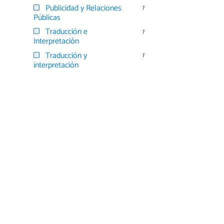
Publicidad y Relaciones
1
Públicas
Traducción e
1
Interpretación
Traducción y
1
interpretación