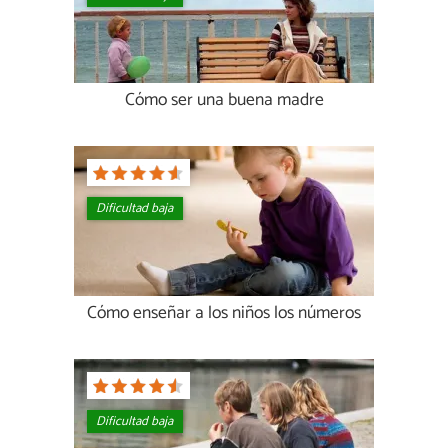
Cómo ser una buena madre
Dificultad baja
Cómo enseñar a los niños los números
Dificultad baja