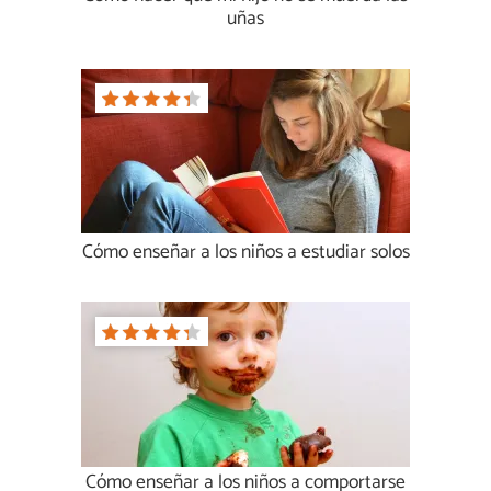
uñas
Cómo enseñar a los niños a estudiar solos
Cómo enseñar a los niños a comportarse