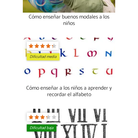
Cómo enseñar buenos modales a los
niños
Dificultad media
Cómo enseñar a los niños a aprender y
recordar el alfabeto
Dificultad baja