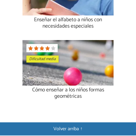
Enseñar el alfabeto a niños con
necesidades especiales
Dificultad media
Cómo enseñar a los niños formas
geométricas
Volver arriba ↑