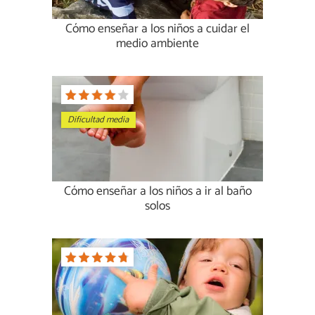
Cómo enseñar a los niños a cuidar el
medio ambiente
Dificultad media
Cómo enseñar a los niños a ir al baño
solos