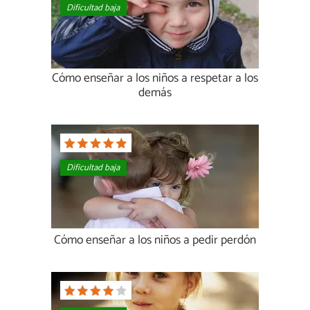
Dificultad baja
Cómo enseñar a los niños a respetar a los
demás
Dificultad baja
Cómo enseñar a los niños a pedir perdón