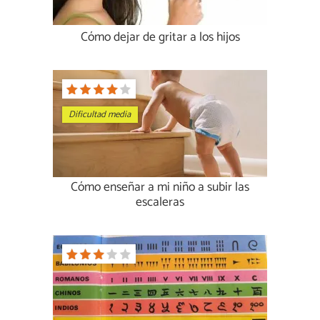
Cómo dejar de gritar a los hijos
Dificultad media
Cómo enseñar a mi niño a subir las
escaleras