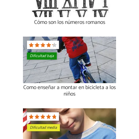
Cómo son los números romanos
Dificultad baja
Como enseñar a montar en bicicleta a los
niños
Dificultad media