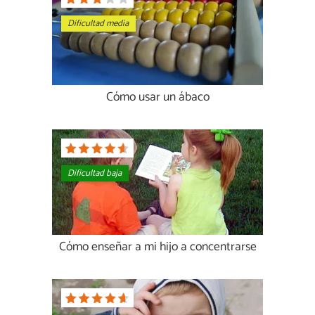
Dificultad media
Cómo usar un ábaco
Dificultad baja
Cómo enseñar a mi hijo a concentrarse