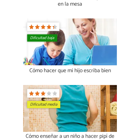
en la mesa
Dificultad baja
Cómo hacer que mi hijo escriba bien
Dificultad media
Cómo enseñar a un niño a hacer pipí de