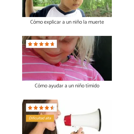
Cómo explicar a un niño la muerte
Cómo ayudar a un niño tímido
Dificultad alta