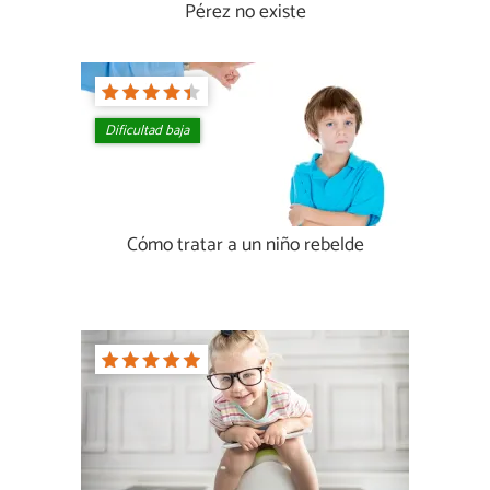
Pérez no existe
Dificultad baja
Cómo tratar a un niño rebelde