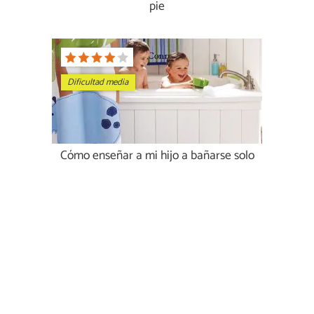
pie
Dificultad media
Cómo enseñar a mi hijo a bañarse solo