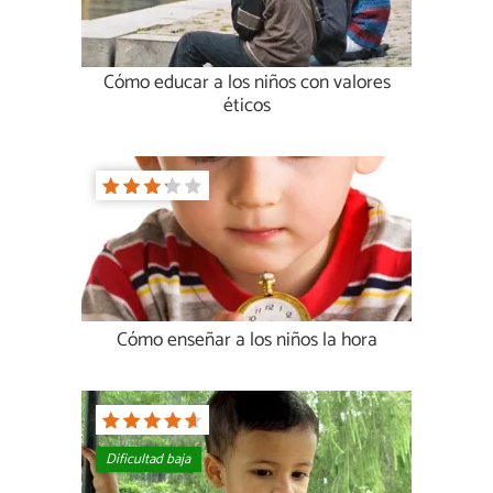
Cómo educar a los niños con valores
éticos
Cómo enseñar a los niños la hora
Dificultad baja