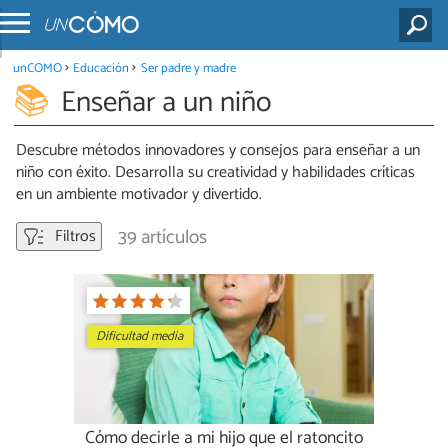
unCOMO
Educación
Ser padre y madre
Enseñar a un niño
Descubre métodos innovadores y consejos para enseñar a un
niño con éxito. Desarrolla su creatividad y habilidades críticas
en un ambiente motivador y divertido.
39 artículos
Filtros
Dificultad media
Cómo decirle a mi hijo que el ratoncito