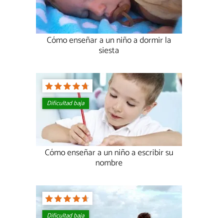
Cómo enseñar a un niño a dormir la
siesta
Dificultad baja
Cómo enseñar a un niño a escribir su
nombre
Dificultad baja