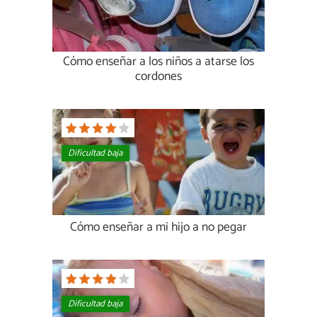
Cómo enseñar a los niños a atarse los
cordones
Dificultad baja
Cómo enseñar a mi hijo a no pegar
Dificultad baja