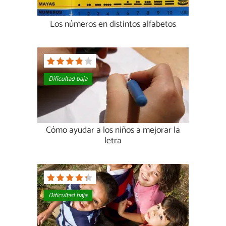
Los números en distintos alfabetos
Dificultad baja
Cómo ayudar a los niños a mejorar la
letra
Dificultad baja