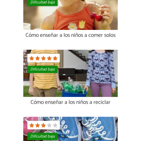
Dificultad baja
Cómo enseñar a los niños a comer solos
Dificultad baja
Cómo enseñar a los niños a reciclar
Dificultad baja