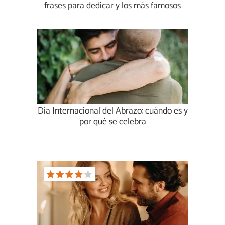
frases para dedicar y los más famosos
Día Internacional del Abrazo: cuándo es y
por qué se celebra