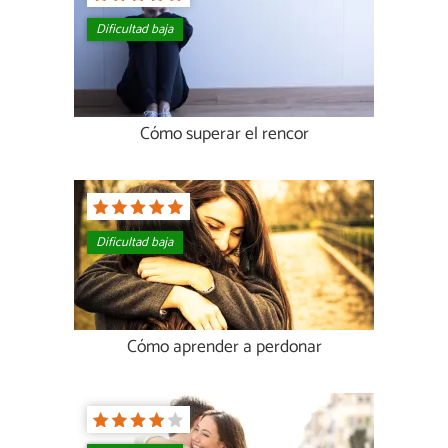
Dificultad baja
Cómo superar el rencor
Dificultad baja
Cómo aprender a perdonar