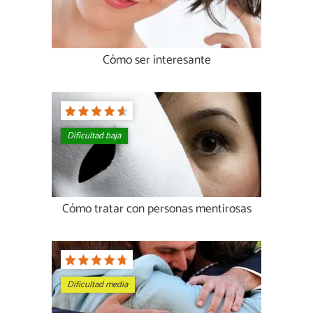
Cómo ser interesante
Dificultad baja
Cómo tratar con personas mentirosas
Dificultad media