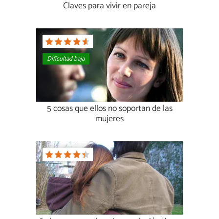
Claves para vivir en pareja
Dificultad baja
5 cosas que ellos no soportan de las
mujeres