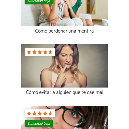
Dificultad baja
Cómo perdonar una mentira
Cómo evitar a alguien que te cae mal
Dificultad baja