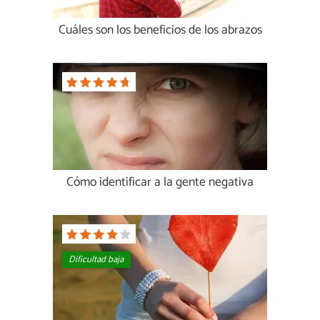
Cuáles son los beneficios de los abrazos
Cómo identificar a la gente negativa
Dificultad baja