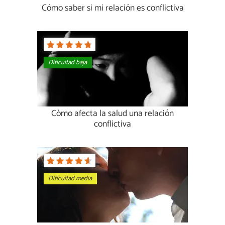
Cómo saber si mi relación es conflictiva
Dificultad baja
Cómo afecta la salud una relación
conflictiva
Dificultad media