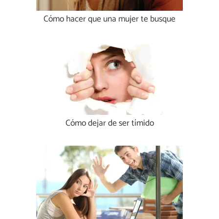
Cómo hacer que una mujer te busque
Cómo dejar de ser tímido