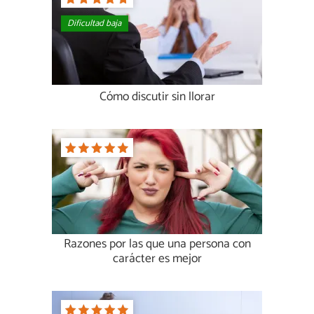
Dificultad baja
Cómo discutir sin llorar
Razones por las que una persona con
carácter es mejor