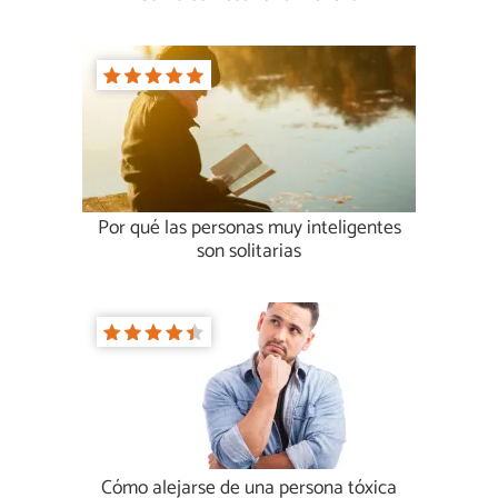
Por qué las personas muy inteligentes
son solitarias
Cómo alejarse de una persona tóxica