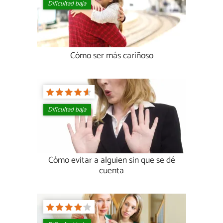
Dificultad baja
Cómo ser más cariñoso
Dificultad baja
Cómo evitar a alguien sin que se dé
cuenta