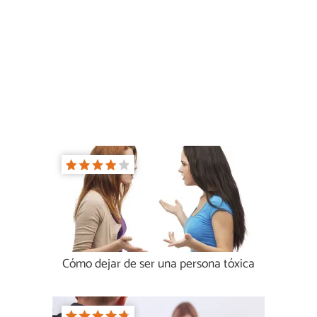
Cómo dejar de ser una persona tóxica