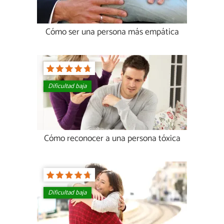
Cómo ser una persona más empática
Dificultad baja
Cómo reconocer a una persona tóxica
Dificultad baja