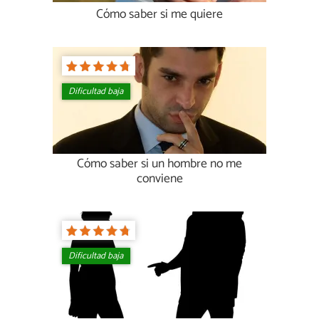
Cómo saber si me quiere
Dificultad baja
Cómo saber si un hombre no me
conviene
Dificultad baja