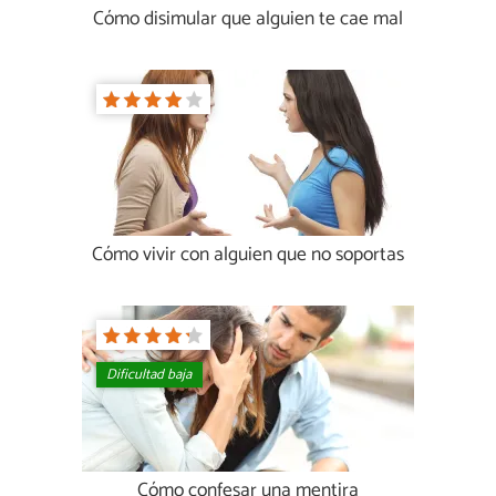
Cómo disimular que alguien te cae mal
Cómo vivir con alguien que no soportas
Dificultad baja
Cómo confesar una mentira