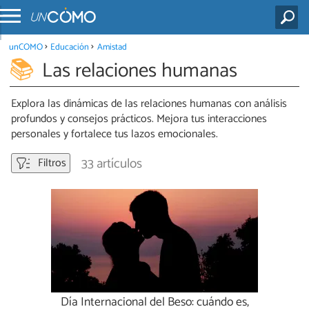
unCOMO
Educación
Amistad
Las relaciones humanas
Explora las dinámicas de las relaciones humanas con análisis
profundos y consejos prácticos. Mejora tus interacciones
personales y fortalece tus lazos emocionales.
33 artículos
Filtros
Día Internacional del Beso: cuándo es,