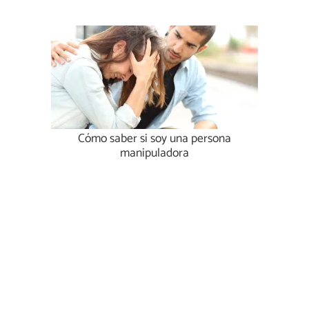
Cómo saber si soy una persona
manipuladora