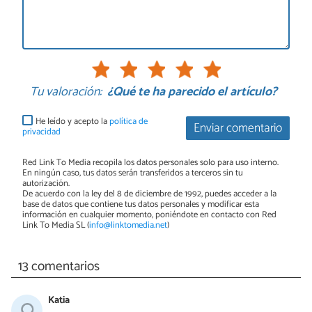
Tu valoración:
¿Qué te ha parecido el artículo?
He leído y acepto la
política de
Enviar comentario
privacidad
Red Link To Media recopila los datos personales solo para uso interno.
En ningún caso, tus datos serán transferidos a terceros sin tu
autorización.
De acuerdo con la ley del 8 de diciembre de 1992, puedes acceder a la
base de datos que contiene tus datos personales y modificar esta
información en cualquier momento, poniéndote en contacto con Red
Link To Media SL (
info@linktomedia.net
)
13 comentarios
Katia