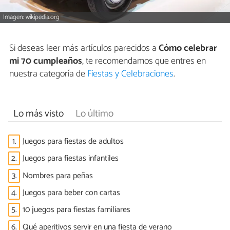
Imagen: wikipedia.org
Si deseas leer más artículos parecidos a
Cómo celebrar
mi 70 cumpleaños
, te recomendamos que entres en
nuestra categoría de
Fiestas y Celebraciones
.
Lo más visto
Lo último
1.
Juegos para fiestas de adultos
2.
Juegos para fiestas infantiles
3.
Nombres para peñas
4.
Juegos para beber con cartas
5.
10 juegos para fiestas familiares
6.
Qué aperitivos servir en una fiesta de verano