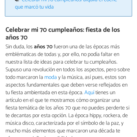
que marcó tu vida
Celebrar mi 70 cumpleaños: fiesta de los
años 70
Sin duda, los
años 70
fueron una de las épocas más
emblématicas de todas y, por ello, no podía faltar en
nuestra lista de ideas para celebrar tu cumpleaños.
Supuso una revolución en todos los aspectos, pero sobre
todo marcaron la
moda
y la música, así pues, estos son
aspectos fundamentales que deben verse reflejados en
tu fiesta ambientada en esta época.
Aquí
tienes un
artículo en el que te mostramos cómo organizar una
fiesta temática de los años 70 que no puedes perderte si
te decantas por esta opción. La época hippy, rockera, de
música disco, caracterizada por el símbolo de la paz, y
mucho más elementos que marcaron una década te