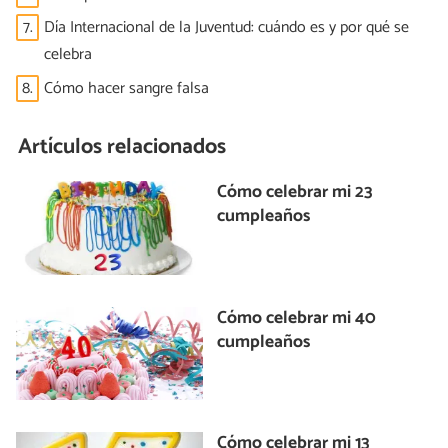
7.
Día Internacional de la Juventud: cuándo es y por qué se
celebra
8.
Cómo hacer sangre falsa
Artículos relacionados
Cómo celebrar mi 23
cumpleaños
Cómo celebrar mi 40
cumpleaños
Cómo celebrar mi 13