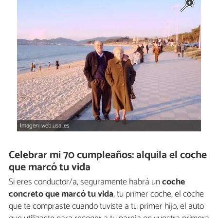
Imagen: web.usal.es
Celebrar mi 70 cumpleaños: alquila el coche
que marcó tu vida
Si eres conductor/a, seguramente habrá un
coche
concreto que marcó tu vida
, tu primer coche, el coche
que te compraste cuando tuviste a tu primer hijo, el auto