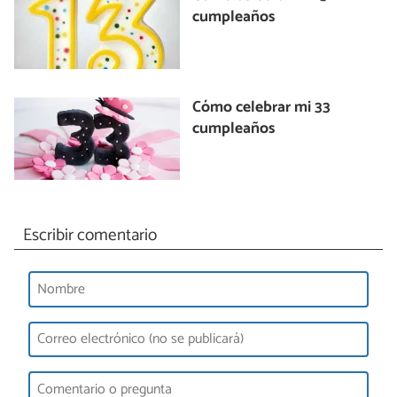
cumpleaños
Cómo celebrar mi 33
cumpleaños
Escribir comentario