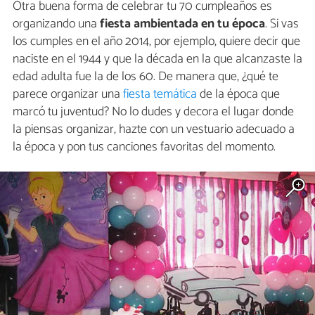
Otra buena forma de celebrar tu 70 cumpleaños es
organizando una
fiesta ambientada en tu época
. Si vas
los cumples en el año 2014, por ejemplo, quiere decir que
naciste en el 1944 y que la década en la que alcanzaste la
edad adulta fue la de los 60. De manera que, ¿qué te
parece organizar una
fiesta temática
de la época que
marcó tu juventud? No lo dudes y decora el lugar donde
la piensas organizar, hazte con un vestuario adecuado a
la época y pon tus canciones favoritas del momento.