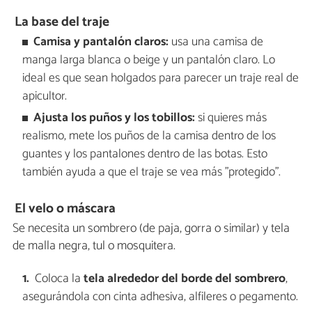
La base del traje
Camisa y pantalón claros:
usa una camisa de
manga larga blanca o beige y un pantalón claro. Lo
ideal es que sean holgados para parecer un traje real de
apicultor.
Ajusta los puños y los tobillos:
si quieres más
realismo, mete los puños de la camisa dentro de los
guantes y los pantalones dentro de las botas. Esto
también ayuda a que el traje se vea más "protegido".
El velo o máscara
Se necesita un sombrero (de paja, gorra o similar) y tela
de malla negra, tul o mosquitera.
Coloca la
tela alrededor del borde del sombrero
,
asegurándola con cinta adhesiva, alfileres o pegamento.