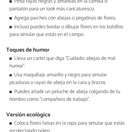
Pinta rayas negras y amarillas en la camisa o
pantalón para un look más caricaturesco.
Agrega parches con abejas o pegatinas de flores.
Incluso puedes bordar o dibujar flores en los bolsillos
para simular que estás en el campo.
Toques de humor
Lleva un cartel que diga "Cuidado: abejas de mal
humor".
Usa maquillaje amarillo y negro para simular
picaduras o rayas de abeja en la cara y brazos.
Puedes añadir un peluche de abeja colgando de tu
hombro como "compañero de trabajo".
Versión ecológica
Coloca flores falsas en la ropa para simular que estás
recolectando polen.