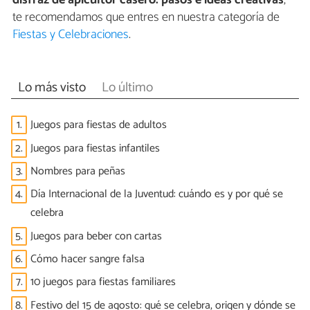
te recomendamos que entres en nuestra categoría de
Fiestas y Celebraciones
.
Lo más visto
Lo último
1.
Juegos para fiestas de adultos
2.
Juegos para fiestas infantiles
3.
Nombres para peñas
4.
Día Internacional de la Juventud: cuándo es y por qué se
celebra
5.
Juegos para beber con cartas
6.
Cómo hacer sangre falsa
7.
10 juegos para fiestas familiares
8.
Festivo del 15 de agosto: qué se celebra, origen y dónde se