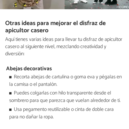
Otras ideas para mejorar el disfraz de
apicultor casero
Aquí tienes varias ideas para llevar tu disfraz de apicultor
casero al siguiente nivel, mezclando creatividad y
diversión:
Abejas decorativas
Recorta abejas de cartulina o goma eva y pégalas en
la camisa o el pantalón.
Puedes colgarlas con hilo transparente desde el
sombrero para que parezca que vuelan alrededor de ti.
Usa pegamento reutilizable o cinta de doble cara
para no dañar la ropa.