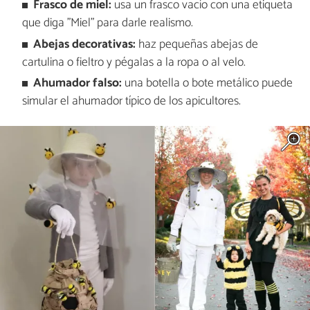
Frasco de miel:
usa un frasco vacío con una etiqueta
que diga "Miel" para darle realismo.
Abejas decorativas:
haz pequeñas abejas de
cartulina o fieltro y pégalas a la ropa o al velo.
Ahumador falso:
una botella o bote metálico puede
simular el ahumador típico de los apicultores.