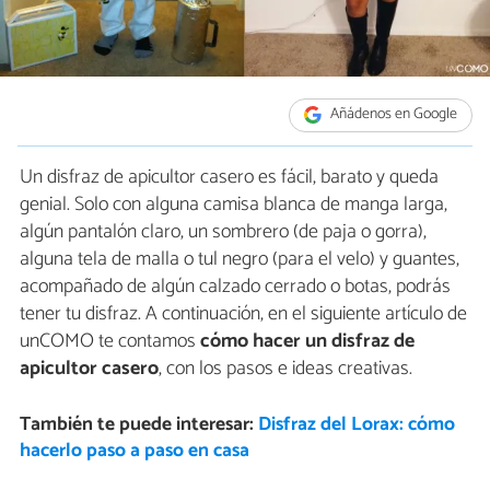
Añádenos en Google
Un disfraz de apicultor casero es fácil, barato y queda
genial. Solo con alguna camisa blanca de manga larga,
algún pantalón claro, un sombrero (de paja o gorra),
alguna tela de malla o tul negro (para el velo) y guantes,
acompañado de algún calzado cerrado o botas, podrás
tener tu disfraz. A continuación, en el siguiente artículo de
unCOMO te contamos
cómo hacer un disfraz de
apicultor casero
, con los pasos e ideas creativas.
También te puede interesar:
Disfraz del Lorax: cómo
hacerlo paso a paso en casa