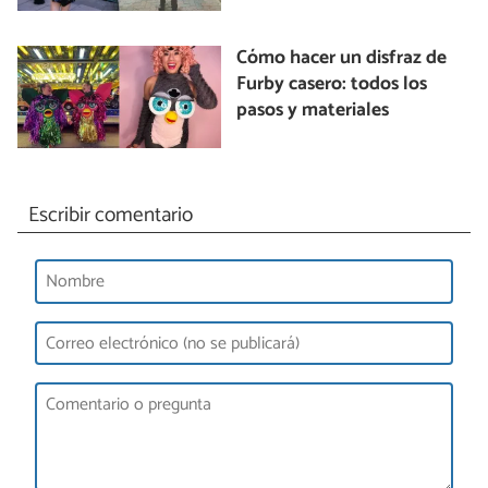
Cómo hacer un disfraz de
Furby casero: todos los
pasos y materiales
Escribir comentario