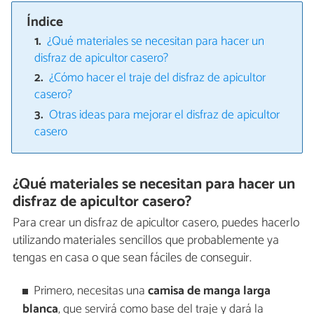
Índice
¿Qué materiales se necesitan para hacer un
disfraz de apicultor casero?
¿Cómo hacer el traje del disfraz de apicultor
casero?
Otras ideas para mejorar el disfraz de apicultor
casero
¿Qué materiales se necesitan para hacer un
disfraz de apicultor casero?
Para crear un disfraz de apicultor casero, puedes hacerlo
utilizando materiales sencillos que probablemente ya
tengas en casa o que sean fáciles de conseguir.
Primero, necesitas una
camisa de manga larga
blanca
, que servirá como base del traje y dará la