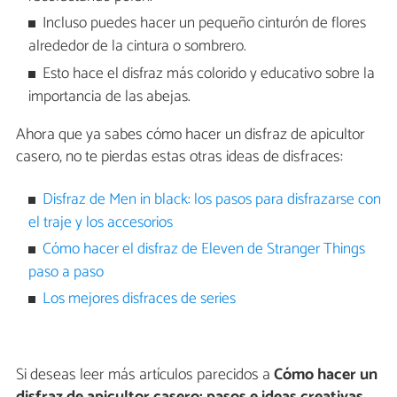
Incluso puedes hacer un pequeño cinturón de flores
alrededor de la cintura o sombrero.
Esto hace el disfraz más colorido y educativo sobre la
importancia de las abejas.
Ahora que ya sabes cómo hacer un disfraz de apicultor
casero, no te pierdas estas otras ideas de disfraces:
Disfraz de Men in black: los pasos para disfrazarse con
el traje y los accesorios
Cómo hacer el disfraz de Eleven de Stranger Things
paso a paso
Los mejores disfraces de series
Si deseas leer más artículos parecidos a
Cómo hacer un
disfraz de apicultor casero: pasos e ideas creativas
,