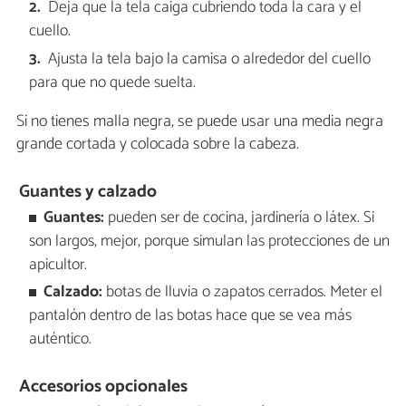
Deja que la tela caiga cubriendo toda la cara y el
cuello.
Ajusta la tela bajo la camisa o alrededor del cuello
para que no quede suelta.
Si no tienes malla negra, se puede usar una media negra
grande cortada y colocada sobre la cabeza.
Guantes y calzado
Guantes:
pueden ser de cocina, jardinería o látex. Si
son largos, mejor, porque simulan las protecciones de un
apicultor.
Calzado:
botas de lluvia o zapatos cerrados. Meter el
pantalón dentro de las botas hace que se vea más
auténtico.
Accesorios opcionales