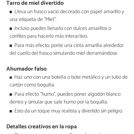
Tarro de miel divertido
Lleva un frasco vacío decorado con papel amarillo y
una etiqueta de "Miel".
Incluso puedes llenarlo con dulces amarillos o
confites para hacerlo más interactivo.
Para más efecto, ponle una cinta amarilla alrededor
del cuello del frasco simulando miel derramándose.
Ahumador falso
Haz uno con una botella o bote metálico y un tubo de
cartón como boquilla.
Para efecto "humo", puedes poner algodón blanco
dentro y simular que sale humo por la boquilla.
Esto da un toque muy realista y divertido sin peligro.
Detalles creativos en la ropa