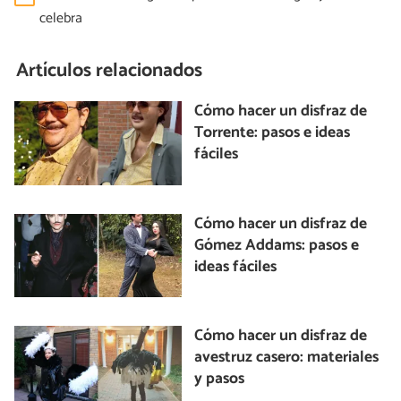
celebra
Artículos relacionados
Cómo hacer un disfraz de
Torrente: pasos e ideas
fáciles
Cómo hacer un disfraz de
Gómez Addams: pasos e
ideas fáciles
Cómo hacer un disfraz de
avestruz casero: materiales
y pasos