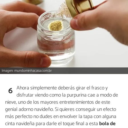
Imagen: mundominhacasa.com.br
Ahora simplemente deberás girar el frasco y
6
disfrutar viendo como la purpurina cae a modo de
nieve, uno de los mayores entretenimientos de este
genial adorno navideño. Si quieres conseguir un efecto
más perfecto no dudes en envolver la tapa con alguna
cinta navideña para darle el toque final a esta
bola de