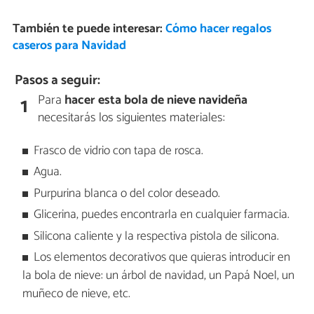
También te puede interesar:
Cómo hacer regalos
caseros para Navidad
Pasos a seguir:
Para
hacer esta bola de nieve navideña
1
necesitarás los siguientes materiales:
Frasco de vidrio con tapa de rosca.
Agua.
Purpurina blanca o del color deseado.
Glicerina, puedes encontrarla en cualquier farmacia.
Silicona caliente y la respectiva pistola de silicona.
Los elementos decorativos que quieras introducir en
la bola de nieve: un árbol de navidad, un Papá Noel, un
muñeco de nieve, etc.