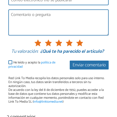
Tu valoración:
¿Qué te ha parecido el artículo?
He leído y acepto la
política de
Enviar comentario
privacidad
Red Link To Media recopila los datos personales solo para uso interno.
En ningún caso, tus datos serán transferidos a terceros sin tu
autorización.
De acuerdo con la ley del 8 de diciembre de 1992, puedes acceder a la
base de datos que contiene tus datos personales y modificar esta
información en cualquier momento, poniéndote en contacto con Red
Link To Media SL (
info@linktomedia.net
)
2 comentarios