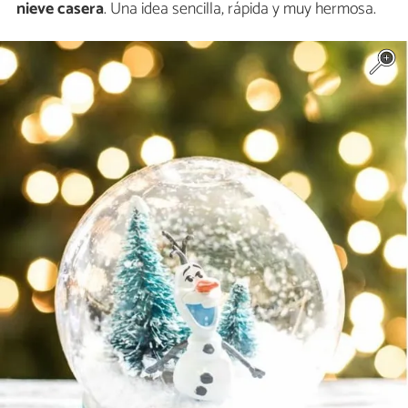
nieve casera
. Una idea sencilla, rápida y muy hermosa.