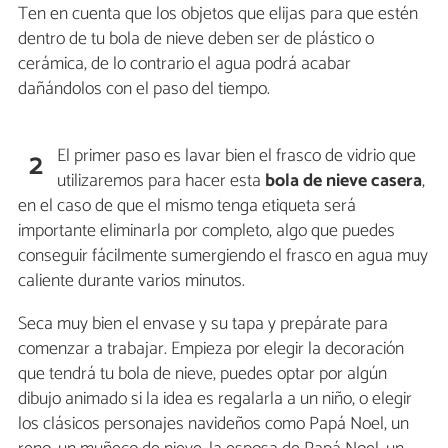
Ten en cuenta que los objetos que elijas para que estén
dentro de tu bola de nieve deben ser de plástico o
cerámica, de lo contrario el agua podrá acabar
dañándolos con el paso del tiempo.
El primer paso es lavar bien el frasco de vidrio que
2
utilizaremos para hacer esta
bola de nieve casera
,
en el caso de que el mismo tenga etiqueta será
importante eliminarla por completo, algo que puedes
conseguir fácilmente sumergiendo el frasco en agua muy
caliente durante varios minutos.
Seca muy bien el envase y su tapa y prepárate para
comenzar a trabajar. Empieza por elegir la decoración
que tendrá tu bola de nieve, puedes optar por algún
dibujo animado si la idea es regalarla a un niño, o elegir
los clásicos personajes navideños como Papá Noel, un