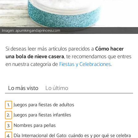
Imagen: apumkingandaprincess.com
Si deseas leer más artículos parecidos a
Cómo hacer
una bola de nieve casera
, te recomendamos que entres
en nuestra categoría de
Fiestas y Celebraciones
.
Lo más visto
Lo último
1.
Juegos para fiestas de adultos
2.
Juegos para fiestas infantiles
3.
Nombres para peñas
4.
Día Internacional del Gato: cuándo es y por qué se celebra