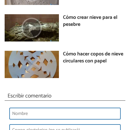
Cómo crear nieve para el
pesebre
Cómo hacer copos de nieve
circulares con papel
Escribir comentario