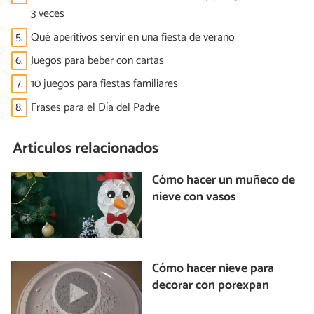
3 veces
5.
Qué aperitivos servir en una fiesta de verano
6.
Juegos para beber con cartas
7.
10 juegos para fiestas familiares
8.
Frases para el Día del Padre
Artículos relacionados
Cómo hacer un muñeco de
nieve con vasos
Cómo hacer nieve para
decorar con porexpan