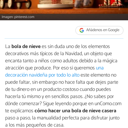
Imagen: pinterest.com
Añádenos en Google
La
bola de nieve
es sin duda uno de los elementos
decorativos más típicos de la Navidad, un objeto que
encanta tanto a niños como adultos debido a la mágica
atracción que produce. Por eso si queremos
una
decoración navideña por todo lo alto
este elemento no
puede faltar, sin embargo no hace falta que dejes parte
de tu dinero en un producto costoso cuando puedes
hacerla tú mismo y en sencillos pasos. ¿No sabes por
dónde comenzar? Sigue leyendo porque en unComo.com
te explicamos
cómo hacer una bola de nieve casera
paso a paso, la manualidad perfecta para disfrutar junto
a los más pequeños de casa.