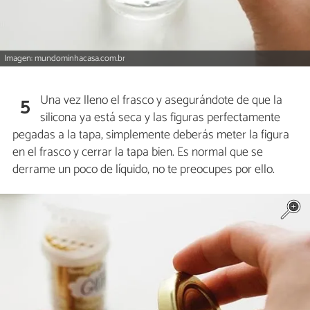
Imagen: mundominhacasa.com.br
Una vez lleno el frasco y asegurándote de que la
5
silicona ya está seca y las figuras perfectamente
pegadas a la tapa, simplemente deberás meter la figura
en el frasco y cerrar la tapa bien. Es normal que se
derrame un poco de líquido, no te preocupes por ello.