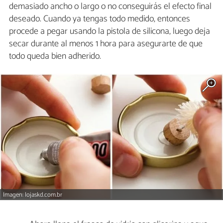
demasiado ancho o largo o no conseguirás el efecto final
deseado. Cuando ya tengas todo medido, entonces
procede a pegar usando la pistola de silicona, luego deja
secar durante al menos 1 hora para asegurarte de que
todo queda bien adherido.
Imagen: lojaskd.com.br