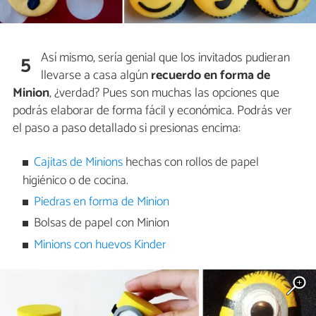
Así mismo, sería genial que los invitados pudieran
5
llevarse a casa algún
recuerdo en forma de
Minion
, ¿verdad? Pues son muchas las opciones que
podrás elaborar de forma fácil y económica. Podrás ver
el paso a paso detallado si presionas encima:
Cajitas de Minions
hechas con rollos de papel
higiénico o de cocina.
Piedras en forma de Minion
Bolsas de papel con Minion
Minions con huevos Kinder