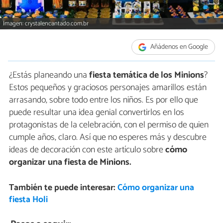
Imagen: crystalencantado.com.br
Añádenos en Google
¿Estás planeando una
fiesta temática de los Minions
?
Estos pequeños y graciosos personajes amarillos están
arrasando, sobre todo entre los niños. Es por ello que
puede resultar una idea genial convertirlos en los
protagonistas de la celebración, con el permiso de quien
cumple años, claro. Así que no esperes más y descubre
ideas de decoración con este artículo sobre
cómo
organizar una fiesta de Minions.
También te puede interesar:
Cómo organizar una
fiesta Holi