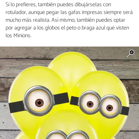
Si lo prefieres, también puedes dibujárselas con
rotulador, aunque pegar las gafas impresas siempre será
mucho más realista. Así mismo, también puedes optar
por agregar a los globos el peto o braga azul que visten
los Minions.