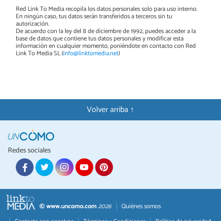
Red Link To Media recopila los datos personales solo para uso interno.
En ningún caso, tus datos serán transferidos a terceros sin tu
autorización.
De acuerdo con la ley del 8 de diciembre de 1992, puedes acceder a la
base de datos que contiene tus datos personales y modificar esta
información en cualquier momento, poniéndote en contacto con Red
Link To Media SL (
info@linktomedia.net
)
Volver arriba ↑
Redes sociales
© www.uncomo.com
2026
Quiénes somos