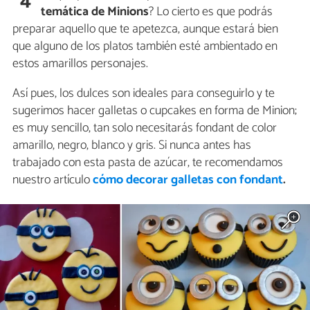
4
temática de Minions
? Lo cierto es que podrás
preparar aquello que te apetezca, aunque estará bien
que alguno de los platos también esté ambientado en
estos amarillos personajes.
Así pues, los dulces son ideales para conseguirlo y te
sugerimos hacer galletas o cupcakes en forma de Minion;
es muy sencillo, tan solo necesitarás fondant de color
amarillo, negro, blanco y gris. Si nunca antes has
trabajado con esta pasta de azúcar, te recomendamos
nuestro artículo
cómo decorar galletas con fondant
.