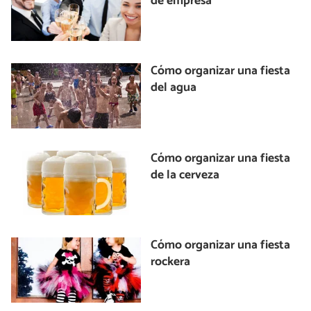
de empresa
Cómo organizar una fiesta
del agua
Cómo organizar una fiesta
de la cerveza
Cómo organizar una fiesta
rockera