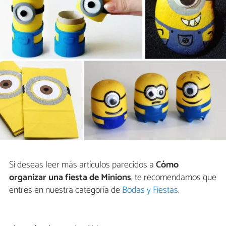
Si deseas leer más artículos parecidos a
Cómo
organizar una fiesta de Minions
, te recomendamos que
entres en nuestra categoría de
Bodas y Fiestas
.