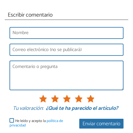
Escribir comentario
Tu valoración:
¿Qué te ha parecido el artículo?
He leído y acepto la
política de
Enviar comentario
privacidad