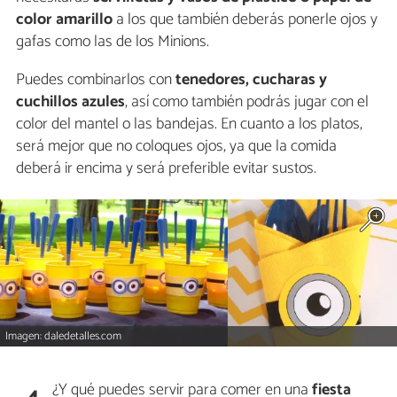
color amarillo
a los que también deberás ponerle ojos y
gafas como las de los Minions.
Puedes combinarlos con
tenedores, cucharas y
cuchillos azules
, así como también podrás jugar con el
color del mantel o las bandejas. En cuanto a los platos,
será mejor que no coloques ojos, ya que la comida
deberá ir encima y será preferible evitar sustos.
Imagen: daledetalles.com
¿Y qué puedes servir para comer en una
fiesta