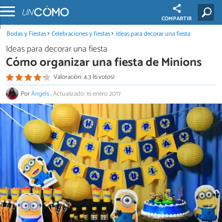
COMPARTIR
Bodas y Fiestas
Celebraciones y fiestas
Ideas para decorar una fiesta
Ideas para decorar una fiesta
Cómo organizar una fiesta de Minions
Valoración: 4.3 (6 votos)
Por
Àngels
.
Actualizado: 16 enero 2017