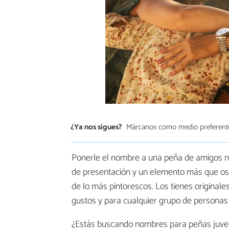
¿Ya nos sigues?
Márcanos como medio preferent
Ponerle el nombre a una peña de amigos no e
de presentación y un elemento más que os
de lo más pintorescos. Los tienes originales,
gustos y para cualquier grupo de personas
¿Estás buscando nombres para peñas juven