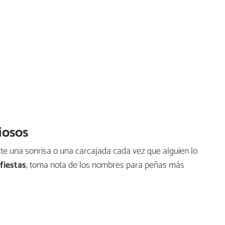
iosos
te una sonrisa o una carcajada cada vez que alguien lo
fiestas
, toma nota de los nombres para peñas más