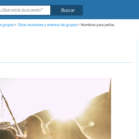
Buscar
e grupos
Otras reuniones y eventos de grupos
Nombres para peñas