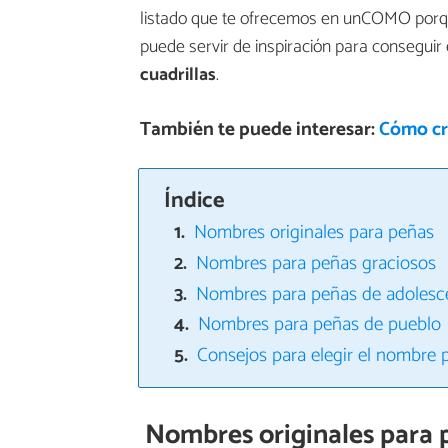
listado que te ofrecemos en unCOMO porqu
puede servir de inspiración para conseguir
cuadrillas
.
También te puede interesar:
Cómo cr
Índice
Nombres originales para peñas
Nombres para peñas graciosos
Nombres para peñas de adolesc
Nombres para peñas de pueblo
Consejos para elegir el nombre 
Nombres originales para 