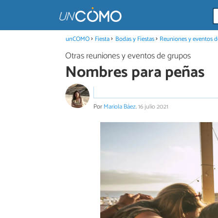
unCOMO
Fiesta
Bodas y Fiestas
Reuniones y eventos d
Otras reuniones y eventos de grupos
Nombres para peñas
Por
Mariola Báez
.
16 julio 2021