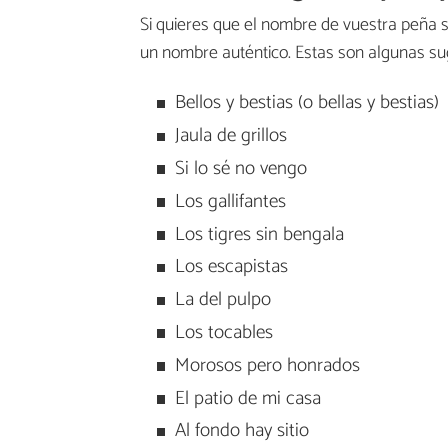
Si quieres que el nombre de vuestra peña sor
un nombre auténtico. Estas son algunas s
Bellos y bestias (o bellas y bestias)
Jaula de grillos
Si lo sé no vengo
Los gallifantes
Los tigres sin bengala
Los escapistas
La del pulpo
Los tocables
Morosos pero honrados
El patio de mi casa
Al fondo hay sitio