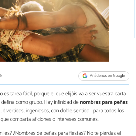
e
Añádenos en Google
s tarea fácil, porque el que elijáis va a ser vuestra carta
 defina como grupo. Hay infinidad de
nombres para peñas
 divertidos, ingeniosos, con doble sentido... para todos los
 que comparta aficiones o intereses comunes.
iles? ¿Nombres de peñas para fiestas? No te pierdas el