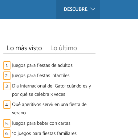
DESCUBRE
Lo más visto
Lo último
1.
Juegos para fiestas de adultos
2.
Juegos para fiestas infantiles
3.
Día Internacional del Gato: cuándo es y
por qué se celebra 3 veces
4.
Qué aperitivos servir en una fiesta de
verano
5.
Juegos para beber con cartas
6.
10 juegos para fiestas familiares