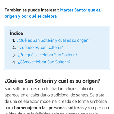
También te puede interesar:
Martes Santo: qué es,
origen y por qué se celebra
Índice
¿Qué es San Solterín y cuál es su origen?
¿Cuándo es San Solterín?
¿Por qué se celebra San Solterín?
¿Cómo celebrar San Solterín?
¿Qué es San Solterín y cuál es su origen?
San Solterín no es una festividad religiosa oficial ni
aparece en el calendario tradicional de santos. Se trata
de una celebración moderna, creada de forma simbólica
para
homenajear a las personas solteras
y romper con