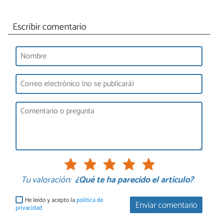
Escribir comentario
Tu valoración:
¿Qué te ha parecido el artículo?
He leído y acepto la
política de
Enviar comentario
privacidad