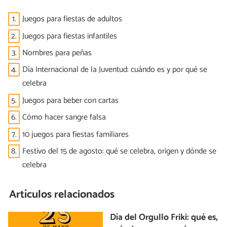
1.
Juegos para fiestas de adultos
2.
Juegos para fiestas infantiles
3.
Nombres para peñas
4.
Día Internacional de la Juventud: cuándo es y por qué se
celebra
5.
Juegos para beber con cartas
6.
Cómo hacer sangre falsa
7.
10 juegos para fiestas familiares
8.
Festivo del 15 de agosto: qué se celebra, origen y dónde se
celebra
Artículos relacionados
Día del Orgullo Friki: qué es,