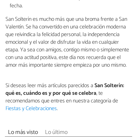
fecha.
San Solterín es mucho más que una broma frente a San
Valentín. Se ha convertido en una celebración moderna
que reivindica la felicidad personal, la independencia
emocional y el valor de disfrutar la vida en cualquier
etapa. Ya sea con amigos, contigo mismo o simplemente
con una actitud positiva, este día nos recuerda que el
amor más importante siempre empieza por uno mismo.
Si deseas leer más artículos parecidos a
San Solterín:
qué es, cuándo es y por qué se celebra
, te
recomendamos que entres en nuestra categoría de
Fiestas y Celebraciones
.
Lo más visto
Lo último