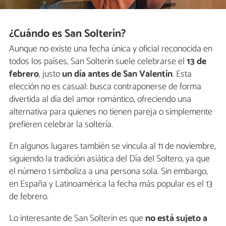
¿Cuándo es San Solterín?
Aunque no existe una fecha única y oficial reconocida en
todos los países, San Solterín suele celebrarse el
13 de
febrero
, justo
un día antes de San Valentín
. Esta
elección no es casual: busca contraponerse de forma
divertida al día del amor romántico, ofreciendo una
alternativa para quienes no tienen pareja o simplemente
prefieren celebrar la soltería.
En algunos lugares también se vincula al 11 de noviembre,
siguiendo la tradición asiática del Día del Soltero, ya que
el número 1 simboliza a una persona sola. Sin embargo,
en España y Latinoamérica la fecha más popular es el 13
de febrero.
Lo interesante de San Solterín es que
no está sujeto a