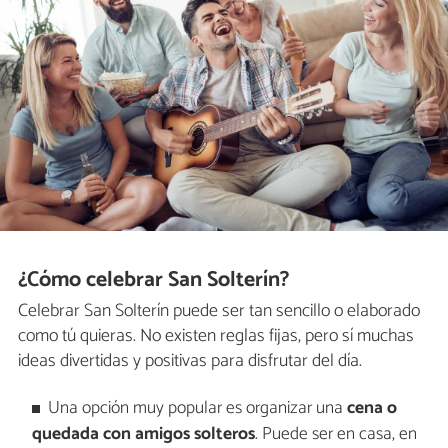
¿Cómo celebrar San Solterín?
Celebrar San Solterín puede ser tan sencillo o elaborado
como tú quieras. No existen reglas fijas, pero sí muchas
ideas divertidas y positivas para disfrutar del día.
Una opción muy popular es organizar una
cena o
quedada con amigos solteros
. Puede ser en casa, en