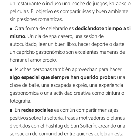
un restaurante o incluso una noche de juegos, karaoke o
películas. El objetivo es compartir risas y buen ambiente
sin presiones románticas.
Otra forma de celebrarlo es
dedicándote tiempo a ti
mismo
. Un día de spa casero, una sesión de
autocuidado, leer un buen libro, hacer deporte o darte
un capricho gastronómico son excelentes maneras de
honrar el amor propio.
Muchas personas también aprovechan para hacer
algo especial que siempre han querido probar
: una
clase de baile, una escapada exprés, una experiencia
gastronómica o una actividad creativa como pintura o
fotografía.
En
redes sociales
es común compartir mensajes
positivos sobre la soltería, frases motivadoras o planes
divertidos con el hashtag de San Solterín, creando una
sensación de comunidad entre quienes celebran esta