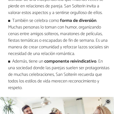
pierde en relaciones de pareja. San Solterín invita a
valorar estos aspectos y a sentirse orgulloso de ellos.
También se celebra como
forma de diversión
.
Muchas personas lo toman con humor, organizando
cenas entre amigos solteros, maratones de películas,
fiestas temáticas o escapadas de fin de semana. Es una
manera de crear comunidad y reforzar lazos sociales sin
necesidad de una relación romántica.
Además, tiene un
componente reivindicativo
. En
una sociedad donde las parejas suelen ser protagonistas
de muchas celebraciones, San Solterín recuerda que
todos los estilos de vida merecen reconocimiento y
respeto.