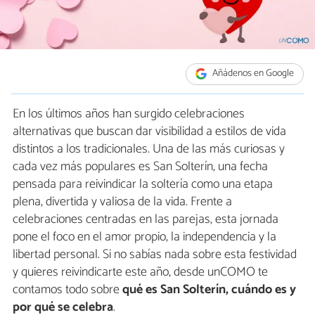
Añádenos en Google
En los últimos años han surgido celebraciones
alternativas que buscan dar visibilidad a estilos de vida
distintos a los tradicionales. Una de las más curiosas y
cada vez más populares es San Solterín, una fecha
pensada para reivindicar la soltería como una etapa
plena, divertida y valiosa de la vida. Frente a
celebraciones centradas en las parejas, esta jornada
pone el foco en el amor propio, la independencia y la
libertad personal. Si no sabías nada sobre esta festividad
y quieres reivindicarte este año, desde unCOMO te
contamos todo sobre
qué es San Solterín, cuándo es y
por qué se celebra
.