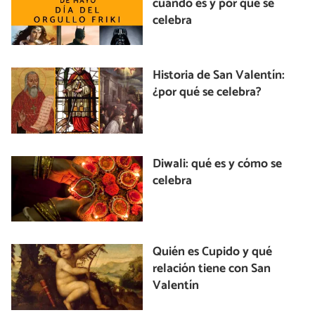
cuándo es y por qué se
celebra
Historia de San Valentín:
¿por qué se celebra?
Diwali: qué es y cómo se
celebra
Quién es Cupido y qué
relación tiene con San
Valentín