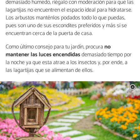
demasiado húmedo, riégalo con moderación para que las
lagartijas no encuentren el espacio ideal para hidratarse.
Los arbustos manténlos podados todo lo que puedas,
pues son uno de sus escondites preferidos y más si se
encuentran cerca de la puerta de casa.
Como último consejo para tu jardín, procura
no
mantener las luces encendidas
demasiado tiempo por
la noche ya que esta atrae a los insectos y, por ende, a
las lagartijas que se alimentan de ellos.