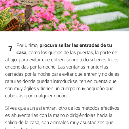
Por último,
procura sellar las entradas de tu
7
casa
, como los quicios de las puertas, la parte de
abajo, para evitar que entren, sobre todo si tienes luces
encendidas por la noche. Las ventanas mantenlas
cerradas por la noche para evitar que entren y no dejes
ranuras donde puedan introducirse, ten en cuenta que
son muy ágiles y tienen un cuerpo muy pequeño que
cabe casi por cualquier rincón.
Si ves que aun así entran, otro de los métodos efectivos
es ahuyentarlas con la mano o dirigiéndolas hacia la
salida de la casa, son animales muy asustadizos que