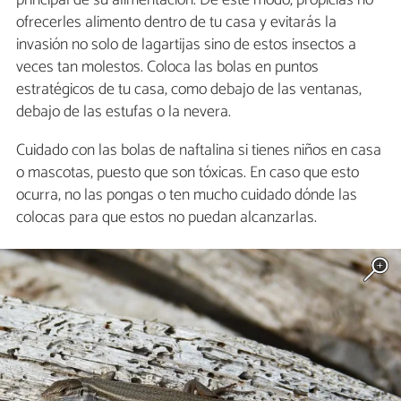
ofrecerles alimento dentro de tu casa y evitarás la
invasión no solo de lagartijas sino de estos insectos a
veces tan molestos. Coloca las bolas en puntos
estratégicos de tu casa, como debajo de las ventanas,
debajo de las estufas o la nevera.
Cuidado con las bolas de naftalina si tienes niños en casa
o mascotas, puesto que son tóxicas. En caso que esto
ocurra, no las pongas o ten mucho cuidado dónde las
colocas para que estos no puedan alcanzarlas.