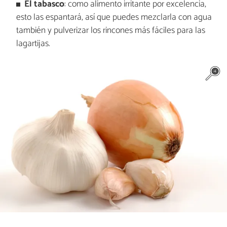
El tabasco
: como alimento irritante por excelencia,
esto las espantará, así que puedes mezclarla con agua
también y pulverizar los rincones más fáciles para las
lagartijas.