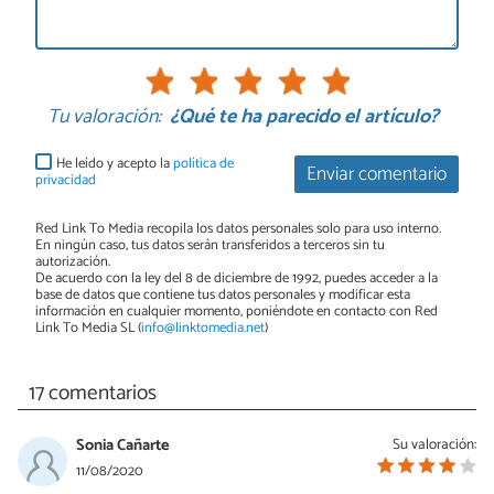
Tu valoración:
¿Qué te ha parecido el artículo?
He leído y acepto la
política de
Enviar comentario
privacidad
Red Link To Media recopila los datos personales solo para uso interno.
En ningún caso, tus datos serán transferidos a terceros sin tu
autorización.
De acuerdo con la ley del 8 de diciembre de 1992, puedes acceder a la
base de datos que contiene tus datos personales y modificar esta
información en cualquier momento, poniéndote en contacto con Red
Link To Media SL (
info@linktomedia.net
)
17 comentarios
Sonia Cañarte
Su valoración:
11/08/2020