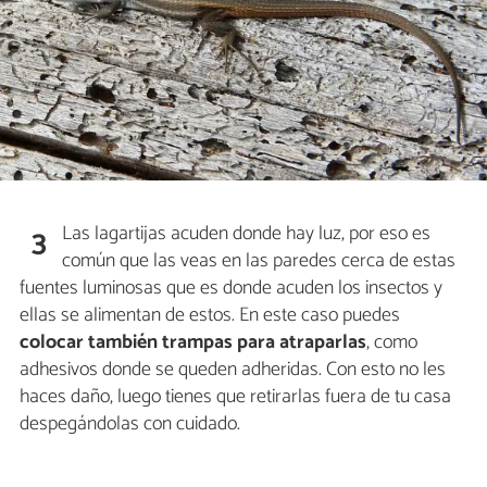
Las lagartijas acuden donde hay luz, por eso es
3
común que las veas en las paredes cerca de estas
fuentes luminosas que es donde acuden los insectos y
ellas se alimentan de estos. En este caso puedes
colocar también trampas para atraparlas
, como
adhesivos donde se queden adheridas. Con esto no les
haces daño, luego tienes que retirarlas fuera de tu casa
despegándolas con cuidado.