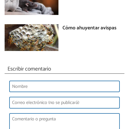
Cómo ahuyentar avispas
Escribir comentario