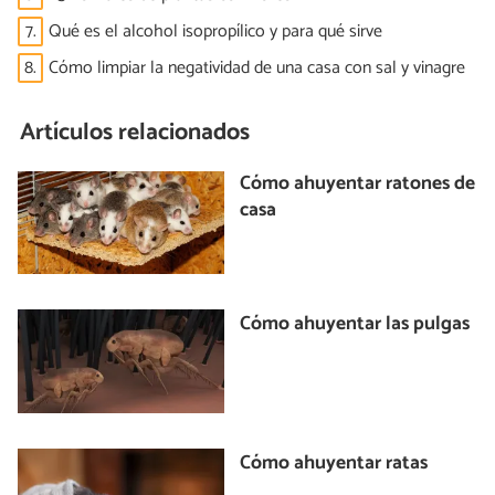
7.
Qué es el alcohol isopropílico y para qué sirve
8.
Cómo limpiar la negatividad de una casa con sal y vinagre
Artículos relacionados
Cómo ahuyentar ratones de
casa
Cómo ahuyentar las pulgas
Cómo ahuyentar ratas