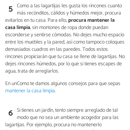
Como a las lagartijas les gusta los rincones cuanto
5
más recónditos, cálidos y húmedos mejor, procura
evitarlos en tu casa. Para ello,
procura mantener la
casa limpia
, sin montones de ropa donde puedan
esconderse y sentirse cómodas. No dejes mucho espacio
entre los muebles y la pared, así como tampoco coloques
demasiados cuadros en las paredes. Todos estos
rincones propiciarán que tu casa se llene de lagartijas. No
dejes rincones húmedos, por lo que si tienes escapes de
agua, trata de arreglarlos.
En unComo te damos algunos consejos para que sepas
mantener la casa limpia
.
Si tienes un jardín, tenlo siempre arreglado de tal
6
modo que no sea un ambiente acogedor para las
lagartijas. Por ejemplo, procura no mantenerlo