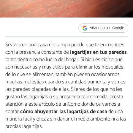
Añádenos en Google
Si vives en una casa de campo puede que te encuentres
con la presencia constante de
lagartijas en tus paredes
,
tanto dentro como fuera del hogar. Si bien es cierto que
son necesarias y muy útiles para eliminar los mosquitos,
de lo que se alimentan, también pueden ocasionarnos
muchas molestias cuando su cantidad aumenta y vemos
las paredes plagadas de ellas. Si eres de los que no les
gustan las lagartijas o su presencia te incomoda, presta
atención a este artículo de unComo donde os vamos a
contar
cómo ahuyentar las lagartijas de casa
de una
manera fácil y eficaz sin dañar el medio ambiente ni a las
propias lagartijas.