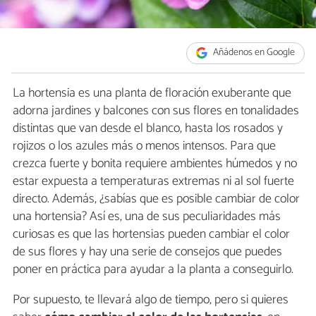
Añádenos en Google
La hortensia es una planta de floración exuberante que
adorna jardines y balcones con sus flores en tonalidades
distintas que van desde el blanco, hasta los rosados y
rojizos o los azules más o menos intensos. Para que
crezca fuerte y bonita requiere ambientes húmedos y no
estar expuesta a temperaturas extremas ni al sol fuerte
directo. Además, ¿sabías que es posible cambiar de color
una hortensia? Así es, una de sus peculiaridades más
curiosas es que las hortensias pueden cambiar el color
de sus flores y hay una serie de consejos que puedes
poner en práctica para ayudar a la planta a conseguirlo.
Por supuesto, te llevará algo de tiempo, pero si quieres