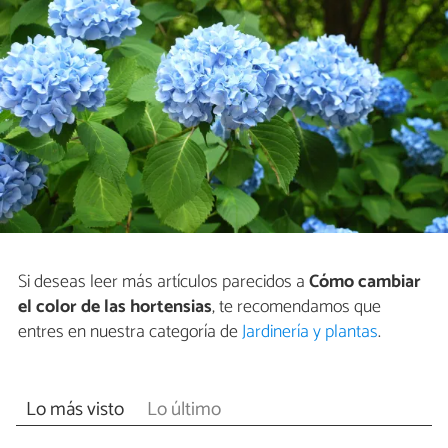
Si deseas leer más artículos parecidos a
Cómo cambiar
el color de las hortensias
, te recomendamos que
entres en nuestra categoría de
Jardinería y plantas
.
Lo más visto
Lo último