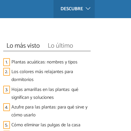
DESCUBRE
Lo más visto
Lo último
1.
Plantas acuáticas: nombres y tipos
2.
Los colores más relajantes para
dormitorios
3.
Hojas amarillas en las plantas: qué
significan y soluciones
4.
Azufre para las plantas: para qué sirve y
cómo usarlo
5.
Cómo eliminar las pulgas de la casa