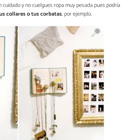
en cuidado y no cuelgues ropa muy pesada pues podría
us collares o tus corbatas
, por ejemplo.