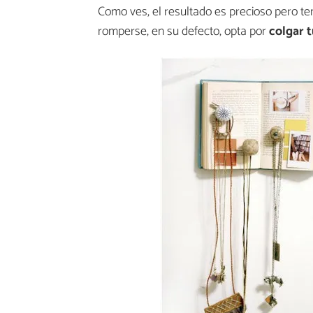
Como ves, el resultado es precioso pero t
romperse, en su defecto, opta por
colgar t