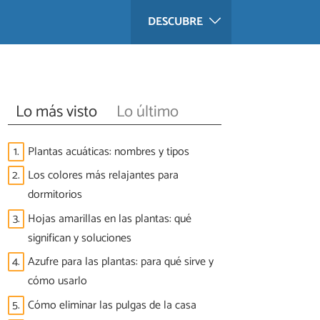
DESCUBRE
Lo más visto
Lo último
1.
Plantas acuáticas: nombres y tipos
2.
Los colores más relajantes para
dormitorios
3.
Hojas amarillas en las plantas: qué
significan y soluciones
4.
Azufre para las plantas: para qué sirve y
cómo usarlo
5.
Cómo eliminar las pulgas de la casa