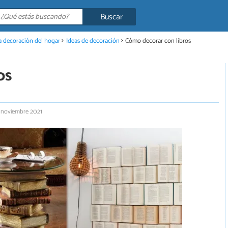
Buscar
la decoración del hogar
Ideas de decoración
Cómo decorar con libros
os
6 noviembre 2021