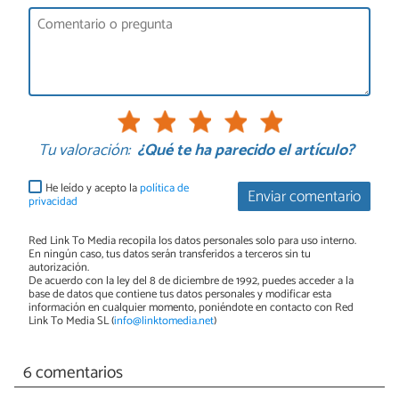
Tu valoración:
¿Qué te ha parecido el artículo?
He leído y acepto la
política de
Enviar comentario
privacidad
Red Link To Media recopila los datos personales solo para uso interno.
En ningún caso, tus datos serán transferidos a terceros sin tu
autorización.
De acuerdo con la ley del 8 de diciembre de 1992, puedes acceder a la
base de datos que contiene tus datos personales y modificar esta
información en cualquier momento, poniéndote en contacto con Red
Link To Media SL (
info@linktomedia.net
)
6 comentarios