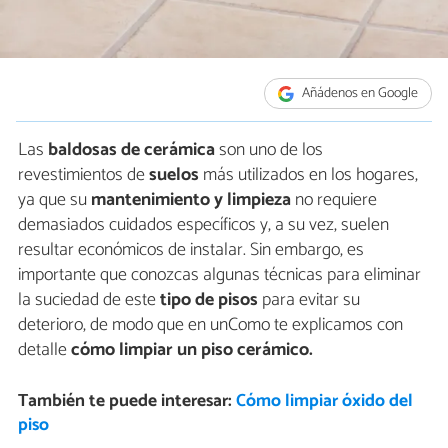
Añádenos en Google
Las
baldosas
de cerámica
son uno de los
revestimientos de
suelos
más utilizados en los hogares,
ya que su
mantenimiento y limpieza
no requiere
demasiados cuidados específicos y, a su vez, suelen
resultar económicos de instalar. Sin embargo, es
importante que conozcas algunas técnicas para eliminar
la suciedad de este
tipo de pisos
para evitar su
deterioro, de modo que en unComo te explicamos con
detalle
cómo limpiar un piso cerámico.
También te puede interesar:
Cómo limpiar óxido del
piso