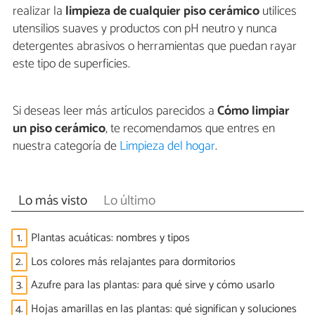
realizar la
limpieza de cualquier piso cerámico
utilices
utensilios suaves y productos con pH neutro y nunca
detergentes abrasivos o herramientas que puedan rayar
este tipo de superficies.
Si deseas leer más artículos parecidos a
Cómo limpiar
un piso cerámico
, te recomendamos que entres en
nuestra categoría de
Limpieza del hogar
.
Lo más visto
Lo último
1.
Plantas acuáticas: nombres y tipos
2.
Los colores más relajantes para dormitorios
3.
Azufre para las plantas: para qué sirve y cómo usarlo
4.
Hojas amarillas en las plantas: qué significan y soluciones