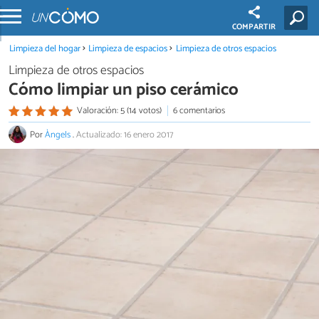
COMPARTIR
Limpieza del hogar
Limpieza de espacios
Limpieza de otros espacios
Limpieza de otros espacios
Cómo limpiar un piso cerámico
Valoración: 5 (14 votos)
6 comentarios
Por
Àngels
.
Actualizado: 16 enero 2017