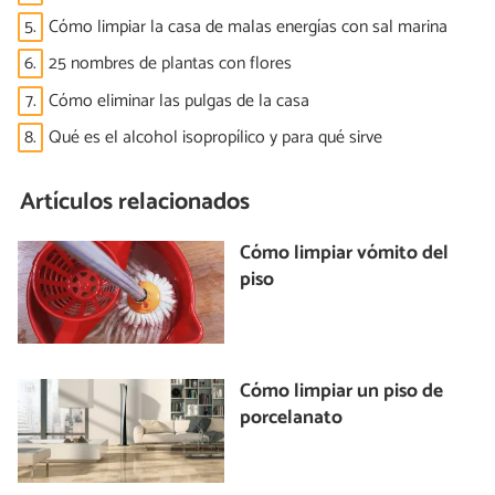
5.
Cómo limpiar la casa de malas energías con sal marina
6.
25 nombres de plantas con flores
7.
Cómo eliminar las pulgas de la casa
8.
Qué es el alcohol isopropílico y para qué sirve
Artículos relacionados
Cómo limpiar vómito del
piso
Cómo limpiar un piso de
porcelanato