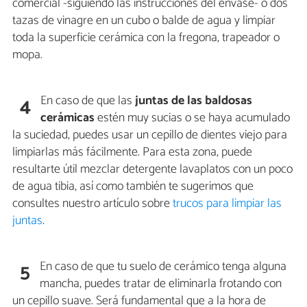
comercial -siguiendo las instrucciones del envase- o dos
tazas de vinagre en un cubo o balde de agua y limpiar
toda la superficie cerámica con la fregona, trapeador o
mopa.
En caso de que las
juntas de las baldosas
4
cerámicas
estén muy sucias o se haya acumulado
la suciedad, puedes usar un cepillo de dientes viejo para
limpiarlas más fácilmente. Para esta zona, puede
resultarte útil mezclar detergente lavaplatos con un poco
de agua tibia, así como también te sugerimos que
consultes nuestro artículo sobre
trucos para limpiar las
juntas
.
En caso de que tu suelo de cerámico tenga alguna
5
mancha, puedes tratar de eliminarla frotando con
un cepillo suave. Será fundamental que a la hora de