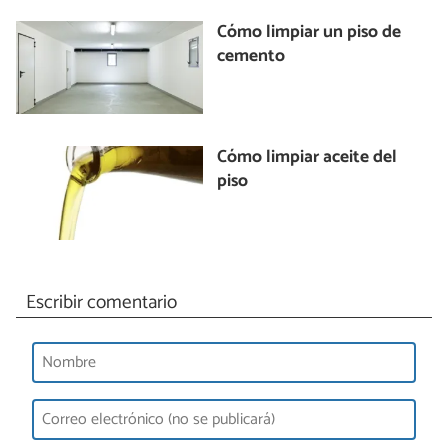
Cómo limpiar un piso de
cemento
Cómo limpiar aceite del
piso
Escribir comentario