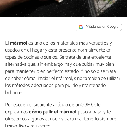
Añádenos en Google
El
mármol
es uno de los materiales más versátiles y
usados en el hogar y está presente normalmente en
topes de cocinas o suelos. Se trata de una excelente
alternativa que, sin embargo, hay que cuidar muy bien
para mantenerlo en perfecto estado. Y no solo se trata
de saber cómo limpiar el mármol, sino también de utilizar
los métodos adecuados para pulirlo y mantenerlo
brillante.
Por eso, en el siguiente artículo de unCOMO, te
explicamos
cómo pulir el mármol
paso a paso y te
ofrecemos algunos consejos para mantenerlo siempre
limpio, liso y reluciente.