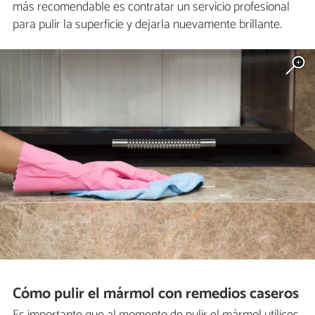
más recomendable es contratar un servicio profesional
para pulir la superficie y dejarla nuevamente brillante.
Cómo pulir el mármol con remedios caseros
Es importante que al momento de pulir el mármol utilices