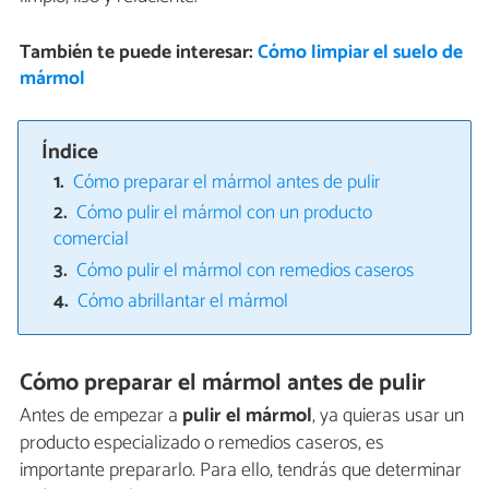
También te puede interesar:
Cómo limpiar el suelo de
mármol
Índice
Cómo preparar el mármol antes de pulir
Cómo pulir el mármol con un producto
comercial
Cómo pulir el mármol con remedios caseros
Cómo abrillantar el mármol
Cómo preparar el mármol antes de pulir
Antes de empezar a
pulir el mármol
, ya quieras usar un
producto especializado o remedios caseros, es
importante prepararlo. Para ello, tendrás que determinar