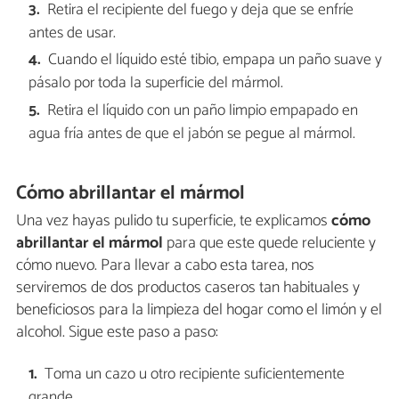
Retira el recipiente del fuego y deja que se enfríe
antes de usar.
Cuando el líquido esté tibio, empapa un paño suave y
pásalo por toda la superficie del mármol.
Retira el líquido con un paño limpio empapado en
agua fría antes de que el jabón se pegue al mármol.
Cómo abrillantar el mármol
Una vez hayas pulido tu superficie, te explicamos
cómo
abrillantar el mármol
para que este quede reluciente y
cómo nuevo. Para llevar a cabo esta tarea, nos
serviremos de dos productos caseros tan habituales y
beneficiosos para la limpieza del hogar como el limón y el
alcohol. Sigue este paso a paso:
Toma un cazo u otro recipiente suficientemente
grande.