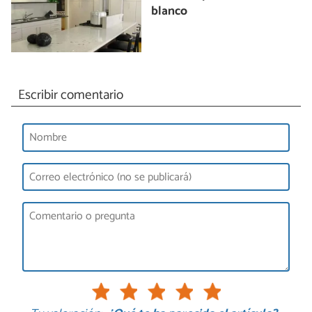
blanco
Escribir comentario