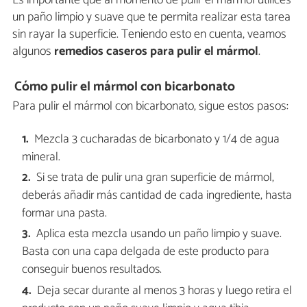
un paño limpio y suave que te permita realizar esta tarea
sin rayar la superficie. Teniendo esto en cuenta, veamos
algunos
remedios caseros para pulir el mármol
.
Cómo pulir el mármol con bicarbonato
Para pulir el mármol con bicarbonato, sigue estos pasos:
Mezcla 3 cucharadas de bicarbonato y 1/4 de agua
mineral.
Si se trata de pulir una gran superficie de mármol,
deberás añadir más cantidad de cada ingrediente, hasta
formar una pasta.
Aplica esta mezcla usando un paño limpio y suave.
Basta con una capa delgada de este producto para
conseguir buenos resultados.
Deja secar durante al menos 3 horas y luego retira el