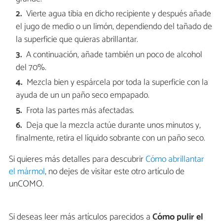
Vierte agua tibia en dicho recipiente y después añade
el jugo de medio o un limón, dependiendo del tañado de
la superficie que quieras abrillantar.
A continuación, añade también un poco de alcohol
del 70%.
Mezcla bien y espárcela por toda la superficie con la
ayuda de un un paño seco empapado.
Frota las partes más afectadas.
Deja que la mezcla actúe durante unos minutos y,
finalmente, retira el líquido sobrante con un paño seco.
Si quieres más detalles para descubrir
Cómo abrillantar
el mármol
, no dejes de visitar este otro artículo de
unCOMO.
Si deseas leer más artículos parecidos a
Cómo pulir el