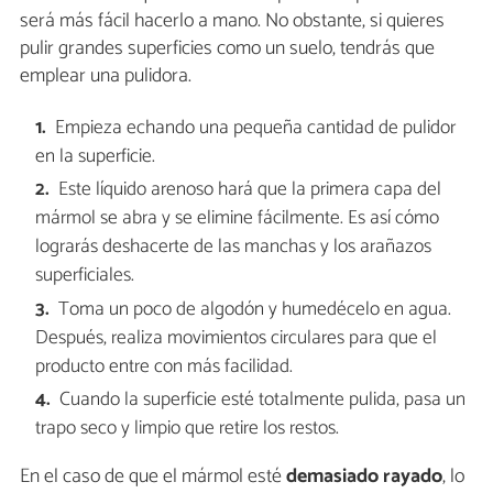
será más fácil hacerlo a mano. No obstante, si quieres
pulir grandes superficies como un suelo, tendrás que
emplear una pulidora.
Empieza echando una pequeña cantidad de pulidor
en la superficie.
Este líquido arenoso hará que la primera capa del
mármol se abra y se elimine fácilmente. Es así cómo
lograrás deshacerte de las manchas y los arañazos
superficiales.
Toma un poco de algodón y humedécelo en agua.
Después, realiza movimientos circulares para que el
producto entre con más facilidad.
Cuando la superficie esté totalmente pulida, pasa un
trapo seco y limpio que retire los restos.
En el caso de que el mármol esté
demasiado rayado
, lo