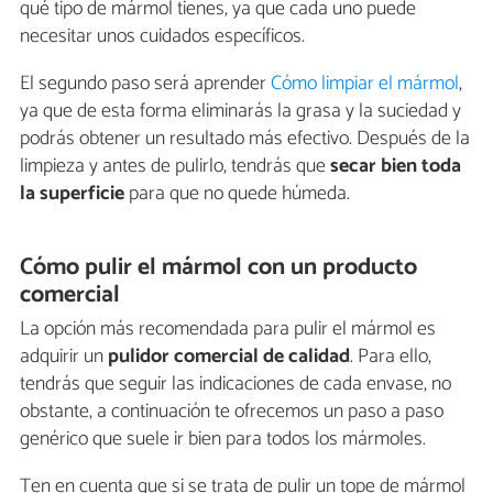
qué tipo de mármol tienes, ya que cada uno puede
necesitar unos cuidados específicos.
El segundo paso será aprender
Cómo limpiar el mármol
,
ya que de esta forma eliminarás la grasa y la suciedad y
podrás obtener un resultado más efectivo. Después de la
limpieza y antes de pulirlo, tendrás que
secar bien toda
la superficie
para que no quede húmeda.
Cómo pulir el mármol con un producto
comercial
La opción más recomendada para pulir el mármol es
adquirir un
pulidor comercial de calidad
. Para ello,
tendrás que seguir las indicaciones de cada envase, no
obstante, a continuación te ofrecemos un paso a paso
genérico que suele ir bien para todos los mármoles.
Ten en cuenta que si se trata de pulir un tope de mármol