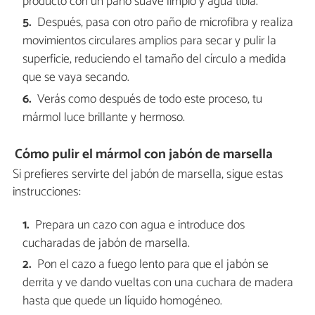
producto con un paño suave limpio y agua tibia.
Después, pasa con otro paño de microfibra y realiza
movimientos circulares amplios para secar y pulir la
superficie, reduciendo el tamaño del círculo a medida
que se vaya secando.
Verás como después de todo este proceso, tu
mármol luce brillante y hermoso.
Cómo pulir el mármol con jabón de marsella
Si prefieres servirte del jabón de marsella, sigue estas
instrucciones:
Prepara un cazo con agua e introduce dos
cucharadas de jabón de marsella.
Pon el cazo a fuego lento para que el jabón se
derrita y ve dando vueltas con una cuchara de madera
hasta que quede un líquido homogéneo.