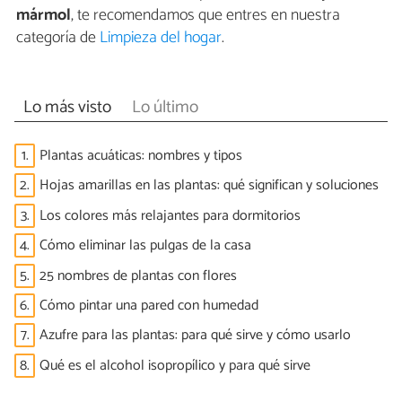
mármol
, te recomendamos que entres en nuestra
categoría de
Limpieza del hogar
.
Lo más visto
Lo último
1.
Plantas acuáticas: nombres y tipos
2.
Hojas amarillas en las plantas: qué significan y soluciones
3.
Los colores más relajantes para dormitorios
4.
Cómo eliminar las pulgas de la casa
5.
25 nombres de plantas con flores
6.
Cómo pintar una pared con humedad
7.
Azufre para las plantas: para qué sirve y cómo usarlo
8.
Qué es el alcohol isopropílico y para qué sirve