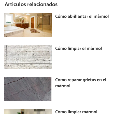
Artículos relacionados
Cómo abrillantar el mármol
Cómo limpiar el mármol
Cómo reparar grietas en el
mármol
Cómo limpiar mármol