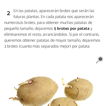
En las patatas, aparecerán brotes que serán las
2
futuras plantas. En cada patata nos aparecerán
numerosos brotes, para obtener muchas patatas de
pequeño tamaño, dejaremos
5 brotes por patata
y
eliminaremos el resto, arrancándolos. Si por el contrario,
queremos obtener patatas de mayor tamaño, dejaremos
3 brotes (cuanto más separados mejor) por patata.