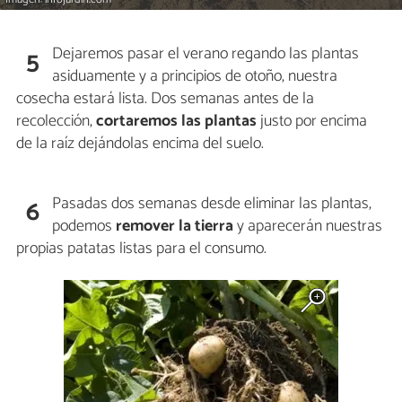
Dejaremos pasar el verano regando las plantas
5
asiduamente y a principios de otoño, nuestra
cosecha estará lista. Dos semanas antes de la
recolección,
cortaremos las plantas
justo por encima
de la raíz dejándolas encima del suelo.
Pasadas dos semanas desde eliminar las plantas,
6
podemos
remover la tierra
y aparecerán nuestras
propias patatas listas para el consumo.