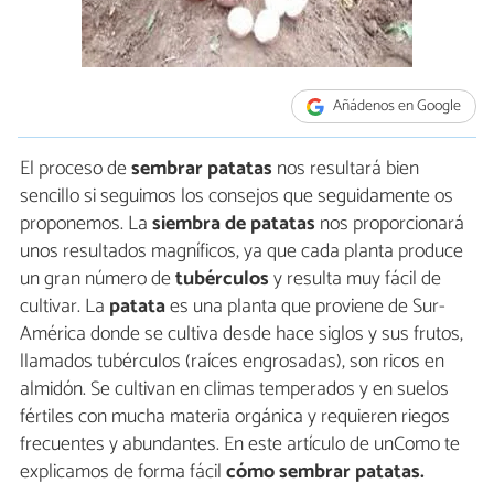
Añádenos en Google
El proceso de
sembrar patatas
nos resultará bien
sencillo si seguimos los consejos que seguidamente os
proponemos. La
siembra de patatas
nos proporcionará
unos resultados magníficos, ya que cada planta produce
un gran número de
tubérculos
y resulta muy fácil de
cultivar. La
patata
es una planta que proviene de Sur-
América donde se cultiva desde hace siglos y sus frutos,
llamados tubérculos (raíces engrosadas), son ricos en
almidón. Se cultivan en climas temperados y en suelos
fértiles con mucha materia orgánica y requieren riegos
frecuentes y abundantes. En este artículo de unComo te
explicamos de forma fácil
cómo sembrar patatas.