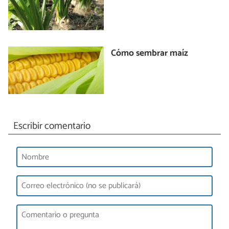
Cómo sembrar maíz
Escribir comentario