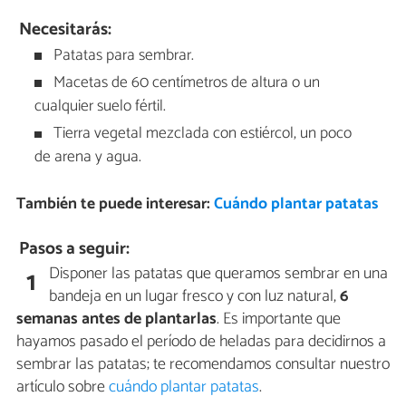
Necesitarás:
Patatas para sembrar.
Macetas de 60 centímetros de altura o un
cualquier suelo fértil.
Tierra vegetal mezclada con estiércol, un poco
de arena y agua.
También te puede interesar:
Cuándo plantar patatas
Pasos a seguir:
Disponer las patatas que queramos sembrar en una
1
bandeja en un lugar fresco y con luz natural,
6
semanas antes de plantarlas
. Es importante que
hayamos pasado el período de heladas para decidirnos a
sembrar las patatas; te recomendamos consultar nuestro
artículo sobre
cuándo plantar patatas
.