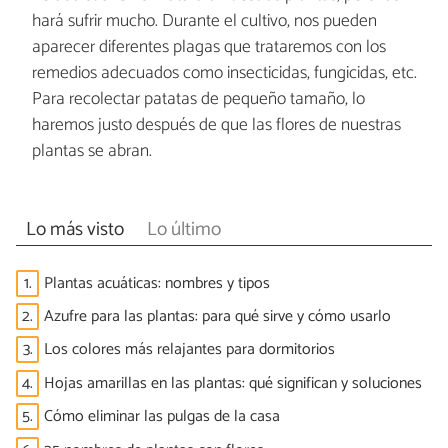
hará sufrir mucho. Durante el cultivo, nos pueden
aparecer diferentes plagas que trataremos con los
remedios adecuados como insecticidas, fungicidas, etc.
Para recolectar patatas de pequeño tamaño, lo
haremos justo después de que las flores de nuestras
plantas se abran.
Lo más visto
Lo último
1.
Plantas acuáticas: nombres y tipos
2.
Azufre para las plantas: para qué sirve y cómo usarlo
3.
Los colores más relajantes para dormitorios
4.
Hojas amarillas en las plantas: qué significan y soluciones
5.
Cómo eliminar las pulgas de la casa