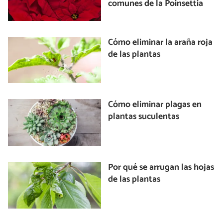
comunes de la Poinsettia
Cómo eliminar la araña roja
de las plantas
Cómo eliminar plagas en
plantas suculentas
Por qué se arrugan las hojas
de las plantas