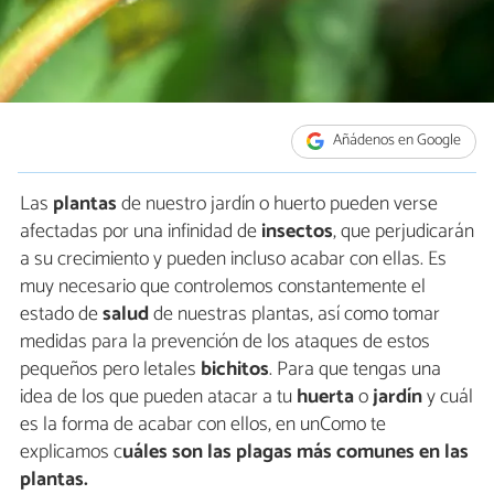
Añádenos en Google
Las
plantas
de nuestro jardín o huerto pueden verse
afectadas por una infinidad de
insectos
, que perjudicarán
a su crecimiento y pueden incluso acabar con ellas. Es
muy necesario que controlemos constantemente el
estado de
salud
de nuestras plantas, así como tomar
medidas para la prevención de los ataques de estos
pequeños pero letales
bichitos
. Para que tengas una
idea de los que pueden atacar a tu
huerta
o
jardín
y cuál
es la forma de acabar con ellos, en unComo te
explicamos c
uáles son las plagas más comunes en las
plantas.