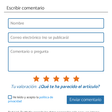
Escribir comentario
Tu valoración:
¿Qué te ha parecido el artículo?
He leído y acepto la
política de
Enviar comentario
privacidad