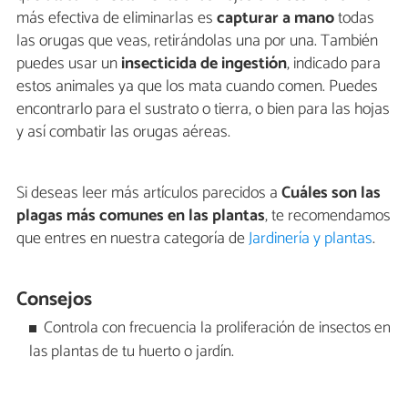
más efectiva de eliminarlas es
capturar a mano
todas
las orugas que veas, retirándolas una por una. También
puedes usar un
insecticida de ingestión
, indicado para
estos animales ya que los mata cuando comen. Puedes
encontrarlo para el sustrato o tierra, o bien para las hojas
y así combatir las orugas aéreas.
Si deseas leer más artículos parecidos a
Cuáles son las
plagas más comunes en las plantas
, te recomendamos
que entres en nuestra categoría de
Jardinería y plantas
.
Consejos
Controla con frecuencia la proliferación de insectos en
las plantas de tu huerto o jardín.