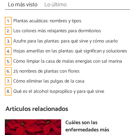
Lo más visto
Lo último
1.
Plantas acuáticas: nombres y tipos
2.
Los colores más relajantes para dormitorios
3.
Azufre para las plantas: para qué sirve y cómo usarlo
4.
Hojas amarillas en las plantas: qué significan y soluciones
5.
Cómo limpiar la casa de malas energías con sal marina
6.
25 nombres de plantas con flores
7.
Cómo eliminar las pulgas de la casa
8.
Qué es el alcohol isopropílico y para qué sirve
Artículos relacionados
Cuáles son las
enfermedades más