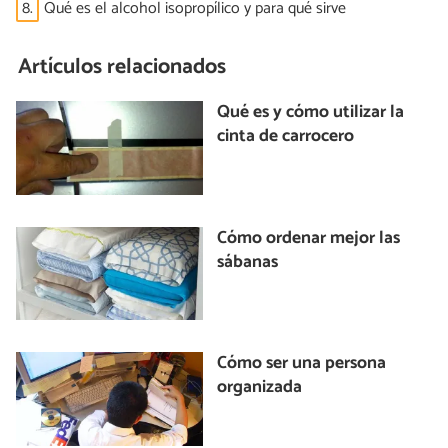
8.
Qué es el alcohol isopropílico y para qué sirve
Artículos relacionados
Qué es y cómo utilizar la
cinta de carrocero
Cómo ordenar mejor las
sábanas
Cómo ser una persona
organizada