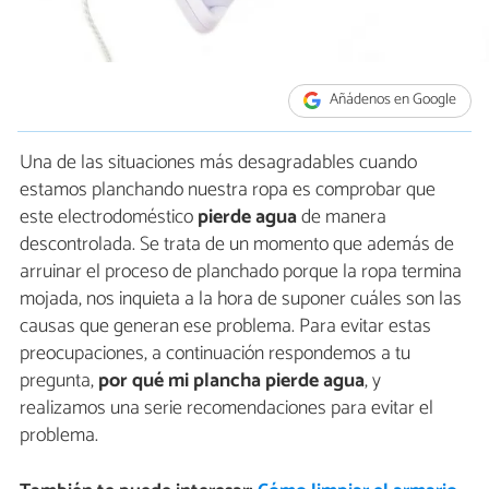
Añádenos en Google
Una de las situaciones más desagradables cuando
estamos planchando nuestra ropa es comprobar que
este electrodoméstico
pierde agua
de manera
descontrolada. Se trata de un momento que además de
arruinar el proceso de planchado porque la ropa termina
mojada, nos inquieta a la hora de suponer cuáles son las
causas que generan ese problema. Para evitar estas
preocupaciones, a continuación respondemos a tu
pregunta,
por qué mi plancha pierde agua
, y
realizamos una serie recomendaciones para evitar el
problema.