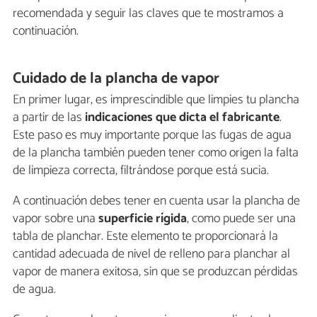
recomendada y seguir las claves que te mostramos a
continuación.
Cuidado de la plancha de vapor
En primer lugar, es imprescindible que limpies tu plancha
a partir de las
indicaciones que dicta el fabricante
.
Este paso es muy importante porque las fugas de agua
de la plancha también pueden tener como origen la falta
de limpieza correcta, filtrándose porque está sucia.
A continuación debes tener en cuenta usar la plancha de
vapor sobre una
superficie rígida
, como puede ser una
tabla de planchar. Este elemento te proporcionará la
cantidad adecuada de nivel de relleno para planchar al
vapor de manera exitosa, sin que se produzcan pérdidas
de agua.