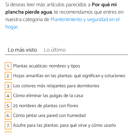
Si deseas leer más artículos parecidos a
Por qué mi
plancha pierde agua
, te recomendamos que entres en
nuestra categoría de
Mantenimiento y seguridad en el
hogar
.
Lo más visto
Lo último
1.
Plantas acuáticas: nombres y tipos
2.
Hojas amarillas en las plantas: qué significan y soluciones
3.
Los colores más relajantes para dormitorios
4.
Cómo eliminar las pulgas de la casa
5.
25 nombres de plantas con flores
6.
Cómo pintar una pared con humedad
7.
Azufre para las plantas: para qué sirve y cómo usarlo