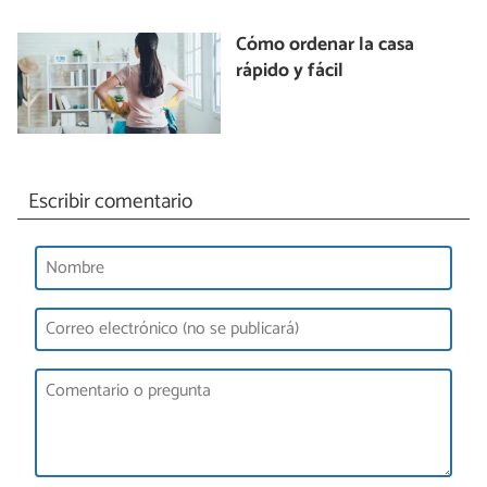
Cómo ordenar la casa
rápido y fácil
Escribir comentario