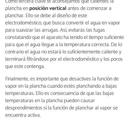
Como tercera clave te aconsejamos que calientes la
plancha en
posición vertical
antes de comenzar a
planchar. Ello se debe al diseño de este
electrodoméstico, que busca convertir el agua en vapor
para suavizar las arrugas. Así, evitarás las fugas
constatando que el aparato ha tenido el tiempo suficiente
para que el agua llegue a la temperatura correcta. De lo
contrario el agua no estará lo suficientemente caliente y
terminará filtrándose por el electrodoméstico y los poros
que este contenga.
Finalmente, es importante que desactives la función de
vapor en la plancha cuando estés planchando a bajas
temperaturas. Ello es consecuencia de que las bajas
temperaturas en la plancha pueden causar
desprendimientos si la función de planchar al vapor se
encuentra activa.