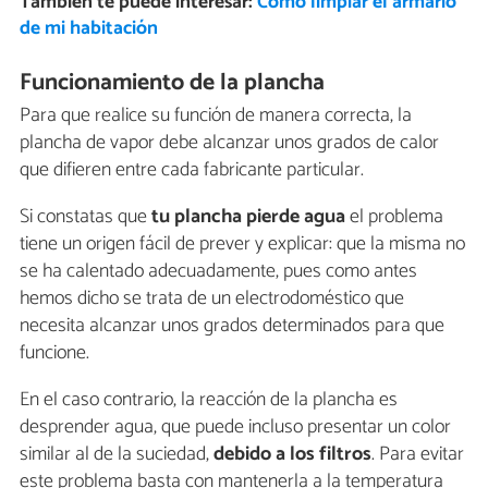
También te puede interesar:
Cómo limpiar el armario
de mi habitación
Funcionamiento de la plancha
Para que realice su función de manera correcta, la
plancha de vapor debe alcanzar unos grados de calor
que difieren entre cada fabricante particular.
Si constatas que
tu plancha pierde agua
el problema
tiene un origen fácil de prever y explicar: que la misma no
se ha calentado adecuadamente, pues como antes
hemos dicho se trata de un electrodoméstico que
necesita alcanzar unos grados determinados para que
funcione.
En el caso contrario, la reacción de la plancha es
desprender agua, que puede incluso presentar un color
similar al de la suciedad,
debido a los filtros
. Para evitar
este problema basta con mantenerla a la temperatura