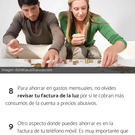
Imagen: dominatusfinanzas.com
Para ahorrar en gastos mensuales, no olvides
8
revisar tu factura de la luz
por si te cobran más
consumos de la cuenta a precios abusivos.
Otro aspecto donde puedes ahorrar es en la
9
factura de tu teléfono móvil. Es muy importante que