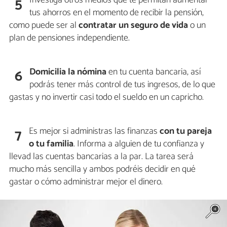
5
tus ahorros en el momento de recibir la pensión,
como puede ser al
contratar un seguro de vida
o un
plan de pensiones independiente.
Domicilia la nómina
en tu cuenta bancaria, así
6
podrás tener más control de tus ingresos, de lo que
gastas y no invertir casi todo el sueldo en un capricho.
Es mejor si administras las finanzas
con tu pareja
7
o tu familia
. Informa a alguien de tu confianza y
llevad las cuentas bancarias a la par. La tarea será
mucho más sencilla y ambos podréis decidir en qué
gastar o cómo administrar mejor el dinero.