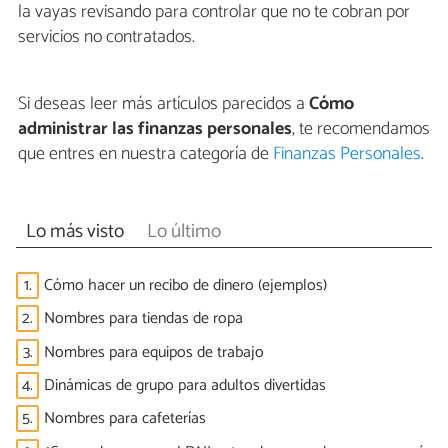
la vayas revisando para controlar que no te cobran por
servicios no contratados.
Si deseas leer más artículos parecidos a
Cómo
administrar las finanzas personales
, te recomendamos
que entres en nuestra categoría de
Finanzas Personales
.
Lo más visto
Lo último
1.
Cómo hacer un recibo de dinero (ejemplos)
2.
Nombres para tiendas de ropa
3.
Nombres para equipos de trabajo
4.
Dinámicas de grupo para adultos divertidas
5.
Nombres para cafeterías