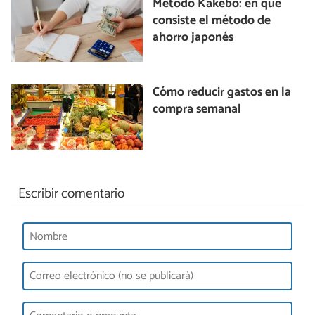
Método Kakebo: en qué
consiste el método de
ahorro japonés
Cómo reducir gastos en la
compra semanal
Escribir comentario