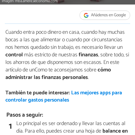
Imagen: mba.americaeconomia.com
Añádenos en Google
Cuando entra poco dinero en casa, cuando hay muchas
bocas a las que alimentar o cuando por circunstancias
nos hemos quedado sin trabajo, es necesario llevar un
control
más estricto de nuestras
finanzas
, sobre todo, si
los ahorros de que disponemos son escasos. En este
artículo de unComo te aconsejamos sobre
cómo
administrar las finanzas personales
.
También te puede interesar:
Las mejores apps para
controlar gastos personales
Pasos a seguir:
Lo principal es ser ordenado y llevar las cuentas al
1
día. Para ello, puedes crear una hoja de
balance en