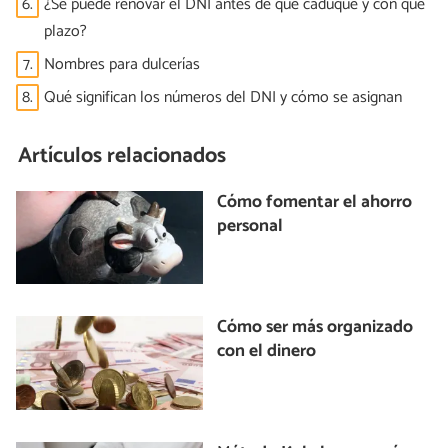
6.
¿Se puede renovar el DNI antes de que caduque y con qué
plazo?
7.
Nombres para dulcerías
8.
Qué significan los números del DNI y cómo se asignan
Artículos relacionados
Cómo fomentar el ahorro
personal
Cómo ser más organizado
con el dinero