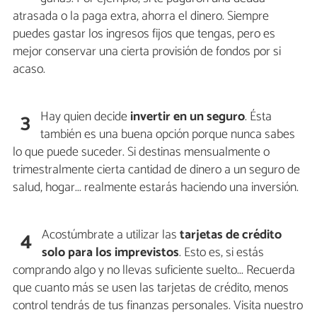
atrasada o la paga extra, ahorra el dinero. Siempre
puedes gastar los ingresos fijos que tengas, pero es
mejor conservar una cierta provisión de fondos por si
acaso.
Hay quien decide
invertir en un seguro
. Ésta
3
también es una buena opción porque nunca sabes
lo que puede suceder. Si destinas mensualmente o
trimestralmente cierta cantidad de dinero a un seguro de
salud, hogar... realmente estarás haciendo una inversión.
Acostúmbrate a utilizar las
tarjetas de crédito
4
solo para los imprevistos
. Esto es, si estás
comprando algo y no llevas suficiente suelto... Recuerda
que cuanto más se usen las tarjetas de crédito, menos
control tendrás de tus finanzas personales. Visita nuestro