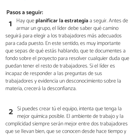
Pasos a seguir:
Hay que
planificar la estrategia
a seguir. Antes de
1
armar un grupo, el líder debe saber qué camino
seguirá para elegir a los trabajadores más adecuados
para cada puesto. En este sentido, es muy importante
que sepas de qué estás hablando, que te documentes a
fondo sobre el proyecto para resolver cualquier duda que
puedan tener el resto de trabajadores. Si el líder es
incapaz de responder a las preguntas de sus
trabajadores y evidencia un desconocimiento sobre la
materia, crecerá la desconfianza.
Si puedes crear tú el equipo, intenta que tenga la
2
mejor química posible. El ambiente de trabajo y la
complicidad siempre serán mejor entre dos trabajadores
que se llevan bien, que se conocen desde hace tiempo y