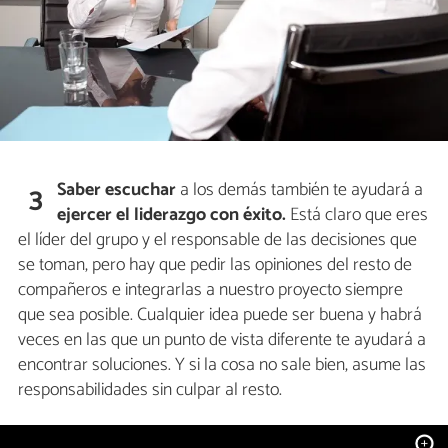
Saber escuchar
a los demás también te ayudará a
3
ejercer el liderazgo con éxito.
Está claro que eres
el líder del grupo y el responsable de las decisiones que
se toman, pero hay que pedir las opiniones del resto de
compañeros e integrarlas a nuestro proyecto siempre
que sea posible. Cualquier idea puede ser buena y habrá
veces en las que un punto de vista diferente te ayudará a
encontrar soluciones. Y si la cosa no sale bien, asume las
responsabilidades sin culpar al resto.