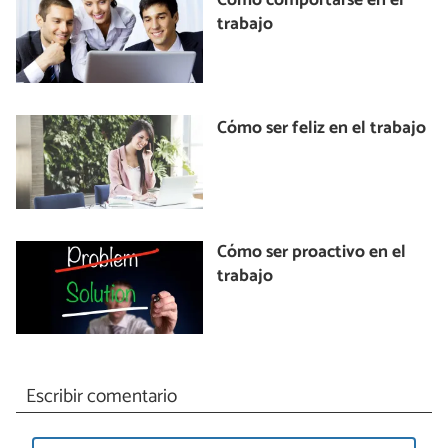
Cómo comportarse en el
trabajo
Cómo ser feliz en el trabajo
Cómo ser proactivo en el
trabajo
Escribir comentario