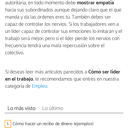
autoritaria, en todo momento debe
mostrar empatía
hacia sus subordinados aunque dejando claro que el que
manda y da las órdenes eres tú. También debes ser
capaz de controlar los nervios. Si los trabajadores ven a
un líder capaz de controlar sus emociones lo imitarán y el
trabajo será mejor; pero si el líder pierde los nervios con
frecuencia tendrá una mala repercusión sobre el
colectivo.
Si deseas leer más artículos parecidos a
Cómo ser líder
en el trabajo
, te recomendamos que entres en nuestra
categoría de
Empleo
.
Lo más visto
Lo último
1.
Cómo hacer un recibo de dinero (ejemplos)