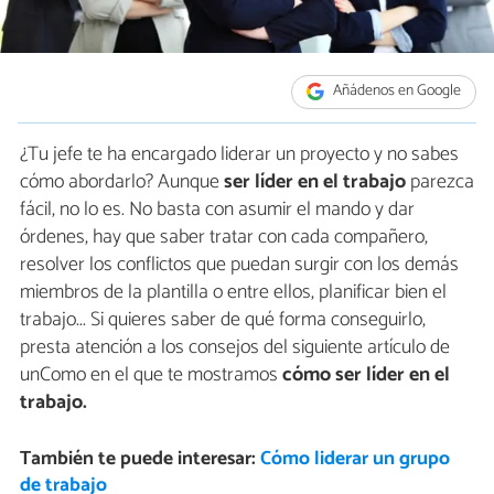
Añádenos en Google
¿Tu jefe te ha encargado liderar un proyecto y no sabes
cómo abordarlo? Aunque
ser líder en el trabajo
parezca
fácil, no lo es. No basta con asumir el mando y dar
órdenes, hay que saber tratar con cada compañero,
resolver los conflictos que puedan surgir con los demás
miembros de la plantilla o entre ellos, planificar bien el
trabajo... Si quieres saber de qué forma conseguirlo,
presta atención a los consejos del siguiente artículo de
unComo en el que te mostramos
cómo ser líder en el
trabajo.
También te puede interesar:
Cómo liderar un grupo
de trabajo