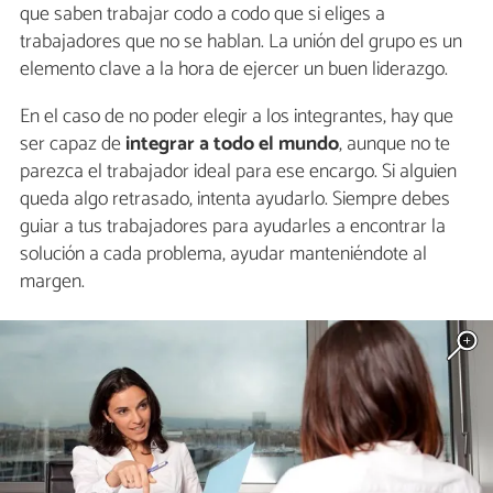
que saben trabajar codo a codo que si eliges a
trabajadores que no se hablan. La unión del grupo es un
elemento clave a la hora de ejercer un buen liderazgo.
En el caso de no poder elegir a los integrantes, hay que
ser capaz de
integrar a todo el mundo
, aunque no te
parezca el trabajador ideal para ese encargo. Si alguien
queda algo retrasado, intenta ayudarlo. Siempre debes
guiar a tus trabajadores para ayudarles a encontrar la
solución a cada problema, ayudar manteniéndote al
margen.