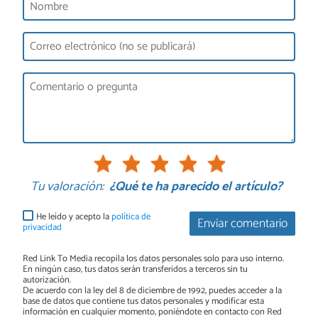
Tu valoración:
¿Qué te ha parecido el artículo?
He leído y acepto la
política de
Enviar comentario
privacidad
Red Link To Media recopila los datos personales solo para uso interno.
En ningún caso, tus datos serán transferidos a terceros sin tu
autorización.
De acuerdo con la ley del 8 de diciembre de 1992, puedes acceder a la
base de datos que contiene tus datos personales y modificar esta
información en cualquier momento, poniéndote en contacto con Red