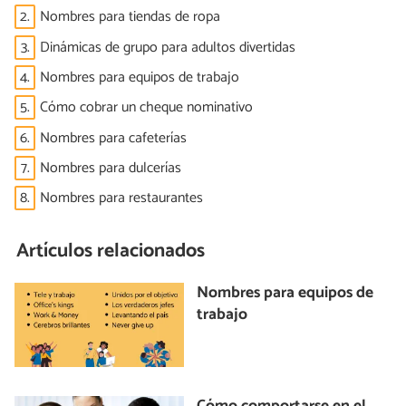
2.
Nombres para tiendas de ropa
3.
Dinámicas de grupo para adultos divertidas
4.
Nombres para equipos de trabajo
5.
Cómo cobrar un cheque nominativo
6.
Nombres para cafeterías
7.
Nombres para dulcerías
8.
Nombres para restaurantes
Artículos relacionados
Nombres para equipos de
trabajo