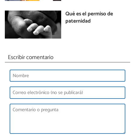
Qué es el permiso de
paternidad
Escribir comentario