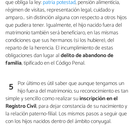
que obliga la ley:
patria potestad
, pensión alimenticia,
régimen de visitas, representación legal, cuidado y
amparo... sin distinción alguna con respecto a otros hijos
que pudiera tener. Igualmente, el hijo nacido fuera del
matrimonio también será beneficiaro, en las mismas
condiciones que sus hermanos (si los hubiere), del
reparto de la herencia. El incumplimiento de estas
obligaciones dan lugar al
delito de abandono de
familia
, tipificado en el Código Penal.
Por último es útil saber que aunque tengamos un
5
hijo fuera del matrimonio, su reconocimiento es tan
simple y sencillo como realizar su
inscripción en el
Registro Civil
, para dejar constancia de su nacimiento y
la relación paterno-filial. Los mismos pasos a seguir que
con los hijos nacidos dentro del ámbito conyugal.