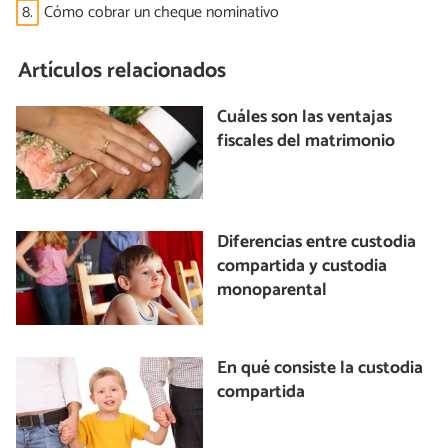
8.
Cómo cobrar un cheque nominativo
Artículos relacionados
Cuáles son las ventajas
fiscales del matrimonio
Diferencias entre custodia
compartida y custodia
monoparental
En qué consiste la custodia
compartida