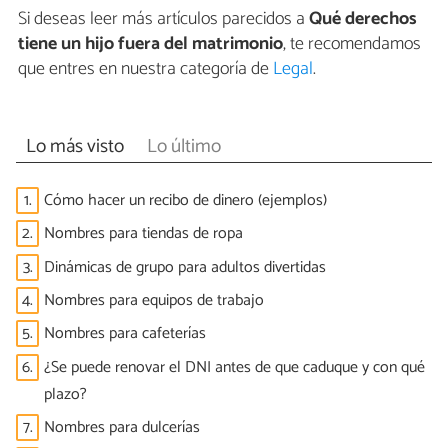
Si deseas leer más artículos parecidos a
Qué derechos
tiene un hijo fuera del matrimonio
, te recomendamos
que entres en nuestra categoría de
Legal
.
Lo más visto
Lo último
1.
Cómo hacer un recibo de dinero (ejemplos)
2.
Nombres para tiendas de ropa
3.
Dinámicas de grupo para adultos divertidas
4.
Nombres para equipos de trabajo
5.
Nombres para cafeterías
6.
¿Se puede renovar el DNI antes de que caduque y con qué
plazo?
7.
Nombres para dulcerías