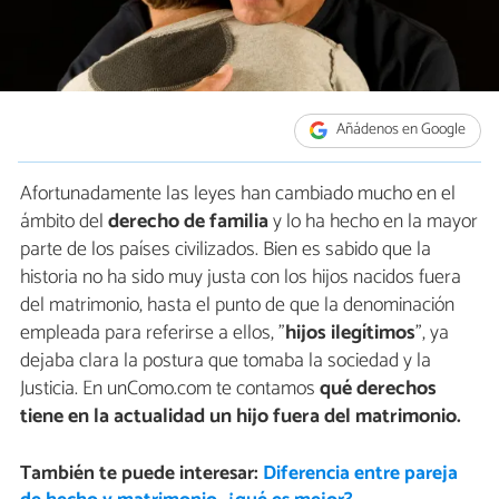
Añádenos en Google
Afortunadamente las leyes han cambiado mucho en el
ámbito del
derecho de familia
y lo ha hecho en la mayor
parte de los países civilizados. Bien es sabido que la
historia no ha sido muy justa con los hijos nacidos fuera
del matrimonio, hasta el punto de que la denominación
empleada para referirse a ellos, "
hijos ilegítimos
", ya
dejaba clara la postura que tomaba la sociedad y la
Justicia. En unComo.com te contamos
qué derechos
tiene en la actualidad un hijo fuera del matrimonio.
También te puede interesar:
Diferencia entre pareja