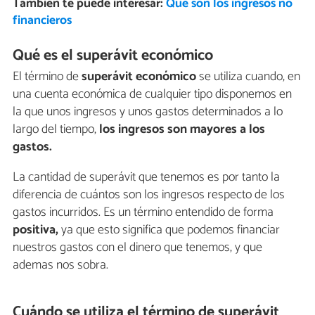
También te puede interesar:
Qué son los ingresos no
financieros
Qué es el superávit económico
El término de
superávit económico
se utiliza cuando, en
una cuenta económica de cualquier tipo disponemos en
la que unos ingresos y unos gastos determinados a lo
largo del tiempo,
los ingresos son mayores a los
gastos.
La cantidad de superávit que tenemos es por tanto la
diferencia de cuántos son los ingresos respecto de los
gastos incurridos. Es un término entendido de forma
positiva,
ya que esto significa que podemos financiar
nuestros gastos con el dinero que tenemos, y que
ademas nos sobra.
Cuándo se utiliza el término de superávit