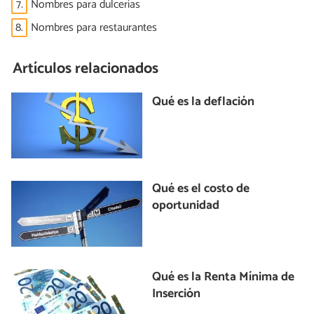
7.
Nombres para dulcerías
8.
Nombres para restaurantes
Artículos relacionados
Qué es la deflación
Qué es el costo de
oportunidad
Qué es la Renta Mínima de
Inserción