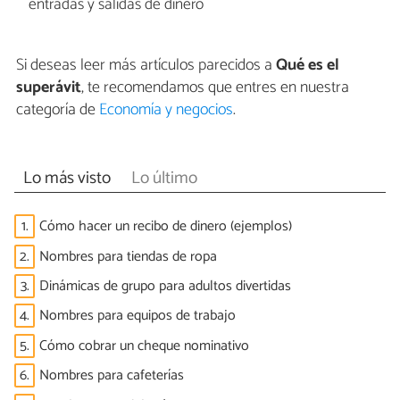
entradas y salidas de dinero
Si deseas leer más artículos parecidos a
Qué es el
superávit
, te recomendamos que entres en nuestra
categoría de
Economía y negocios
.
Lo más visto
Lo último
1.
Cómo hacer un recibo de dinero (ejemplos)
2.
Nombres para tiendas de ropa
3.
Dinámicas de grupo para adultos divertidas
4.
Nombres para equipos de trabajo
5.
Cómo cobrar un cheque nominativo
6.
Nombres para cafeterías