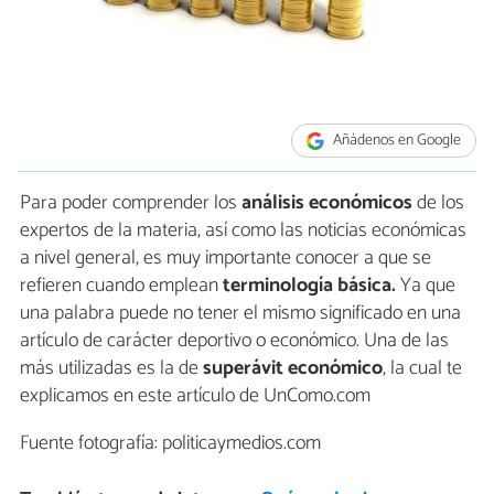
Añádenos en Google
Para poder comprender los
análisis económicos
de los
expertos de la materia, así como las noticias económicas
a nivel general, es muy importante conocer a que se
refieren cuando emplean
terminología básica.
Ya que
una palabra puede no tener el mismo significado en una
artículo de carácter deportivo o económico. Una de las
más utilizadas es la de
superávit económico
, la cual te
explicamos en este artículo de UnComo.com
Fuente fotografía: politicaymedios.com