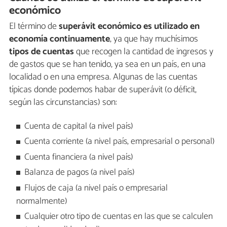
económico
El término de
superávit económico
es utilizado en
economía
continuamente
, ya que hay muchísimos
tipos de cuentas
que recogen la cantidad de ingresos y
de gastos que se han tenido, ya sea en un país, en una
localidad o en una empresa. Algunas de las cuentas
típicas donde podemos habar de superávit (o déficit,
según las circunstancias) son:
Cuenta de capital (a nivel país)
Cuenta corriente (a nivel país, empresarial o personal)
Cuenta financiera (a nivel país)
Balanza de pagos (a nivel país)
Flujos de caja (a nivel país o empresarial
normalmente)
Cualquier otro tipo de cuentas en las que se calculen