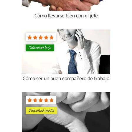
Cómo llevarse bien con el jefe
Dificultad baja
Cómo ser un buen compañero de trabajo
Dificultad media