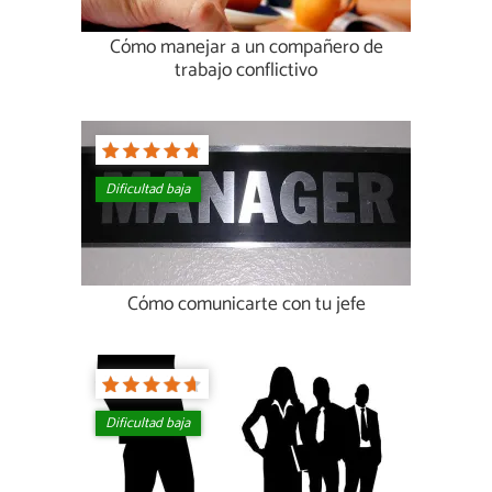
Cómo manejar a un compañero de
trabajo conflictivo
Dificultad baja
Cómo comunicarte con tu jefe
Dificultad baja