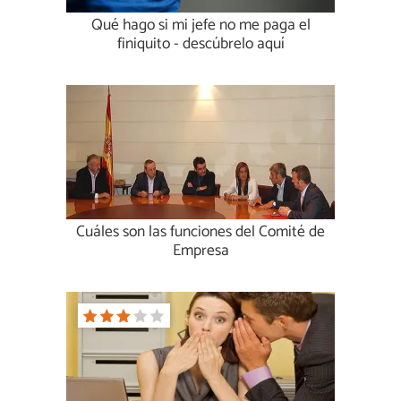
Qué hago si mi jefe no me paga el
finiquito - descúbrelo aquí
Cuáles son las funciones del Comité de
Empresa