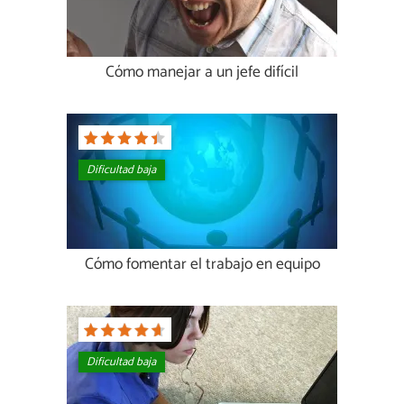
Cómo manejar a un jefe difícil
Dificultad baja
Cómo fomentar el trabajo en equipo
Dificultad baja