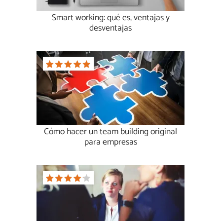
Smart working: qué es, ventajas y
desventajas
Cómo hacer un team building original
para empresas