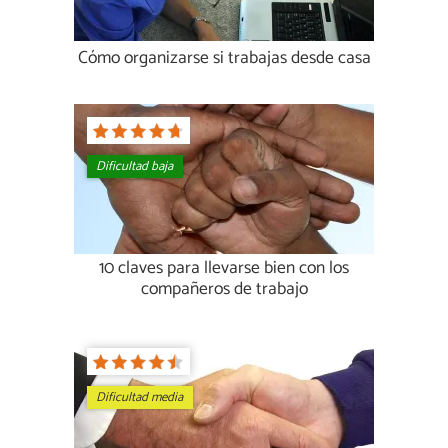
Cómo organizarse si trabajas desde casa
Dificultad baja
10 claves para llevarse bien con los
compañeros de trabajo
Dificultad media