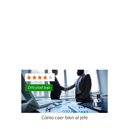
Dificultad baja
Cómo caer bien al jefe