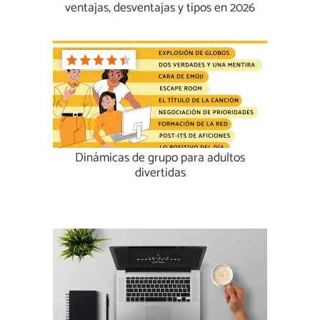
ventajas, desventajas y tipos en 2026
Dinámicas de grupo para adultos
divertidas