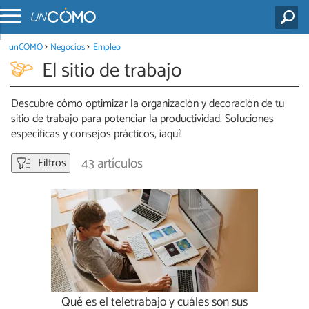
unCOMO
Negocios
Empleo
El sitio de trabajo
Descubre cómo optimizar la organización y decoración de tu
sitio de trabajo para potenciar la productividad. Soluciones
específicas y consejos prácticos, ¡aquí!
43 artículos
Filtros
Qué es el teletrabajo y cuáles son sus