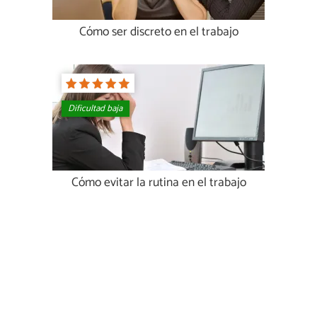
Cómo ser discreto en el trabajo
Dificultad baja
Cómo evitar la rutina en el trabajo