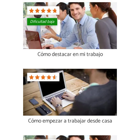
Dificultad baja
Cómo destacar en mi trabajo
Cómo empezar a trabajar desde casa