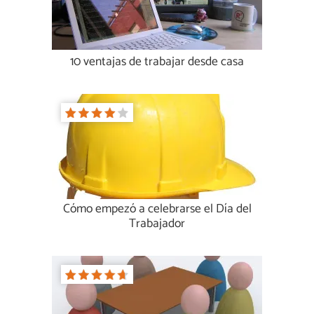
10 ventajas de trabajar desde casa
Cómo empezó a celebrarse el Día del
Trabajador