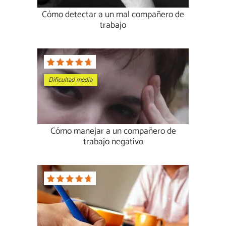
Cómo detectar a un mal compañero de
trabajo
Dificultad media
Cómo manejar a un compañero de
trabajo negativo