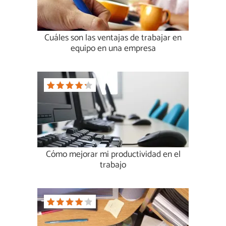
Cuáles son las ventajas de trabajar en
equipo en una empresa
Cómo mejorar mi productividad en el
trabajo