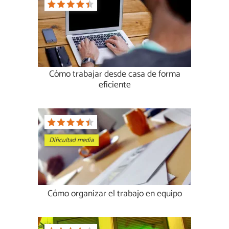
Cómo trabajar desde casa de forma
eficiente
Dificultad media
Cómo organizar el trabajo en equipo