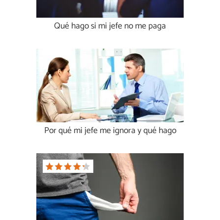
Qué hago si mi jefe no me paga
Por qué mi jefe me ignora y qué hago