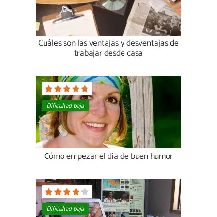
Cuáles son las ventajas y desventajas de
trabajar desde casa
Dificultad baja
Cómo empezar el día de buen humor
Dificultad baja