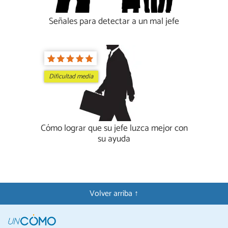
Señales para detectar a un mal jefe
Dificultad media
Cómo lograr que su jefe luzca mejor con
su ayuda
Volver arriba ↑