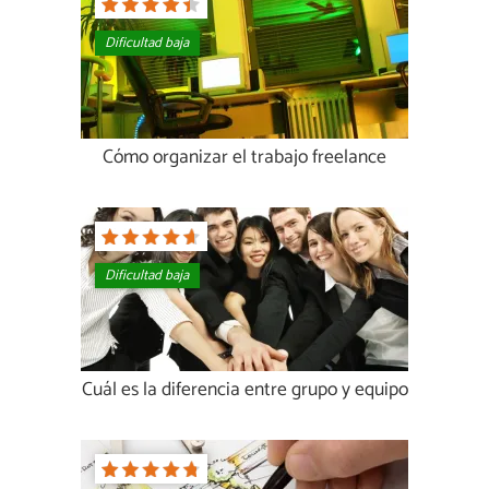
Dificultad baja
Cómo organizar el trabajo freelance
Dificultad baja
Cuál es la diferencia entre grupo y equipo