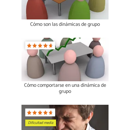
Cómo son las dinámicas de grupo
Cómo comportarse en una dinámica de
grupo
Dificultad media