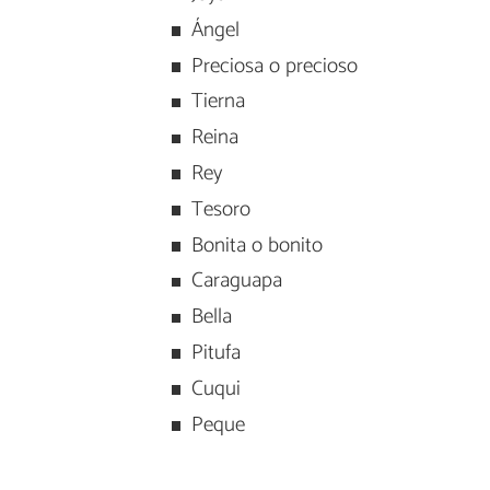
Ángel
Preciosa o precioso
Tierna
Reina
Rey
Tesoro
Bonita o bonito
Caraguapa
Bella
Pitufa
Cuqui
Peque