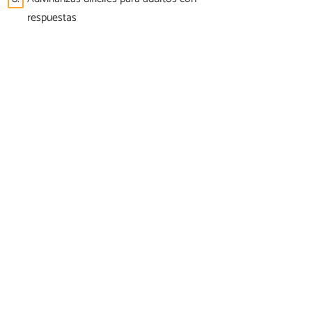
respuestas