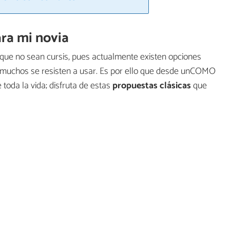
ara mi novia
 que no sean cursis, pues actualmente existen opciones
 muchos se resisten a usar. Es por ello que desde unCOMO
oda la vida; disfruta de estas
propuestas clásicas
que