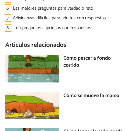
6.
Las mejores preguntas para verdad o reto
7.
Adivinanzas difíciles para adultos con respuestas
8.
+110 preguntas capciosas con respuestas
Artículos relacionados
Cómo pescar a fondo
corrido
Cómo se mueve la marea