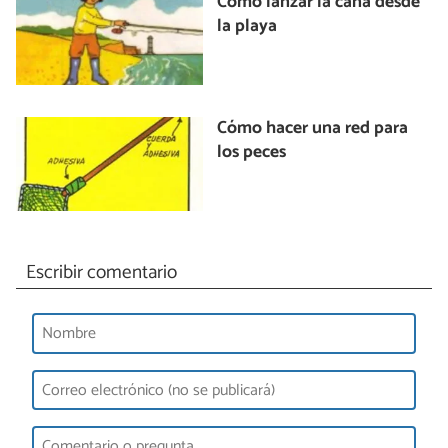
Cómo lanzar la caña desde
la playa
Cómo hacer una red para
los peces
Escribir comentario