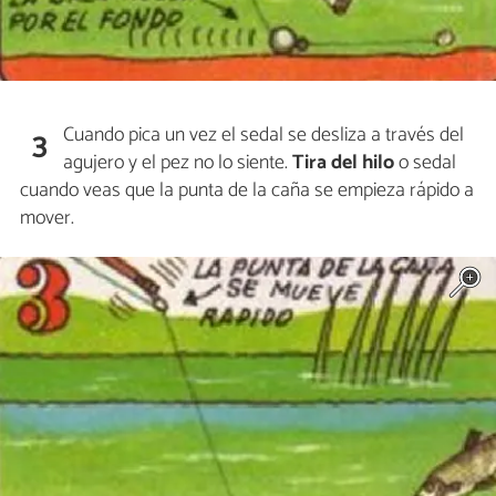
Cuando pica un vez el sedal se desliza a través del
3
agujero y el pez no lo siente.
Tira del hilo
o sedal
cuando veas que la punta de la caña se empieza rápido a
mover.