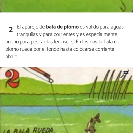
El aparejo de
bala de plomo
es válido para aguas
2
tranquilas y para corrientes y es especialmente
bueno para pescar las leuciscos. En los ríos la bala de
plomo rueda por el fondo hasta colocarse corriente
abajo.