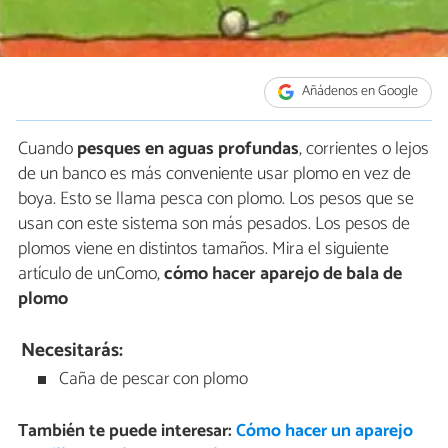
Añádenos en Google
Cuando
pesques en aguas profundas
, corrientes o lejos
de un banco es más conveniente usar plomo en vez de
boya. Esto se llama pesca con plomo. Los pesos que se
usan con este sistema son más pesados. Los pesos de
plomos viene en distintos tamaños. Mira el siguiente
artículo de unComo,
cómo hacer aparejo de bala de
plomo
Necesitarás:
Caña de pescar con plomo
También te puede interesar:
Cómo hacer un aparejo