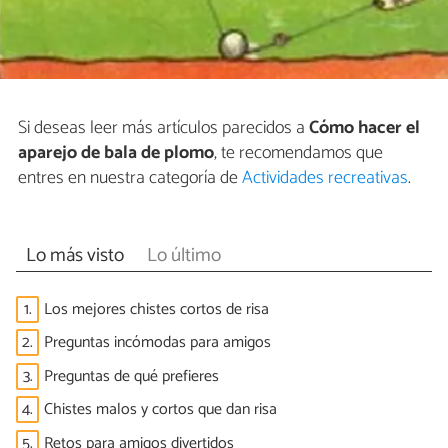
Si deseas leer más artículos parecidos a
Cómo hacer el
aparejo de bala de plomo
, te recomendamos que
entres en nuestra categoría de
Actividades recreativas
.
Lo más visto
Lo último
1.
Los mejores chistes cortos de risa
2.
Preguntas incómodas para amigos
3.
Preguntas de qué prefieres
4.
Chistes malos y cortos que dan risa
5.
Retos para amigos divertidos