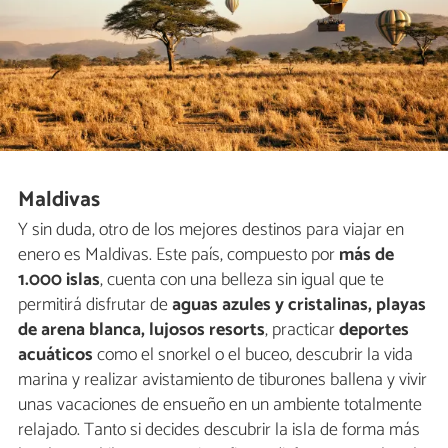
Maldivas
Y sin duda, otro de los mejores destinos para viajar en
enero es Maldivas. Este país, compuesto por
más de
1.000 islas
, cuenta con una belleza sin igual que te
permitirá disfrutar de
aguas azules y cristalinas, playas
de arena blanca, lujosos resorts
, practicar
deportes
acuáticos
como el snorkel o el buceo, descubrir la vida
marina y realizar avistamiento de tiburones ballena y vivir
unas vacaciones de ensueño en un ambiente totalmente
relajado. Tanto si decides descubrir la isla de forma más