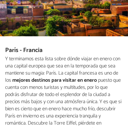
París - Francia
Y terminamos esta lista sobre dónde viajar en enero con
una capital europea que sea en la temporada que sea
mantiene su magia: París. La capital francesa es uno de
los
mejores destinos para visitar en enero
puesto que
cuenta con menos turistas y multitudes, por lo que
podrás disfrutar de todo el esplendor de la ciudad a
precios más bajos y con una atmósfera única. Y es que si
bien es cierto que en enero hace mucho frío, descubrir
París en invierno es una experiencia tranquila y
romántica. Descubre la Torre Eiffel, piérdete en