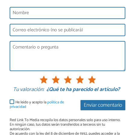
Tu valoración:
¿Qué te ha parecido el artículo?
He leído y acepto la
política de
Enviar comentario
privacidad
Red Link To Media recopila los datos personales solo para uso interno.
En ningún caso, tus datos serán transferidos a terceros sin tu
autorización.
De acuerdo con la ley del 8 de diciembre de 1992, puedes acceder a la