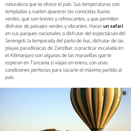
naturaleza que te ofrece el país. Sus temperaturas son
templadas y suelen aparecer las conocidas lluvias
verdes, que son breves y refrescantes, y que permiten
disfrutar de paisajes verdes y vibrantes. Hacer
un safari
en sus parques nacionales o disfrutar del espectáculo del
Serengeti, la temporada del parto de ñus, disfrutar de las
playas paradisíacas de Zanzíbar, o practicar escalada en
el Kilimanjaro son algunas de las maravillas que te
esperan en Tanzania si viajas en enero, con unas
condiciones perfectas para sacarle el máximo partido al
país.