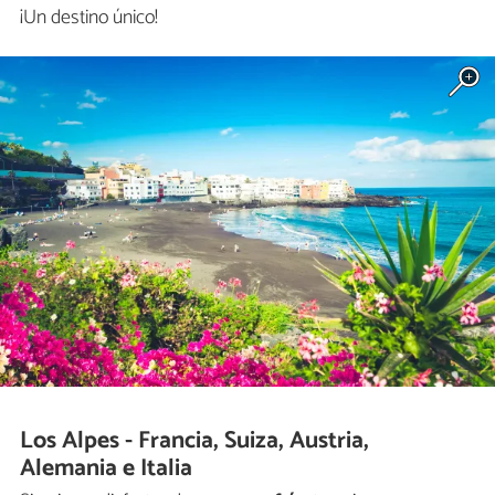
¡Un destino único!
Los Alpes - Francia, Suiza, Austria,
Alemania e Italia