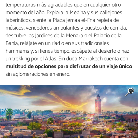
temperaturas más agradables que en cualquier otro
momento del año. Explora la Medina y sus callejones
laberínticos, siente la Plaza Jemaa el-Fna repleta de
músicos, vendedores ambulantes y puestos de comida,
descubre los Jardines de la Menara o el Palacio de la
Bahía, relájate en un riad o en sus tradicionales
hammams y, si tienes tiempo, escápate al desierto o haz
un trekking por el Atlas. Sin duda Marrakech cuenta con
multitud de opciones para disfrutar de un viaje único
sin aglomeraciones en enero.