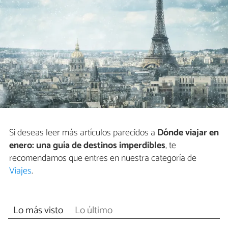
Si deseas leer más artículos parecidos a
Dónde viajar en
enero: una guía de destinos imperdibles
, te
recomendamos que entres en nuestra categoría de
Viajes
.
Lo más visto
Lo último