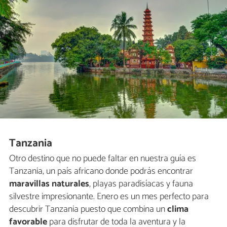
Tanzania
Otro destino que no puede faltar en nuestra guía es
Tanzania, un país africano donde podrás encontrar
maravillas naturales
, playas paradisíacas y fauna
silvestre impresionante. Enero es un mes perfecto para
descubrir Tanzania puesto que combina un
clima
favorable
para disfrutar de toda la aventura y la