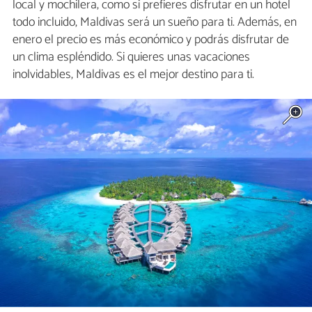
local y mochilera, como si prefieres disfrutar en un hotel
todo incluido, Maldivas será un sueño para ti. Además, en
enero el precio es más económico y podrás disfrutar de
un clima espléndido. Si quieres unas vacaciones
inolvidables, Maldivas es el mejor destino para ti.