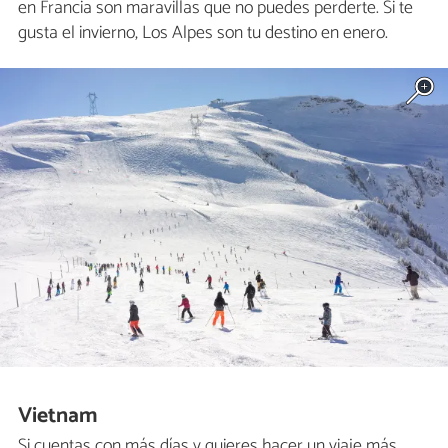
en Francia son maravillas que no puedes perderte. Si te
gusta el invierno, Los Alpes son tu destino en enero.
Vietnam
Si cuentas con más días y quieres hacer un viaje más