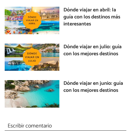
Dónde viajar en abril: la
guía con los destinos más
interesantes
Dónde viajar en julio: guía
con los mejores destinos
Dónde viajar en junio: guía
con los mejores destinos
Escribir comentario