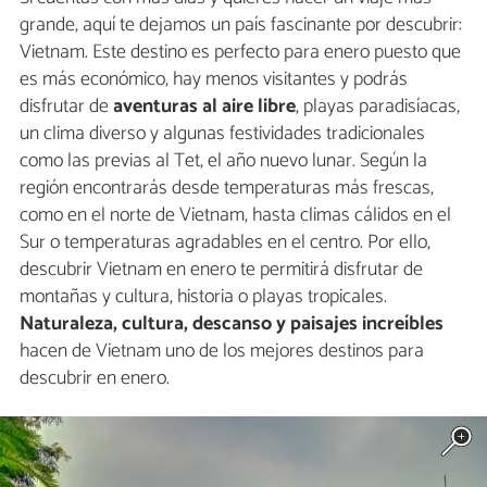
grande, aquí te dejamos un país fascinante por descubrir:
Vietnam. Este destino es perfecto para enero puesto que
es más económico, hay menos visitantes y podrás
disfrutar de
aventuras al aire libre
, playas paradisíacas,
un clima diverso y algunas festividades tradicionales
como las previas al Tet, el año nuevo lunar. Según la
región encontrarás desde temperaturas más frescas,
como en el norte de Vietnam, hasta climas cálidos en el
Sur o temperaturas agradables en el centro. Por ello,
descubrir Vietnam en enero te permitirá disfrutar de
montañas y cultura, historia o playas tropicales.
Naturaleza, cultura, descanso y paisajes increíbles
hacen de Vietnam uno de los mejores destinos para
descubrir en enero.