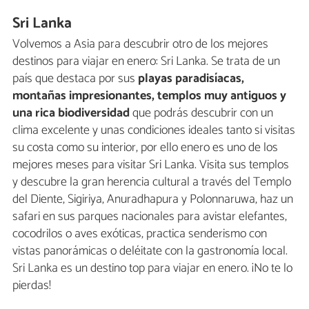
Sri Lanka
Volvemos a Asia para descubrir otro de los mejores
destinos para viajar en enero: Sri Lanka. Se trata de un
país que destaca por sus
playas paradisíacas,
montañas impresionantes, templos muy antiguos y
una rica biodiversidad
que podrás descubrir con un
clima excelente y unas condiciones ideales tanto si visitas
su costa como su interior, por ello enero es uno de los
mejores meses para visitar Sri Lanka. Visita sus templos
y descubre la gran herencia cultural a través del Templo
del Diente, Sigiriya, Anuradhapura y Polonnaruwa, haz un
safari en sus parques nacionales para avistar elefantes,
cocodrilos o aves exóticas, practica senderismo con
vistas panorámicas o deléitate con la gastronomía local.
Sri Lanka es un destino top para viajar en enero. ¡No te lo
pierdas!