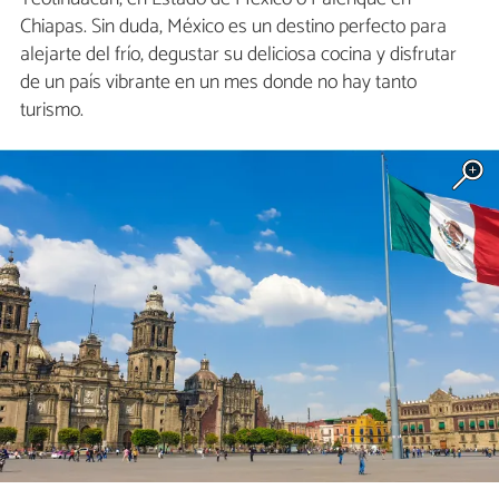
Chiapas. Sin duda, México es un destino perfecto para
alejarte del frío, degustar su deliciosa cocina y disfrutar
de un país vibrante en un mes donde no hay tanto
turismo.