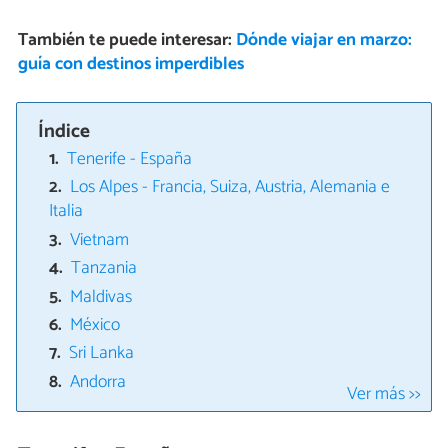
También te puede interesar:
Dónde viajar en marzo:
guía con destinos imperdibles
Índice
Tenerife - España
Los Alpes - Francia, Suiza, Austria, Alemania e
Italia
Vietnam
Tanzania
Maldivas
México
Sri Lanka
Andorra
Ver más >>