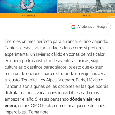
Añádenos en Google
Enero es un mes perfecto para arrancar el año viajando.
Tanto si deseas visitar ciudades frías como si prefieres
experimentar un invierno cálido en zonas de más calor,
en enero podrás disfrutar de aventuras únicas, viajes
culturales o destinos paradisíacos, puesto que existen
multitud de opciones para disfrutar de un viaje único y a
tu gusto. Tenerife, Los Alpes, Vietnam, París, México o
Tanzania son algunas de las opciones en las que podrás
disfrutar de unas vacaciones inolvidables nada más
empezar el año. Si estás pensando
dónde viajar en
enero
, en unCOMO te ofrecemos una guía de destinos
imperdibles. ¡Toma nota!