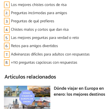
1.
Los mejores chistes cortos de risa
2.
Preguntas incómodas para amigos
3.
Preguntas de qué prefieres
4.
Chistes malos y cortos que dan risa
5.
Las mejores preguntas para verdad o reto
6.
Retos para amigos divertidos
7.
Adivinanzas difíciles para adultos con respuestas
8.
+110 preguntas capciosas con respuestas
Artículos relacionados
Dónde viajar en Europa en
enero: los mejores destinos