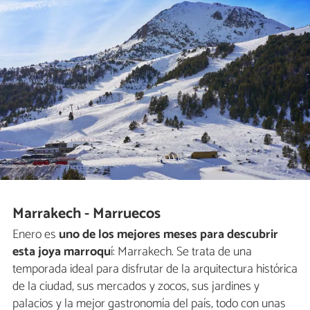
Marrakech - Marruecos
Enero es
uno de los mejores meses para descubrir
esta joya marroqu
í: Marrakech. Se trata de una
temporada ideal para disfrutar de la arquitectura histórica
de la ciudad, sus mercados y zocos, sus jardines y
palacios y la mejor gastronomía del país, todo con unas