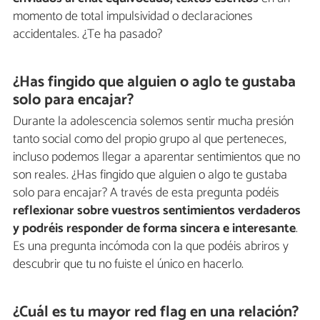
momento de total impulsividad o declaraciones
accidentales. ¿Te ha pasado?
¿Has fingido que alguien o aglo te gustaba
solo para encajar?
Durante la adolescencia solemos sentir mucha presión
tanto social como del propio grupo al que perteneces,
incluso podemos llegar a aparentar sentimientos que no
son reales. ¿Has fingido que alguien o algo te gustaba
solo para encajar? A través de esta pregunta podéis
reflexionar sobre vuestros sentimientos verdaderos
y podréis responder de forma sincera e interesante
.
Es una pregunta incómoda con la que podéis abriros y
descubrir que tu no fuiste el único en hacerlo.
¿Cuál es tu mayor red flag en una relación?