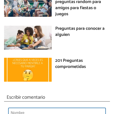
preguntas random para
amigos para fiestas o
juegos
Preguntas para conocer a
alguien
201 Preguntas
comprometidas
Escribir comentario