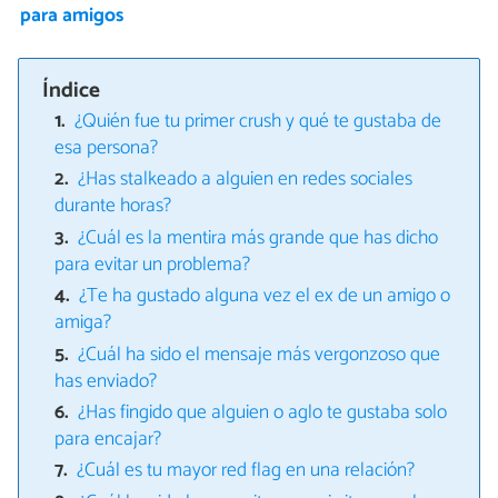
para amigos
Índice
¿Quién fue tu primer crush y qué te gustaba de
esa persona?
¿Has stalkeado a alguien en redes sociales
durante horas?
¿Cuál es la mentira más grande que has dicho
para evitar un problema?
¿Te ha gustado alguna vez el ex de un amigo o
amiga?
¿Cuál ha sido el mensaje más vergonzoso que
has enviado?
¿Has fingido que alguien o aglo te gustaba solo
para encajar?
¿Cuál es tu mayor red flag en una relación?