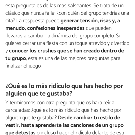
esta pregunta es de las más salseantes. Se trata de un
clásico que nunca falla: ¿con quién del grupo tendrías una
cita? La respuesta puede
generar tensión, risas y, a
menudo, confesiones inesperadas
que pueden
llevaros a cambiar la dinámica del grupo completo. Si
quieres cerrar una fiesta con un toque atrevido y divertido
y
conocer los crushes que se han creado dentro de
tu grupo
, esta es una de las mejores preguntas para
finalizar el juego.
¿Qué es lo más ridículo que has hecho por
alguien que te gustaba?
Y terminamos con otra pregunta que os hará reír a
carcajadas: ¿qué es lo más ridículo que has hecho por
alguien que te gustaba?
Desde cambiar tu estilo de
vestir, hasta aprenderte las canciones de un grupo
que detestas
o incluso hacer el ridículo delante de esa