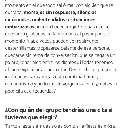
momento en el que todo salió mal con alguien que te
gustaba:
mensajes sin respuesta, silencios
incómodos, malentendidos o situaciones
embarazosas
pueden hacer surgir historias que se
quedaron grabadas en la memoria al pasar por ese
momento. Y sí, a veces pueden ser realmente
desternillantes: tropezarse delante de esa persona,
quedarse sin tema de conversación, que se cagara un
pájaro, tener algo entre los dientes... ¡Todos tenemos
alguna experiencia que contar! Dentro de las preguntas
incómodas para amigas esta combina humor,
romanticismo y un toque de vergüenza. Y tú ¿cuál es la
peor cita que recuerdas?
¿Con quién del grupo tendrías una cita si
tuvieras que elegir?
Tanto si estáis amigas solas como si la fiesta es mixta,