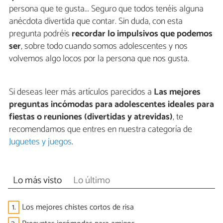
persona que te gusta... Seguro que todos tenéis alguna
anécdota divertida que contar. Sin duda, con esta
pregunta podréis
recordar lo impulsivos que podemos
ser
, sobre todo cuando somos adolescentes y nos
volvemos algo locos por la persona que nos gusta.
Si deseas leer más artículos parecidos a
Las mejores
preguntas incómodas para adolescentes ideales para
fiestas o reuniones (divertidas y atrevidas)
, te
recomendamos que entres en nuestra categoría de
Juguetes y juegos
.
Lo más visto
Lo último
1.
Los mejores chistes cortos de risa