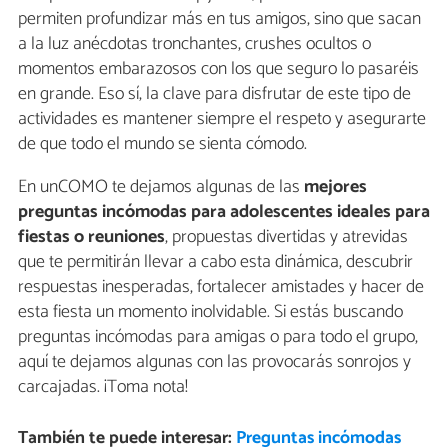
permiten profundizar más en tus amigos, sino que sacan
a la luz anécdotas tronchantes, crushes ocultos o
momentos embarazosos con los que seguro lo pasaréis
en grande. Eso sí, la clave para disfrutar de este tipo de
actividades es mantener siempre el respeto y asegurarte
de que todo el mundo se sienta cómodo.
En unCOMO te dejamos algunas de las
mejores
preguntas incómodas para adolescentes ideales para
fiestas o reuniones
, propuestas divertidas y atrevidas
que te permitirán llevar a cabo esta dinámica, descubrir
respuestas inesperadas, fortalecer amistades y hacer de
esta fiesta un momento inolvidable. Si estás buscando
preguntas incómodas para amigas o para todo el grupo,
aquí te dejamos algunas con las provocarás sonrojos y
carcajadas. ¡Toma nota!
También te puede interesar:
Preguntas incómodas