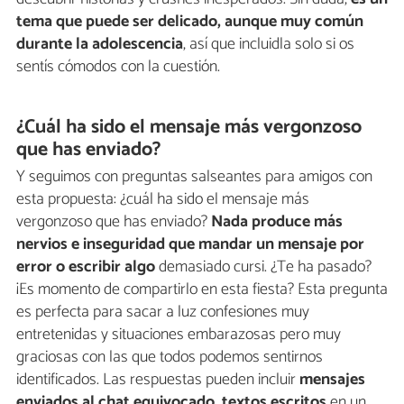
tema que puede ser delicado, aunque muy común
durante la adolescencia
, así que incluidla solo si os
sentís cómodos con la cuestión.
¿Cuál ha sido el mensaje más vergonzoso
que has enviado?
Y seguimos con preguntas salseantes para amigos con
esta propuesta: ¿cuál ha sido el mensaje más
vergonzoso que has enviado?
Nada produce más
nervios e inseguridad que mandar un mensaje por
error o escribir algo
demasiado cursi. ¿Te ha pasado?
¡Es momento de compartirlo en esta fiesta? Esta pregunta
es perfecta para sacar a luz confesiones muy
entretenidas y situaciones embarazosas pero muy
graciosas con las que todos podemos sentirnos
identificados. Las respuestas pueden incluir
mensajes
enviados al chat equivocado, textos escritos
en un