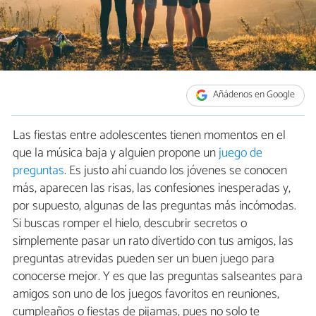
Añádenos en Google
Las fiestas entre adolescentes tienen momentos en el
que la música baja y alguien propone un
juego de
preguntas
. Es justo ahí cuando los jóvenes se conocen
más, aparecen las risas, las confesiones inesperadas y,
por supuesto, algunas de las preguntas más incómodas.
Si buscas romper el hielo, descubrir secretos o
simplemente pasar un rato divertido con tus amigos, las
preguntas atrevidas pueden ser un buen juego para
conocerse mejor. Y es que las preguntas salseantes para
amigos son uno de los juegos favoritos en reuniones,
cumpleaños o fiestas de pijamas, pues no solo te