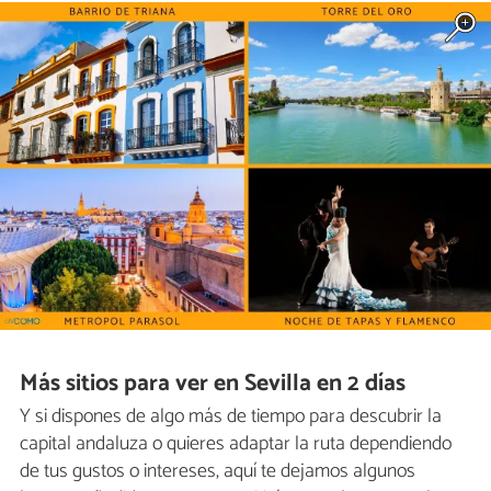
Más sitios para ver en Sevilla en 2 días
Y si dispones de algo más de tiempo para descubrir la
capital andaluza o quieres adaptar la ruta dependiendo
de tus gustos o intereses, aquí te dejamos algunos