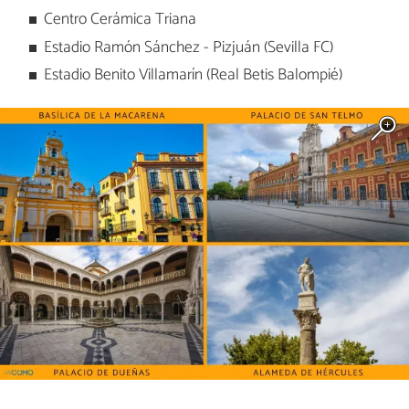
Centro Cerámica Triana
Estadio Ramón Sánchez - Pizjuán (Sevilla FC)
Estadio Benito Villamarín (Real Betis Balompié)