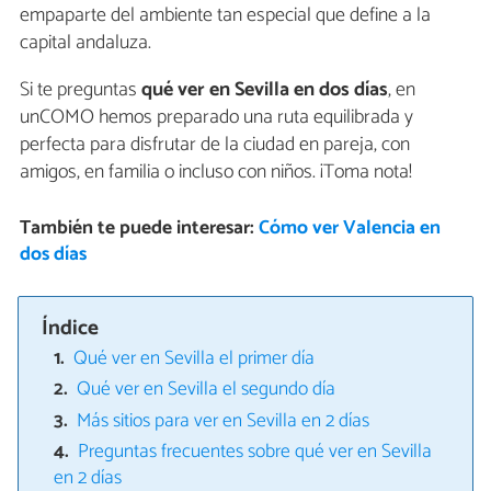
empaparte del ambiente tan especial que define a la
capital andaluza.
Si te preguntas
qué ver en Sevilla en dos días
, en
unCOMO hemos preparado una ruta equilibrada y
perfecta para disfrutar de la ciudad en pareja, con
amigos, en familia o incluso con niños. ¡Toma nota!
También te puede interesar:
Cómo ver Valencia en
dos días
Índice
Qué ver en Sevilla el primer día
Qué ver en Sevilla el segundo día
Más sitios para ver en Sevilla en 2 días
Preguntas frecuentes sobre qué ver en Sevilla
en 2 días