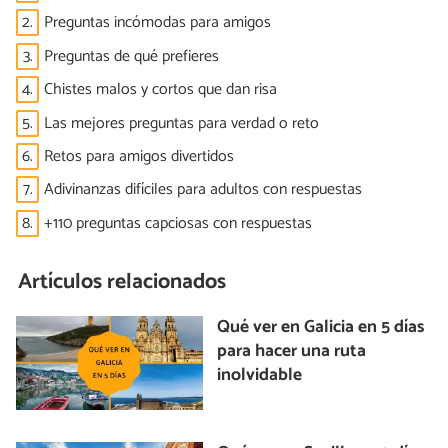
2.
Preguntas incómodas para amigos
3.
Preguntas de qué prefieres
4.
Chistes malos y cortos que dan risa
5.
Las mejores preguntas para verdad o reto
6.
Retos para amigos divertidos
7.
Adivinanzas difíciles para adultos con respuestas
8.
+110 preguntas capciosas con respuestas
Artículos relacionados
Qué ver en Galicia en 5 días
para hacer una ruta
inolvidable