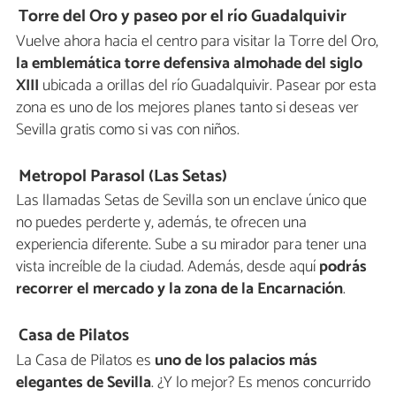
Torre del Oro y paseo por el río Guadalquivir
Vuelve ahora hacia el centro para visitar la Torre del Oro,
la emblemática torre defensiva almohade del siglo
XIII
ubicada a orillas del río Guadalquivir. Pasear por esta
zona es uno de los mejores planes tanto si deseas ver
Sevilla gratis como si vas con niños.
Metropol Parasol (Las Setas)
Las llamadas Setas de Sevilla son un enclave único que
no puedes perderte y, además, te ofrecen una
experiencia diferente. Sube a su mirador para tener una
vista increíble de la ciudad. Además, desde aquí
podrás
recorrer el mercado y la zona de la Encarnación
.
Casa de Pilatos
La Casa de Pilatos es
uno de los palacios más
elegantes de Sevilla
. ¿Y lo mejor? Es menos concurrido