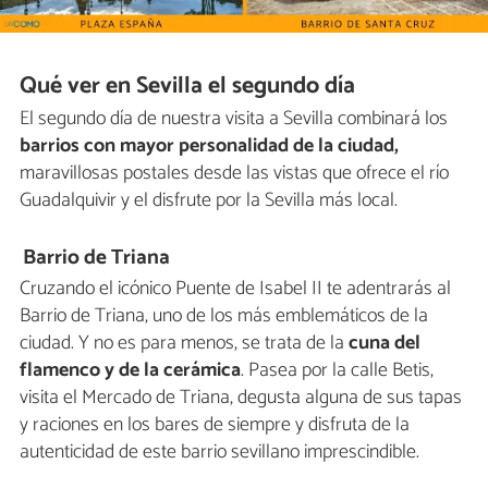
Qué ver en Sevilla el segundo día
El segundo día de nuestra visita a Sevilla combinará los
barrios con mayor personalidad de la ciudad,
maravillosas postales desde las vistas que ofrece el río
Guadalquivir y el disfrute por la Sevilla más local.
Barrio de Triana
Cruzando el icónico Puente de Isabel II te adentrarás al
Barrio de Triana, uno de los más emblemáticos de la
ciudad. Y no es para menos, se trata de la
cuna del
flamenco y de la cerámica
. Pasea por la calle Betis,
visita el Mercado de Triana, degusta alguna de sus tapas
y raciones en los bares de siempre y disfruta de la
autenticidad de este barrio sevillano imprescindible.