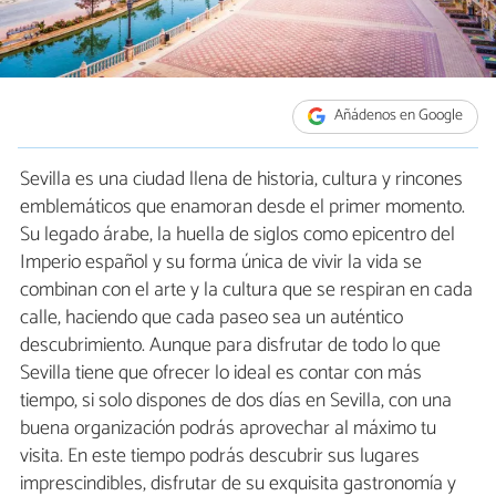
Añádenos en Google
Sevilla es una ciudad llena de historia, cultura y rincones
emblemáticos que enamoran desde el primer momento.
Su legado árabe, la huella de siglos como epicentro del
Imperio español y su forma única de vivir la vida se
combinan con el arte y la cultura que se respiran en cada
calle, haciendo que cada paseo sea un auténtico
descubrimiento. Aunque para disfrutar de todo lo que
Sevilla tiene que ofrecer lo ideal es contar con más
tiempo, si solo dispones de dos días en Sevilla, con una
buena organización podrás aprovechar al máximo tu
visita. En este tiempo podrás descubrir sus lugares
imprescindibles, disfrutar de su exquisita gastronomía y