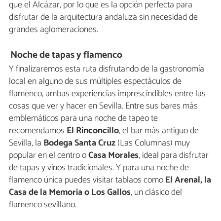
que el Alcázar, por lo que es la opción perfecta para
disfrutar de la arquitectura andaluza sin necesidad de
grandes aglomeraciones.
Noche de tapas y flamenco
Y finalizaremos esta ruta disfrutando de la gastronomía
local en alguno de sus múltiples espectáculos de
flamenco, ambas experiencias imprescindibles entre las
cosas que ver y hacer en Sevilla. Entre sus bares más
emblemáticos para una noche de tapeo te
recomendamos
El Rinconcillo
, el bar más antiguo de
Sevilla, la
Bodega Santa Cruz
(Las Columnas) muy
popular en el centro o
Casa Morales
, ideal para disfrutar
de tapas y vinos tradicionales. Y para una noche de
flamenco única puedes visitar tablaos como
El Arenal, la
Casa de la Memoria o Los Gallos
, un clásico del
flamenco sevillano.