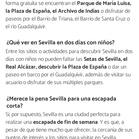
forma gratuita se encuentran el
Parque de María Luisa,
la Plaza de España, el Archivo de Indias
o disfrutar de
paseos por el Barrio de Triana, el Barrio de Santa Cruz o
el río Guadalquivir.
¿Qué ver en Sevilla en dos días con niños?
Entre los sitios o actividades para descubrir Sevilla en dos
días con niños no pueden faltar las
Setas de Sevilla, el
Real Alcázar, descubrir la Plaza de España
o dar un
paseo en barco por el Guadalquivir, además de visitar su
acuario o disfrutar de sus múltiples parques.
¿Merece la pena Sevilla para una escapada
corta?
Sí, por supuesto, Sevilla es una ciudad perfecta para
realizar una
escapada de fin de semana
. Y es que, a
pesar de que tiene mucho que ofrecer, la cercanía de sus
puntos de interés y los sitios para visitar en Sevilla