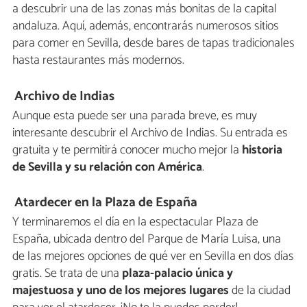
a descubrir una de las zonas más bonitas de la capital
andaluza. Aquí, además, encontrarás numerosos sitios
para comer en Sevilla, desde bares de tapas tradicionales
hasta restaurantes más modernos.
Archivo de Indias
Aunque esta puede ser una parada breve, es muy
interesante descubrir el Archivo de Indias. Su entrada es
gratuita y te permitirá conocer mucho mejor la
historia
de Sevilla y su relación con América
.
Atardecer en la Plaza de España
Y terminaremos el día en la espectacular Plaza de
España, ubicada dentro del Parque de María Luisa, una
de las mejores opciones de qué ver en Sevilla en dos días
gratis. Se trata de una
plaza-palacio única y
majestuosa y uno de los mejores lugares
de la ciudad