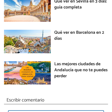
Qué ver en Sevilla en 3 días:
guía completa
Qué ver en Barcelona en 2
días
Las mejores ciudades de
Andalucía que no te puedes
perder
Escribir comentario