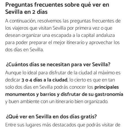
Preguntas frecuentes sobre qué ver en
Sevilla en 2 días
A continuación, resolvemos las preguntas frecuentes de
los viajeros que visitan Sevilla por primera vez o que
desean organizar una escapada a la capital andaluza
para poder preparar el mejor itinerario y aprovechar los
dos días en Sevilla.
¿Cuántos días se necesitan para ver Sevilla?
Aunque lo ideal para disfrutar de la ciudad al máximo es
dedicar
3 o 4 días a la ciudad
, lo cierto es que en tan
solo dos días en Sevilla podrás conocer los
principales
monumentos y barrios y disfrutar de su gastronomía
y buen ambiente con un itinerario bien organizado.
¿Qué ver en Sevilla en dos días gratis?
Entre sus lugares más destacados que podrás visitar de