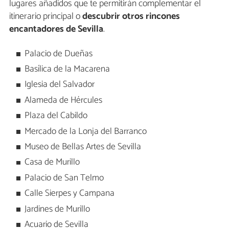
lugares añadidos que te permitirán complementar el
itinerario principal o
descubrir otros rincones
encantadores de Sevilla
.
Palacio de Dueñas
Basílica de la Macarena
Iglesia del Salvador
Alameda de Hércules
Plaza del Cabildo
Mercado de la Lonja del Barranco
Museo de Bellas Artes de Sevilla
Casa de Murillo
Palacio de San Telmo
Calle Sierpes y Campana
Jardines de Murillo
Acuario de Sevilla