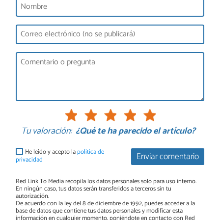
Tu valoración:
¿Qué te ha parecido el artículo?
He leído y acepto la
política de
Enviar comentario
privacidad
Red Link To Media recopila los datos personales solo para uso interno.
En ningún caso, tus datos serán transferidos a terceros sin tu
autorización.
De acuerdo con la ley del 8 de diciembre de 1992, puedes acceder a la
base de datos que contiene tus datos personales y modificar esta
información en cualquier momento, poniéndote en contacto con Red