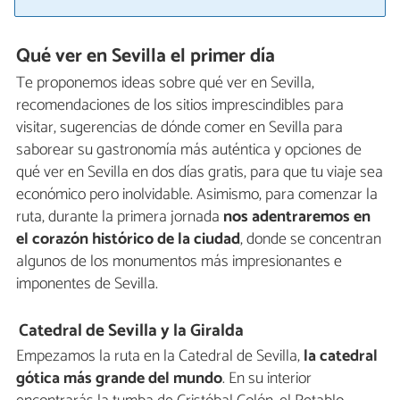
Qué ver en Sevilla el primer día
Te proponemos ideas sobre qué ver en Sevilla,
recomendaciones de los sitios imprescindibles para
visitar, sugerencias de dónde comer en Sevilla para
saborear su gastronomía más auténtica y opciones de
qué ver en Sevilla en dos días gratis, para que tu viaje sea
económico pero inolvidable. Asimismo, para comenzar la
ruta, durante la primera jornada
nos adentraremos en
el corazón histórico de la ciudad
, donde se concentran
algunos de los monumentos más impresionantes e
imponentes de Sevilla.
Catedral de Sevilla y la Giralda
Empezamos la ruta en la Catedral de Sevilla,
la catedral
gótica más grande del mundo
. En su interior