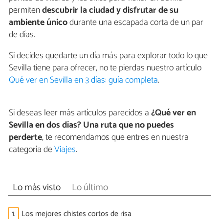
permiten
descubrir la ciudad y disfrutar de su
ambiente único
durante una escapada corta de un par
de días.
Si decides quedarte un día más para explorar todo lo que
Sevilla tiene para ofrecer, no te pierdas nuestro artículo
Qué ver en Sevilla en 3 días: guía completa
.
Si deseas leer más artículos parecidos a
¿Qué ver en
Sevilla en dos días? Una ruta que no puedes
perderte
, te recomendamos que entres en nuestra
categoría de
Viajes
.
Lo más visto
Lo último
1.
Los mejores chistes cortos de risa