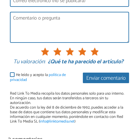
Tu valoración:
¿Qué te ha parecido el artículo?
He leído y acepto la
política de
Enviar comentario
privacidad
Red Link To Media recopila los datos personales solo para uso interno.
En ningún caso, tus datos serán transferidos a terceros sin tu
autorización.
De acuerdo con la ley del 8 de diciembre de 1992, puedes acceder a la
base de datos que contiene tus datos personales y modificar esta
información en cualquier momento, poniéndote en contacto con Red
Link To Media SL (
info@linktomedia.net
)