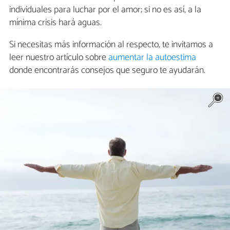
individuales para luchar por el amor; si no es así, a la
mínima crisis hará aguas.
Si necesitas más información al respecto, te invitamos a
leer nuestro artículo sobre
aumentar la autoestima
donde encontrarás consejos que seguro te ayudarán.