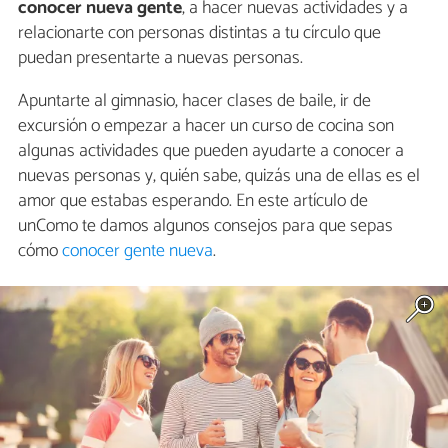
conocer nueva gente
, a hacer nuevas actividades y a
relacionarte con personas distintas a tu círculo que
puedan presentarte a nuevas personas.
Apuntarte al gimnasio, hacer clases de baile, ir de
excursión o empezar a hacer un curso de cocina son
algunas actividades que pueden ayudarte a conocer a
nuevas personas y, quién sabe, quizás una de ellas es el
amor que estabas esperando. En este artículo de
unComo te damos algunos consejos para que sepas
cómo
conocer gente nueva
.