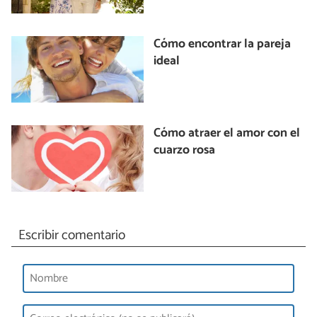
Cómo encontrar la pareja
ideal
Cómo atraer el amor con el
cuarzo rosa
Escribir comentario