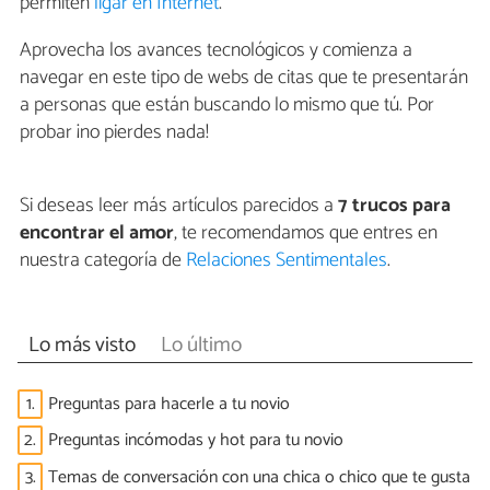
permiten
ligar en Internet
.
Aprovecha los avances tecnológicos y comienza a
navegar en este tipo de webs de citas que te presentarán
a personas que están buscando lo mismo que tú. Por
probar ¡no pierdes nada!
Si deseas leer más artículos parecidos a
7 trucos para
encontrar el amor
, te recomendamos que entres en
nuestra categoría de
Relaciones Sentimentales
.
Lo más visto
Lo último
1.
Preguntas para hacerle a tu novio
2.
Preguntas incómodas y hot para tu novio
3.
Temas de conversación con una chica o chico que te gusta