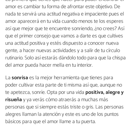
amor es cambiar tu forma de afrontar este objetivo. De
nada te servirá una actitud negativa e impaciente pues el
amor aparecerá en tu vida cuando menos te los esperes
así que mejor que te encuentre sonriendo, ¿no crees? Así
que el primer consejo que vamos a darte es que cultives
una actitud positiva y estés dispuesto a conocer nueva
gente, a hacer nuevas actividades y a salir de tu círculo
rutinario. Solo así estarás dándolo todo para que la chispa
del amor pueda hacer mella en tu interior.
La
sonrisa
es la mejor herramienta que tienes para
poder cultivar esta parte de ti misma así que, aunque no
te apetezca, sonríe. Opta por una vida
positiva, alegre y
risueña
y ya verás cómo atraerás a muchas más
personas que si siempre estás triste o gris. Las personas
alegres llaman la atención y este es uno de los puntos
básicos para que el amor llame a tu puerta.