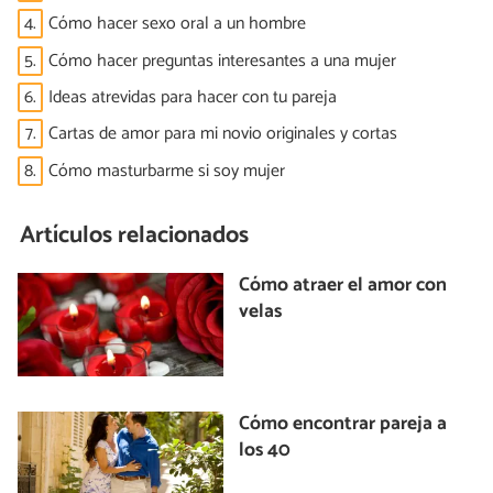
4.
Cómo hacer sexo oral a un hombre
5.
Cómo hacer preguntas interesantes a una mujer
6.
Ideas atrevidas para hacer con tu pareja
7.
Cartas de amor para mi novio originales y cortas
8.
Cómo masturbarme si soy mujer
Artículos relacionados
Cómo atraer el amor con
velas
Cómo encontrar pareja a
los 40