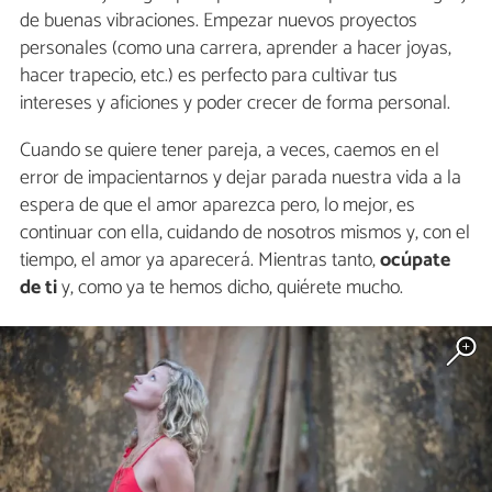
de buenas vibraciones. Empezar nuevos proyectos
personales (como una carrera, aprender a hacer joyas,
hacer trapecio, etc.) es perfecto para cultivar tus
intereses y aficiones y poder crecer de forma personal.
Cuando se quiere tener pareja, a veces, caemos en el
error de impacientarnos y dejar parada nuestra vida a la
espera de que el amor aparezca pero, lo mejor, es
continuar con ella, cuidando de nosotros mismos y, con el
tiempo, el amor ya aparecerá. Mientras tanto,
ocúpate
de ti
y, como ya te hemos dicho, quiérete mucho.