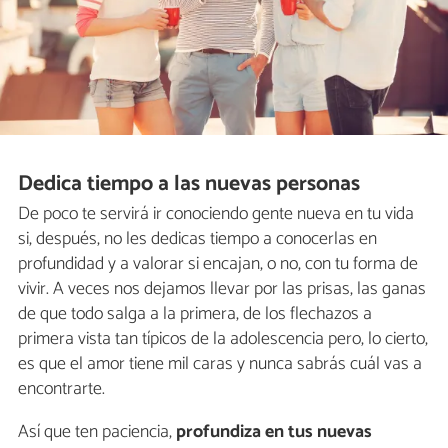
Dedica tiempo a las nuevas personas
De poco te servirá ir conociendo gente nueva en tu vida
si, después, no les dedicas tiempo a conocerlas en
profundidad y a valorar si encajan, o no, con tu forma de
vivir. A veces nos dejamos llevar por las prisas, las ganas
de que todo salga a la primera, de los flechazos a
primera vista tan típicos de la adolescencia pero, lo cierto,
es que el amor tiene mil caras y nunca sabrás cuál vas a
encontrarte.
Así que ten paciencia,
profundiza en tus nuevas