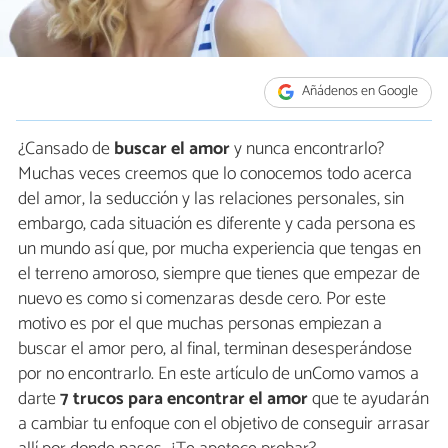
Añádenos en Google
¿Cansado de
buscar el amor
y nunca encontrarlo?
Muchas veces creemos que lo conocemos todo acerca
del amor, la seducción y las relaciones personales, sin
embargo, cada situación es diferente y cada persona es
un mundo así que, por mucha experiencia que tengas en
el terreno amoroso, siempre que tienes que empezar de
nuevo es como si comenzaras desde cero. Por este
motivo es por el que muchas personas empiezan a
buscar el amor pero, al final, terminan desesperándose
por no encontrarlo. En este artículo de unComo vamos a
darte
7 trucos para encontrar el amor
que te ayudarán
a cambiar tu enfoque con el objetivo de conseguir arrasar