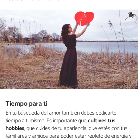
Tiempo para ti
En tu búsqueda del amor también debes dedicarte
tiempo a ti mismo. Es importante que
cultives tus
hobbies
, que cuides de tu apariencia, que estés con tus
familiares y amigos para poder estar repleto de energía y