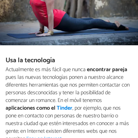
Usa la tecnología
Actualmente es más fácil que nunca
encontrar pareja
pues las nuevas tecnologías ponen a nuestro alcance
diferentes herramientas que nos permiten contactar con
personas desconocidas y tener la posibilidad de
comenzar un romance. En el móvil tenemos
aplicaciones como el
Tinder
, por ejemplo, que nos
pone en contacto con personas de nuestro barrio o
nuestra ciudad que estén interesados en conocer a más
gente; en Internet existen diferentes webs que nos