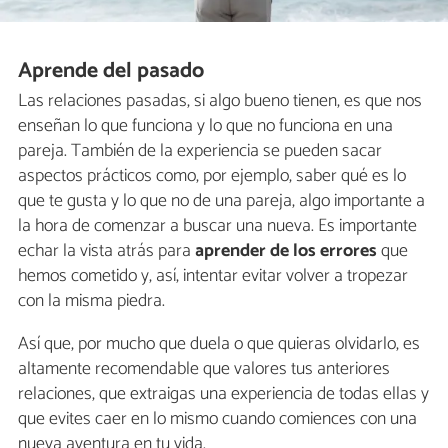
Aprende del pasado
Las relaciones pasadas, si algo bueno tienen, es que nos
enseñan lo que funciona y lo que no funciona en una
pareja. También de la experiencia se pueden sacar
aspectos prácticos como, por ejemplo, saber qué es lo
que te gusta y lo que no de una pareja, algo importante a
la hora de comenzar a buscar una nueva. Es importante
echar la vista atrás para
aprender de los errores
que
hemos cometido y, así, intentar evitar volver a tropezar
con la misma piedra.
Así que, por mucho que duela o que quieras olvidarlo, es
altamente recomendable que valores tus anteriores
relaciones, que extraigas una experiencia de todas ellas y
que evites caer en lo mismo cuando comiences con una
nueva aventura en tu vida.