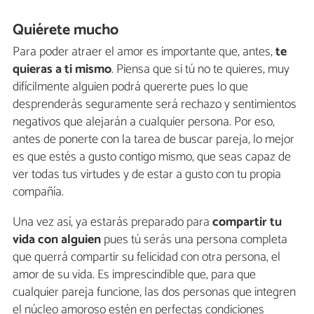
Quiérete mucho
Para poder atraer el amor es importante que, antes,
te
quieras a ti mismo
. Piensa que si tú no te quieres, muy
difícilmente alguien podrá quererte pues lo que
desprenderás seguramente será rechazo y sentimientos
negativos que alejarán a cualquier persona. Por eso,
antes de ponerte con la tarea de buscar pareja, lo mejor
es que estés a gusto contigo mismo, que seas capaz de
ver todas tus virtudes y de estar a gusto con tu propia
compañía.
Una vez así, ya estarás preparado para
compartir tu
vida con alguien
pues tú serás una persona completa
que querrá compartir su felicidad con otra persona, el
amor de su vida. Es imprescindible que, para que
cualquier pareja funcione, las dos personas que integren
el núcleo amoroso estén en perfectas condiciones