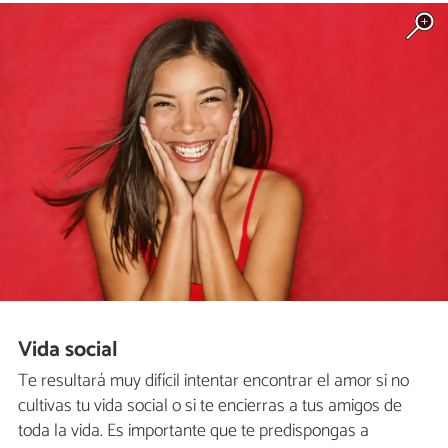
Vida social
Te resultará muy difícil intentar encontrar el amor si no
cultivas tu vida social o si te encierras a tus amigos de
toda la vida. Es importante que te predispongas a