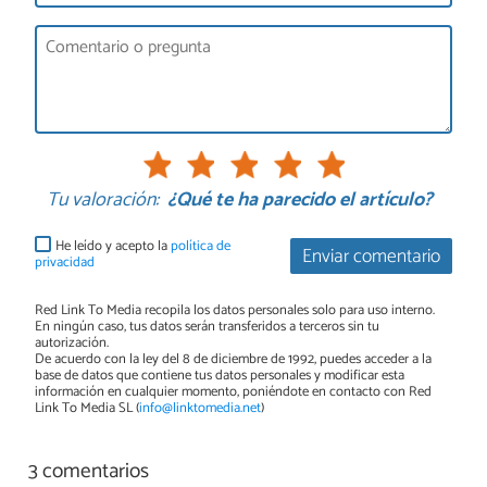
Tu valoración:
¿Qué te ha parecido el artículo?
He leído y acepto la
política de
Enviar comentario
privacidad
Red Link To Media recopila los datos personales solo para uso interno.
En ningún caso, tus datos serán transferidos a terceros sin tu
autorización.
De acuerdo con la ley del 8 de diciembre de 1992, puedes acceder a la
base de datos que contiene tus datos personales y modificar esta
información en cualquier momento, poniéndote en contacto con Red
Link To Media SL (
info@linktomedia.net
)
3 comentarios