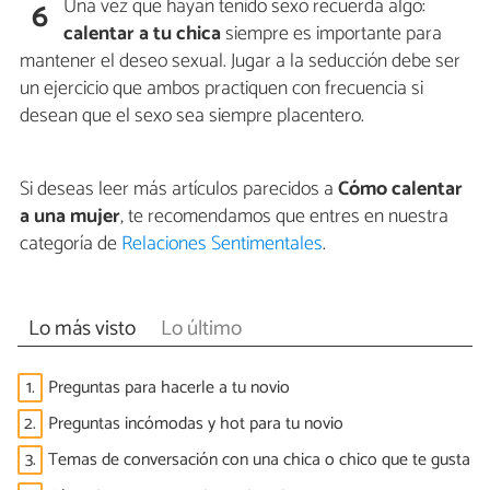
Una vez que hayan tenido sexo recuerda algo:
6
calentar a tu chica
siempre es importante para
mantener el deseo sexual. Jugar a la seducción debe ser
un ejercicio que ambos practiquen con frecuencia si
desean que el sexo sea siempre placentero.
Si deseas leer más artículos parecidos a
Cómo calentar
a una mujer
, te recomendamos que entres en nuestra
categoría de
Relaciones Sentimentales
.
Lo más visto
Lo último
1.
Preguntas para hacerle a tu novio
2.
Preguntas incómodas y hot para tu novio
3.
Temas de conversación con una chica o chico que te gusta