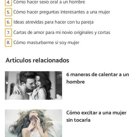
4.
Cómo hacer sexo oral a un hombre
5.
Cómo hacer preguntas interesantes a una mujer
6.
Ideas atrevidas para hacer con tu pareja
7.
Cartas de amor para mi novio originales y cortas
8.
Cómo masturbarme si soy mujer
Artículos relacionados
6 maneras de calentar a un
hombre
Cómo excitar a una mujer
sin tocarla