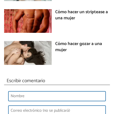
Cómo hacer un striptease a
una mujer
Cómo hacer gozar a una
mujer
Escribir comentario