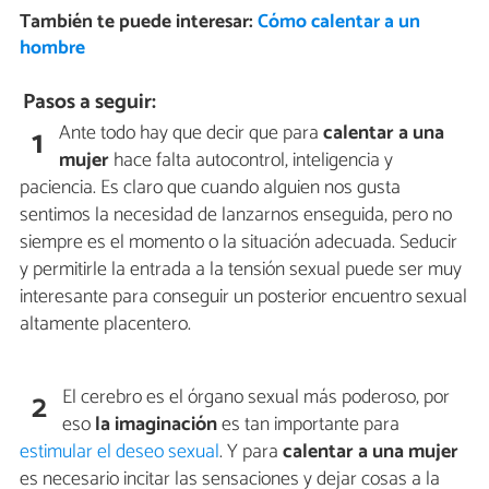
También te puede interesar:
Cómo calentar a un
hombre
Pasos a seguir:
Ante todo hay que decir que para
calentar a una
1
mujer
hace falta autocontrol, inteligencia y
paciencia. Es claro que cuando alguien nos gusta
sentimos la necesidad de lanzarnos enseguida, pero no
siempre es el momento o la situación adecuada. Seducir
y permitirle la entrada a la tensión sexual puede ser muy
interesante para conseguir un posterior encuentro sexual
altamente placentero.
El cerebro es el órgano sexual más poderoso, por
2
eso
la imaginación
es tan importante para
estimular el deseo sexual
. Y para
calentar a una mujer
es necesario incitar las sensaciones y dejar cosas a la