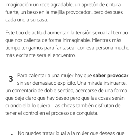
imaginación: un roce agradable, un apretón de cintura
fuerte, un beso en la mejilla provocador...pero después
cada uno a su casa.
Este tipo de actitud aumentan la tensión sexual al tiempo
que nos calienta de forma inimaginable. Mientras más
tiempo tengamos para fantasear con esa persona mucho
más excitante será el encuentro.
Para calentar a una mujer hay que
saber provocar
3
sin ser demasiado explícito. Una mirada insinuante,
un comentario de doble sentido, acercarse de una forma
que deje claro que hay deseo pero que las cosas serán
cuando ella lo quiera. Las chicas también disfrutan de
tener el control en el proceso de conquista.
No puedes tratar igual a la mujer que deseas que