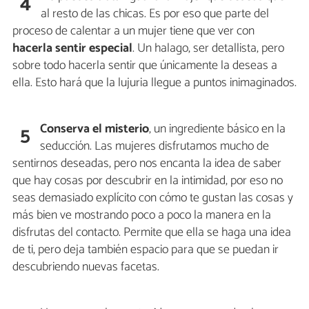
4
al resto de las chicas. Es por eso que parte del
proceso de calentar a un mujer tiene que ver con
hacerla sentir especial
. Un halago, ser detallista, pero
sobre todo hacerla sentir que únicamente la deseas a
ella. Esto hará que la lujuria llegue a puntos inimaginados.
Conserva el misterio
, un ingrediente básico en la
5
seducción. Las mujeres disfrutamos mucho de
sentirnos deseadas, pero nos encanta la idea de saber
que hay cosas por descubrir en la intimidad, por eso no
seas demasiado explícito con cómo te gustan las cosas y
más bien ve mostrando poco a poco la manera en la
disfrutas del contacto. Permite que ella se haga una idea
de ti, pero deja también espacio para que se puedan ir
descubriendo nuevas facetas.