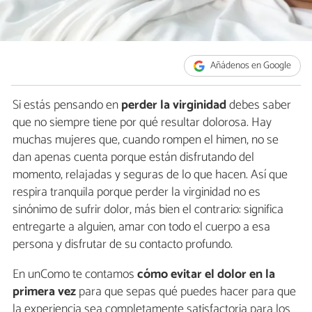
Añádenos en Google
Si estás pensando en
perder la virginidad
debes saber
que no siempre tiene por qué resultar dolorosa. Hay
muchas mujeres que, cuando rompen el himen, no se
dan apenas cuenta porque están disfrutando del
momento, relajadas y seguras de lo que hacen. Así que
respira tranquila porque perder la virginidad no es
sinónimo de sufrir dolor, más bien el contrario: significa
entregarte a alguien, amar con todo el cuerpo a esa
persona y disfrutar de su contacto profundo.
En unComo te contamos
cómo evitar el dolor en la
primera vez
para que sepas qué puedes hacer para que
la experiencia sea completamente satisfactoria para los