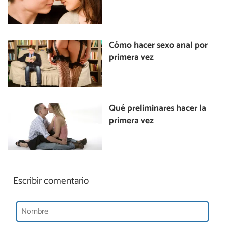
Cómo hacer sexo anal por
primera vez
Qué preliminares hacer la
primera vez
Escribir comentario