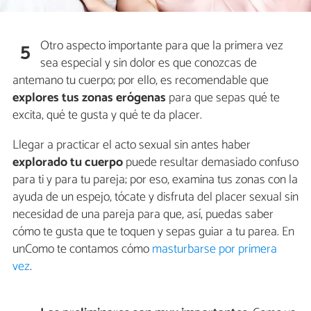
Otro aspecto importante para que la primera vez
5
sea especial y sin dolor es que conozcas de
antemano tu cuerpo; por ello, es recomendable que
explores tus zonas erógenas
para que sepas qué te
excita, qué te gusta y qué te da placer.
Llegar a practicar el acto sexual sin antes haber
explorado tu cuerpo
puede resultar demasiado confuso
para ti y para tu pareja; por eso, examina tus zonas con la
ayuda de un espejo, tócate y disfruta del placer sexual sin
necesidad de una pareja para que, así, puedas saber
cómo te gusta que te toquen y sepas guiar a tu parea. En
unComo te contamos cómo
masturbarse por primera
vez
.