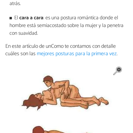
atrás.
El
cara a cara
: es una postura romántica donde el
hombre está semiacostado sobre la mujer y la penetra
con suavidad.
En este artículo de unComo te contamos con detalle
cuáles son las
mejores posturas para la primera vez
.