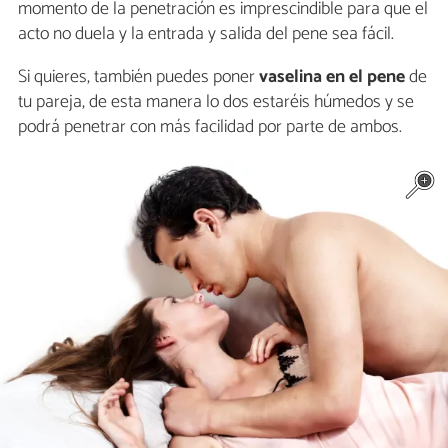
momento de la penetración es imprescindible para que el
acto no duela y la entrada y salida del pene sea fácil.
Si quieres, también puedes poner
vaselina en el pene
de
tu pareja, de esta manera lo dos estaréis húmedos y se
podrá penetrar con más facilidad por parte de ambos.