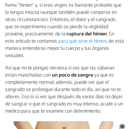
llama "himen" y, si eres virgen, es bastante probable que
la tengas intacta (aunque también puede romperse en
otras circunstancias). Entonces, el dolor y el sangrado
que se experimenta cuando se pierde la virginidad
proviene, precisamente, de la
ruptura del himen
. En
este artículo te contamos
para qué sirve el himen
, de esta
manera entenderás mejor tu cuerpo y tus órganos
sexuales.
Así que no te pongas nerviosa si ves que las sábanas
están manchadas con
un poco de sangre
ya que es
completamente normal; además, puede ser que el
sangrado se prolongue durante todo el día, así que no te
alteres. Eso sí: si ves que después de varios días no dejas
de sangrar o que el sangrado es muy intenso, acude a un
médico para que te examine con detenimiento.