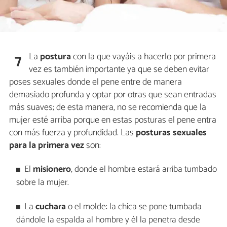
La
postura
con la que vayáis a hacerlo por primera
7
vez es también importante ya que se deben evitar
poses sexuales donde el pene entre de manera
demasiado profunda y optar por otras que sean entradas
más suaves; de esta manera, no se recomienda que la
mujer esté arriba porque en estas posturas el pene entra
con más fuerza y profundidad. Las
posturas sexuales
para la primera vez
son:
El
misionero
, donde el hombre estará arriba tumbado
sobre la mujer.
La
cuchara
o el molde: la chica se pone tumbada
dándole la espalda al hombre y él la penetra desde