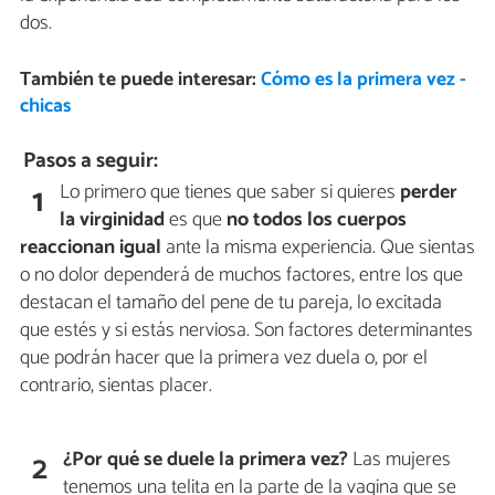
dos.
También te puede interesar:
Cómo es la primera vez -
chicas
Pasos a seguir:
Lo primero que tienes que saber si quieres
perder
1
la virginidad
es que
no todos los cuerpos
reaccionan igual
ante la misma experiencia. Que sientas
o no dolor dependerá de muchos factores, entre los que
destacan el tamaño del pene de tu pareja, lo excitada
que estés y si estás nerviosa. Son factores determinantes
que podrán hacer que la primera vez duela o, por el
contrario, sientas placer.
¿Por qué se duele la primera vez?
Las mujeres
2
tenemos una telita en la parte de la vagina que se