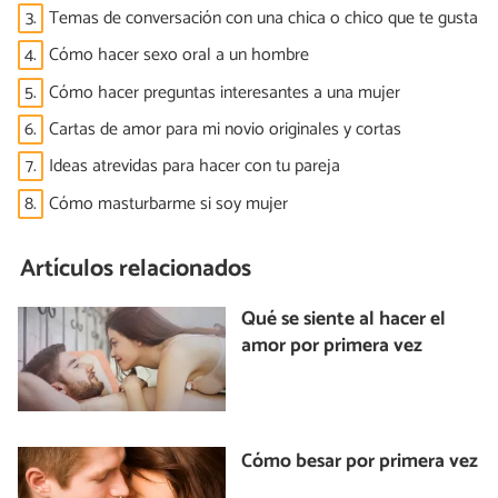
3.
Temas de conversación con una chica o chico que te gusta
4.
Cómo hacer sexo oral a un hombre
5.
Cómo hacer preguntas interesantes a una mujer
6.
Cartas de amor para mi novio originales y cortas
7.
Ideas atrevidas para hacer con tu pareja
8.
Cómo masturbarme si soy mujer
Artículos relacionados
Qué se siente al hacer el
amor por primera vez
Cómo besar por primera vez