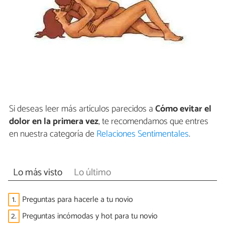
Si deseas leer más artículos parecidos a
Cómo evitar el
dolor en la primera vez
, te recomendamos que entres
en nuestra categoría de
Relaciones Sentimentales
.
Lo más visto
Lo último
1.
Preguntas para hacerle a tu novio
2.
Preguntas incómodas y hot para tu novio