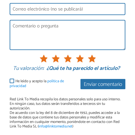
Tu valoración:
¿Qué te ha parecido el artículo?
He leído y acepto la
política de
Enviar comentario
privacidad
Red Link To Media recopila los datos personales solo para uso interno.
En ningún caso, tus datos serán transferidos a terceros sin tu
autorización.
De acuerdo con la ley del 8 de diciembre de 1992, puedes acceder a la
base de datos que contiene tus datos personales y modificar esta
información en cualquier momento, poniéndote en contacto con Red
Link To Media SL (
info@linktomedia.net
)