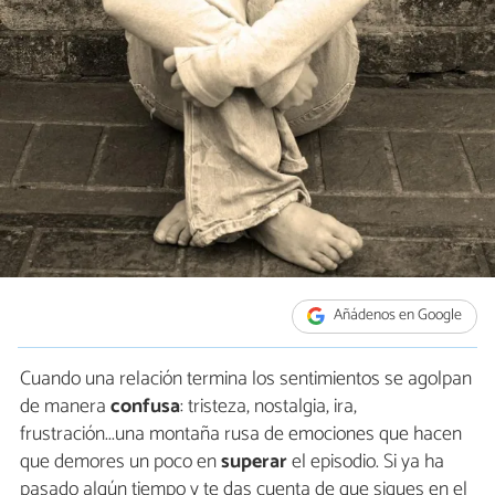
Añádenos en Google
Cuando una relación termina los sentimientos se agolpan
de manera
confusa
: tristeza, nostalgia, ira,
frustración...una montaña rusa de emociones que hacen
que demores un poco en
superar
el episodio. Si ya ha
pasado algún tiempo y te das cuenta de que sigues en el