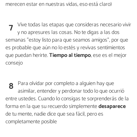
merecen estar en nuestras vidas, eso está claro)
Vive todas las etapas que consideras necesario vivir
7
y no apresures las cosas. No te digas a las dos
semanas "estoy listo para que seamos amigos", por que
es probable que aún no lo estés y revivas sentimientos
que puedan herirte.
Tiempo al tiempo
, ese es el mejor
consejo
Para olvidar por completo a alguien hay que
8
asimilar, entender y perdonar todo lo que ocurrió
entre ustedes. Cuando lo consigas te sorprenderás de la
forma en la que su recuerdo simplemente
desaparece
de tu mente, nadie dice que sea fácil, pero es
completamente posible