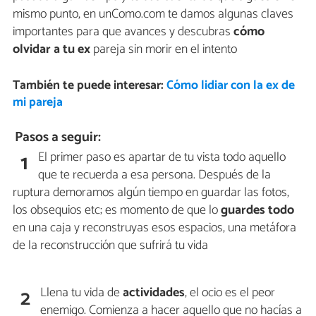
mismo punto, en unComo.com te damos algunas claves
importantes para que avances y descubras
cómo
olvidar a tu ex
pareja sin morir en el intento
También te puede interesar:
Cómo lidiar con la ex de
mi pareja
Pasos a seguir:
El primer paso es apartar de tu vista todo aquello
1
que te recuerda a esa persona. Después de la
ruptura demoramos algún tiempo en guardar las fotos,
los obsequios etc; es momento de que lo
guardes todo
en una caja y reconstruyas esos espacios, una metáfora
de la reconstrucción que sufrirá tu vida
Llena tu vida de
actividades
, el ocio es el peor
2
enemigo. Comienza a hacer aquello que no hacías a