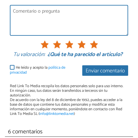
Tu valoración:
¿Qué te ha parecido el artículo?
He leído y acepto la
política de
Enviar comentario
privacidad
Red Link To Media recopila los datos personales solo para uso interno.
En ningún caso, tus datos serán transferidos a terceros sin tu
autorización.
De acuerdo con la ley del 8 de diciembre de 1992, puedes acceder a la
base de datos que contiene tus datos personales y modificar esta
información en cualquier momento, poniéndote en contacto con Red
Link To Media SL (
info@linktomedia.net
)
6 comentarios