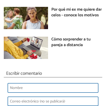
Por qué mi ex me quiere dar
celos - conoce los motivos
Cómo sorprender a tu
pareja a distancia
Escribir comentario