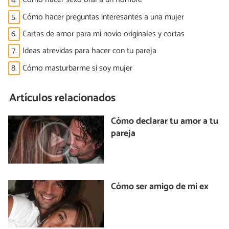
5.
Cómo hacer preguntas interesantes a una mujer
6.
Cartas de amor para mi novio originales y cortas
7.
Ideas atrevidas para hacer con tu pareja
8.
Cómo masturbarme si soy mujer
Artículos relacionados
Cómo declarar tu amor a tu
pareja
Cómo ser amigo de mi ex