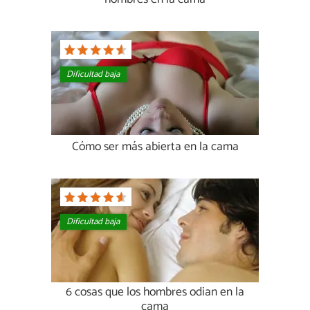
Dificultad baja
Cómo ser más abierta en la cama
Dificultad baja
6 cosas que los hombres odian en la
cama