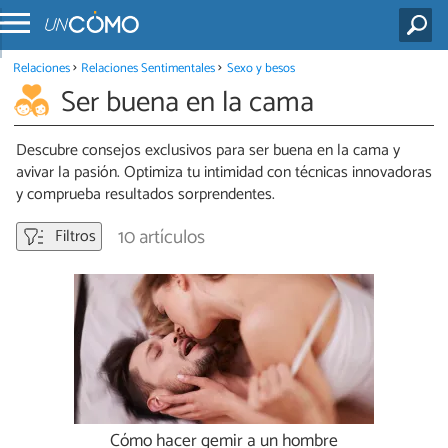
Relaciones
Relaciones Sentimentales
Sexo y besos
Ser buena en la cama
Descubre consejos exclusivos para ser buena en la cama y
avivar la pasión. Optimiza tu intimidad con técnicas innovadoras
y comprueba resultados sorprendentes.
10 artículos
Filtros
Cómo hacer gemir a un hombre