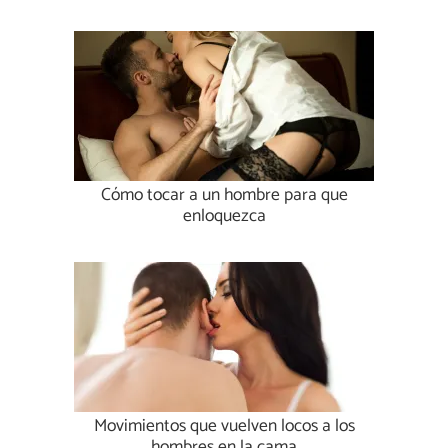
Cómo tocar a un hombre para que
enloquezca
Movimientos que vuelven locos a los
hombres en la cama