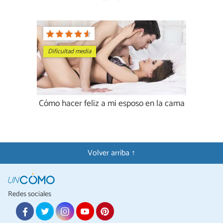
Dificultad media
Cómo hacer feliz a mi esposo en la cama
Volver arriba ↑
Redes sociales