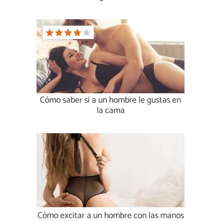
Cómo saber si a un hombre le gustas en
la cama
Cómo excitar a un hombre con las manos