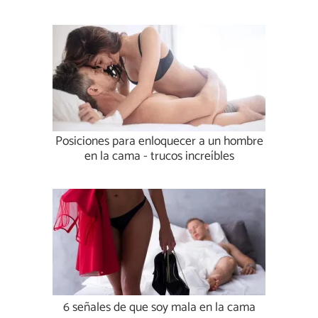
Posiciones para enloquecer a un hombre
en la cama - trucos increíbles
6 señales de que soy mala en la cama