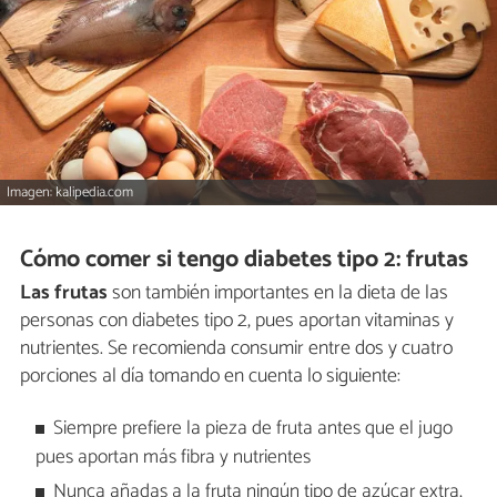
Imagen: kalipedia.com
Cómo comer si tengo diabetes tipo 2: frutas
Las frutas
son también importantes en la dieta de las
personas con diabetes tipo 2, pues aportan vitaminas y
nutrientes. Se recomienda consumir entre dos y cuatro
porciones al día tomando en cuenta lo siguiente:
Siempre prefiere la pieza de fruta antes que el jugo
pues aportan más fibra y nutrientes
Nunca añadas a la fruta ningún tipo de azúcar extra,