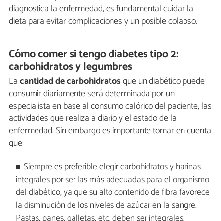
diagnostica la enfermedad, es fundamental cuidar la
dieta para evitar complicaciones y un posible colapso.
Cómo comer si tengo diabetes tipo 2:
carbohidratos y legumbres
La
cantidad de carbohidratos
que un diabético puede
consumir diariamente será determinada por un
especialista en base al consumo calórico del paciente, las
actividades que realiza a diario y el estado de la
enfermedad. Sin embargo es importante tomar en cuenta
que:
Siempre es preferible elegir carbohidratos y harinas
integrales por ser las más adecuadas para el organismo
del diabético, ya que su alto contenido de fibra favorece
la disminución de los niveles de azúcar en la sangre.
Pastas, panes, galletas, etc, deben ser integrales.