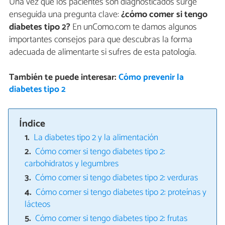
Una vez que los pacientes son diagnosticados surge
enseguida una pregunta clave:
¿cómo comer si tengo
diabetes tipo 2?
En unComo.com te damos algunos
importantes consejos para que descubras la forma
adecuada de alimentarte si sufres de esta patología.
También te puede interesar:
Cómo prevenir la
diabetes tipo 2
Índice
La diabetes tipo 2 y la alimentación
Cómo comer si tengo diabetes tipo 2:
carbohidratos y legumbres
Cómo comer si tengo diabetes tipo 2: verduras
Cómo comer si tengo diabetes tipo 2: proteínas y
lácteos
Cómo comer si tengo diabetes tipo 2: frutas