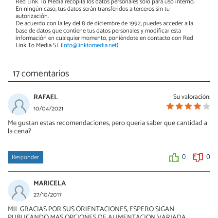
Red Link To Media recopila los datos personales solo para uso interno.
En ningún caso, tus datos serán transferidos a terceros sin tu
autorización.
De acuerdo con la ley del 8 de diciembre de 1992, puedes acceder a la
base de datos que contiene tus datos personales y modificar esta
información en cualquier momento, poniéndote en contacto con Red
Link To Media SL (
info@linktomedia.net
)
17 comentarios
RAFAEL
Su valoración:
10/04/2021
Me gustan estas recomendaciones, pero quería saber que cantidad a
la cena?
Responder
0
0
MARICELA
27/10/2017
MIL GRACIAS POR SUS ORIENTACIONES, ESPERO SIGAN
PUBLICANDO MAS OPCIONES DE ALIMENTACION VARIADA.