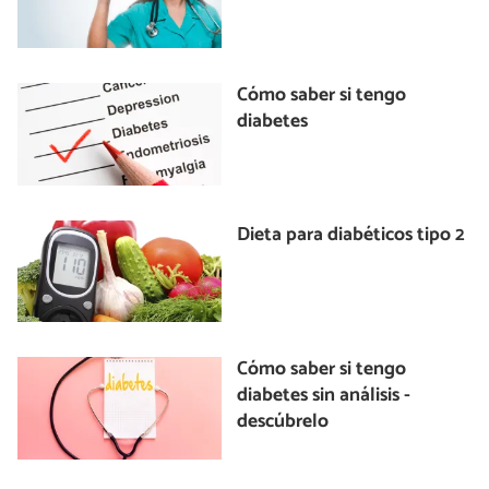
Cómo saber si tengo
diabetes
Dieta para diabéticos tipo 2
Cómo saber si tengo
diabetes sin análisis -
descúbrelo