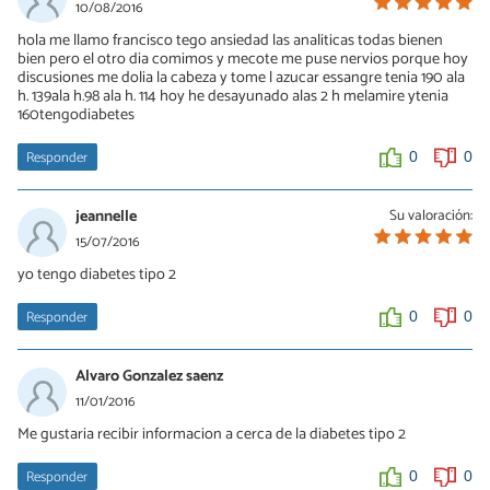
10/08/2016
hola me llamo francisco tego ansiedad las analiticas todas bienen
bien pero el otro dia comimos y mecote me puse nervios porque hoy
discusiones me dolia la cabeza y tome l azucar essangre tenia 190 ala
h. 139ala h.98 ala h. 114 hoy he desayunado alas 2 h melamire ytenia
160tengodiabetes
Responder
0
0
jeannelle
Su valoración:
15/07/2016
yo tengo diabetes tipo 2
Responder
0
0
Alvaro Gonzalez saenz
11/01/2016
Me gustaria recibir informacion a cerca de la diabetes tipo 2
Responder
0
0