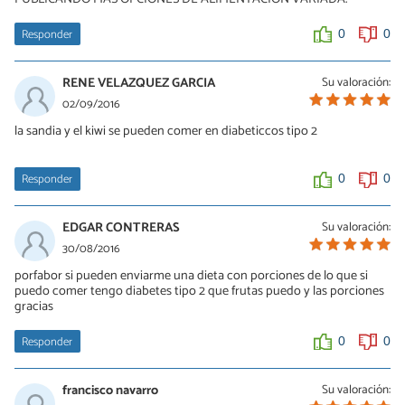
Responder
0
0
RENE VELAZQUEZ GARCIA
Su valoración:
02/09/2016
la sandia y el kiwi se pueden comer en diabeticcos tipo 2
Responder
0
0
EDGAR CONTRERAS
Su valoración:
30/08/2016
porfabor si pueden enviarme una dieta con porciones de lo que si
puedo comer tengo diabetes tipo 2 que frutas puedo y las porciones
gracias
Responder
0
0
francisco navarro
Su valoración: