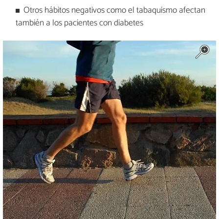
Otros hábitos negativos como el tabaquismo afectan
también a los pacientes con diabetes