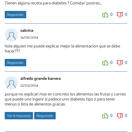
Tienen algúna receta para diabetes ? Comida/ postres....
Responder
0
0
sabrina
14/06/2014
hola alguien me puede explicar mejor la alimentacion que se debe
hacer???
Responder
0
0
alfredo grande barrera
22/03/2014
porque no explican mas en concreto los alimentos las frutas y carnes
que puede uno ingerir si padece uno diabetes tipo 2 para tener
menus o lista de alimentos gracias
Ver
1
respuesta
Responder
0
0
Adriana