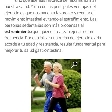
sino que además favorece de muchas formas
nuestra salud. Y una de las principales ventajas del
ejercicio es que nos ayuda a favorecer y regular el
movimiento intestinal evitando el estreñimiento. Las
personas sedentarias son más propensas al
estreñimiento
que quienes realizan ejercicio con
frecuencia. Por eso iniciar una rutina de ejercicio diaria
acorde a tu edad y resistencia, resulta fundamental para
mejorar tu salud gastrointestinal.