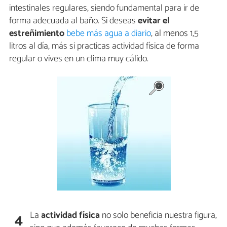
intestinales regulares, siendo fundamental para ir de
forma adecuada al baño. Si deseas
evitar el
estreñimiento
bebe más agua a diario
, al menos 1,5
litros al día, más si practicas actividad física de forma
regular o vives en un clima muy cálido.
La
actividad física
no solo beneficia nuestra figura,
4