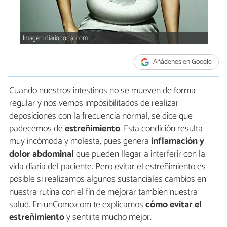
Imagen: diarioportal.com
Añádenos en Google
Cuando nuestros intestinos no se mueven de forma
regular y nos vemos imposibilitados de realizar
deposiciones con la frecuencia normal, se dice que
padecemos de
estreñimiento
. Esta condición resulta
muy incómoda y molesta, pues genera
inflamación y
dolor abdominal
que pueden llegar a interferir con la
vida diaria del paciente. Pero evitar el estreñimiento es
posible si realizamos algunos sustanciales cambios en
nuestra rutina con el fin de mejorar también nuestra
salud. En unComo.com te explicamos
cómo evitar el
estreñimiento
y sentirte mucho mejor.