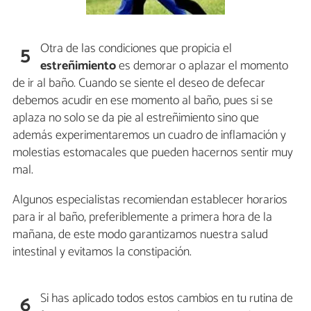
Otra de las condiciones que propicia el
5
estreñimiento
es demorar o aplazar el momento
de ir al baño. Cuando se siente el deseo de defecar
debemos acudir en ese momento al baño, pues si se
aplaza no solo se da pie al estreñimiento sino que
además experimentaremos un cuadro de inflamación y
molestias estomacales que pueden hacernos sentir muy
mal.
Algunos especialistas recomiendan establecer horarios
para ir al baño, preferiblemente a primera hora de la
mañana, de este modo garantizamos nuestra salud
intestinal y evitamos la constipación.
Si has aplicado todos estos cambios en tu rutina de
6