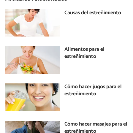
Causas del estreñimiento
Alimentos para el
estreñimiento
Cómo hacer jugos para el
estreñimiento
Cómo hacer masajes para el
estreñimiento