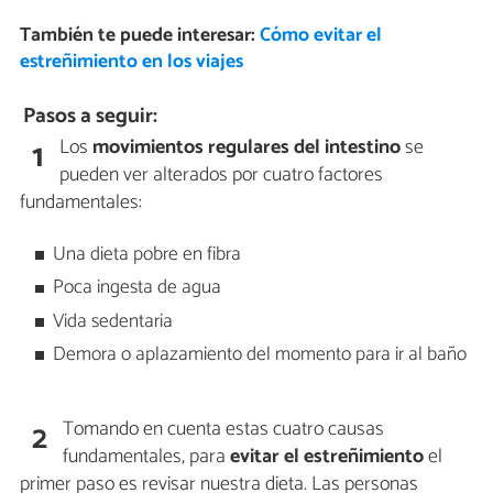
También te puede interesar:
Cómo evitar el
estreñimiento en los viajes
Pasos a seguir:
Los
movimientos regulares del intestino
se
1
pueden ver alterados por cuatro factores
fundamentales:
Una dieta pobre en fibra
Poca ingesta de agua
Vida sedentaria
Demora o aplazamiento del momento para ir al baño
Tomando en cuenta estas cuatro causas
2
fundamentales, para
evitar el estreñimiento
el
primer paso es revisar nuestra dieta. Las personas