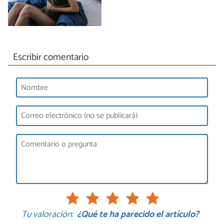
Escribir comentario
Tu valoración:
¿Qué te ha parecido el artículo?