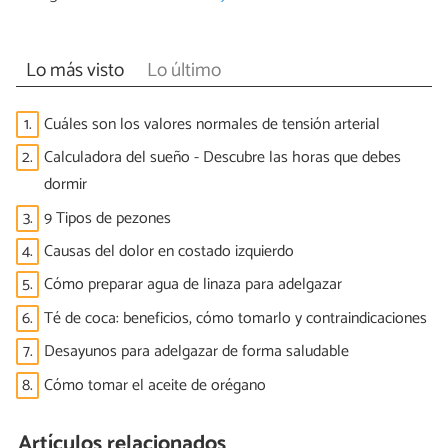
Lo más visto
Lo último
1.
Cuáles son los valores normales de tensión arterial
2.
Calculadora del sueño - Descubre las horas que debes
dormir
3.
9 Tipos de pezones
4.
Causas del dolor en costado izquierdo
5.
Cómo preparar agua de linaza para adelgazar
6.
Té de coca: beneficios, cómo tomarlo y contraindicaciones
7.
Desayunos para adelgazar de forma saludable
8.
Cómo tomar el aceite de orégano
Artículos relacionados