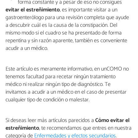
forma constante y a pesar de eso no consigues
evitar el estreñimiento
, es importante visitar a un
gastroenterólogo para una revisión completa que ayude
a descubrir cuál es la causa de la constipación. Del
mismo modo si el cuadro se ha presentado de forma
repentina y sin razón aparente, también es conveniente
acudir a un médico.
Este artículo es meramente informativo, en unCOMO no
tenemos facultad para recetar ningún tratamiento
médico ni realizar ningún tipo de diagnóstico. Te
invitamos a acudir a un médico en el caso de presentar
cualquier tipo de condición o malestar.
Si deseas leer más artículos parecidos a
Cómo evitar el
estreñimiento
, te recomendamos que entres en nuestra
categoría de
Enfermedades y efectos secundarios
.