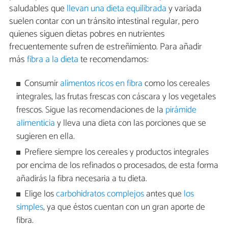
saludables que
llevan una dieta equilibrada
y variada
suelen contar con un tránsito intestinal regular, pero
quienes siguen dietas pobres en nutrientes
frecuentemente sufren de estreñimiento. Para añadir
más
fibra a la dieta
te recomendamos:
Consumir
alimentos ricos en fibra
como los cereales
integrales, las frutas frescas con cáscara y los vegetales
frescos. Sigue las recomendaciones de la
pirámide
alimenticia
y lleva una dieta con las porciones que se
sugieren en ella.
Prefiere siempre los cereales y productos integrales
por encima de los refinados o procesados, de esta forma
añadirás la fibra necesaria a tu dieta.
Elige los
carbohidratos complejos
antes que
los
simples
, ya que éstos cuentan con un gran aporte de
fibra.