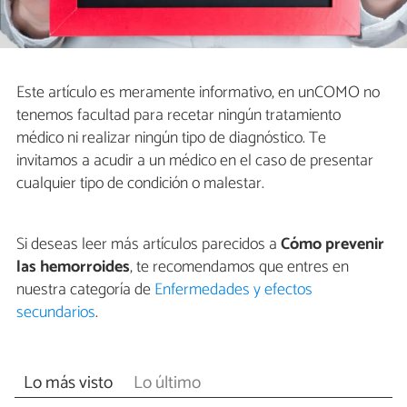
Este artículo es meramente informativo, en unCOMO no
tenemos facultad para recetar ningún tratamiento
médico ni realizar ningún tipo de diagnóstico. Te
invitamos a acudir a un médico en el caso de presentar
cualquier tipo de condición o malestar.
Si deseas leer más artículos parecidos a
Cómo prevenir
las hemorroides
, te recomendamos que entres en
nuestra categoría de
Enfermedades y efectos
secundarios
.
Lo más visto
Lo último