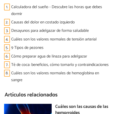
1.
Calculadora del sueño - Descubre las horas que debes
dormir
2.
Causas del dolor en costado izquierdo
3.
Desayunos para adelgazar de forma saludable
4.
Cuáles son los valores normales de tensión arterial
5.
9 Tipos de pezones
6.
Cómo preparar agua de linaza para adelgazar
7.
Té de coca: beneficios, cómo tomarlo y contraindicaciones
8.
Cuáles son los valores normales de hemoglobina en
sangre
Artículos relacionados
Cuáles son las causas de las
hemorroides