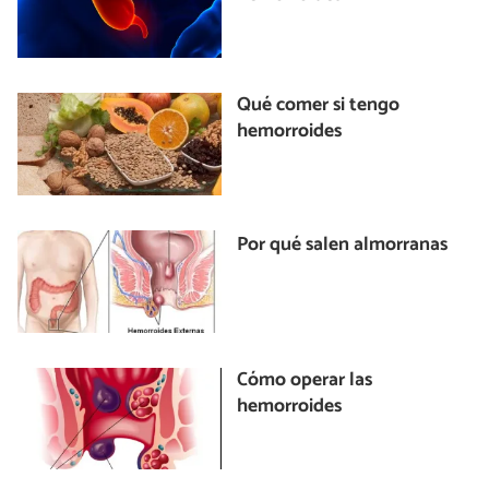
Qué comer si tengo
hemorroides
Por qué salen almorranas
Cómo operar las
hemorroides