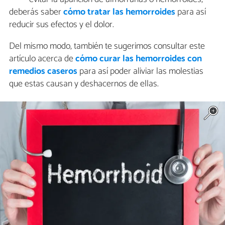
deberás saber
cómo tratar las hemorroides
para así
reducir sus efectos y el dolor.
Del mismo modo, también te sugerimos consultar este
artículo acerca de
cómo curar las hemorroides con
remedios caseros
para así poder aliviar las molestias
que estas causan y deshacernos de ellas.