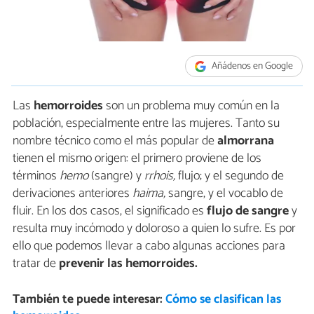
Añádenos en Google
Las
hemorroides
son un problema muy común en la
población, especialmente entre las mujeres. Tanto su
nombre técnico como el más popular de
almorrana
tienen el mismo origen: el primero proviene de los
términos
hemo
(sangre) y
rrhois,
flujo; y el segundo de
derivaciones anteriores
haima,
sangre, y el vocablo de
fluir. En los dos casos, el significado es
flujo de sangre
y
resulta muy incómodo y doloroso a quien lo sufre. Es por
ello que podemos llevar a cabo algunas acciones para
tratar de
prevenir las hemorroides.
También te puede interesar:
Cómo se clasifican las