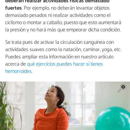
deberán realizar actividades físicas demasiado
fuertes
. Por ejemplo, no deberán levantar objetos
demasiado pesados ni realizar actividades como el
ciclismo o montar a caballo, puesto que esto aumentará
la presión y no hará más que empeorar dicha condición.
Se trata pues de activar la circulación sanguínea con
actividades suaves como la natación, caminar, yoga, etc.
Puedes ampliar esta información en nuestro artículo
acerca de
qué ejercicios puedes hacer si tienes
hemorroides.