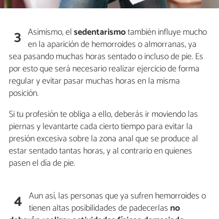
Asimismo, el
sedentarismo
también influye mucho
3
en la aparición de hemorroides o almorranas, ya
sea pasando muchas horas sentado o incluso de pie. Es
por esto que será necesario realizar ejercicio de forma
regular y evitar pasar muchas horas en la misma
posición.
Si tu profesión te obliga a ello, deberás ir moviendo las
piernas y levantarte cada cierto tiempo para evitar la
presión excesiva sobre la zona anal que se produce al
estar sentado tantas horas, y al contrario en quienes
pasen el día de pie.
Aun así, las personas que ya sufren hemorroides o
4
tienen altas posibilidades de padecerlas
no