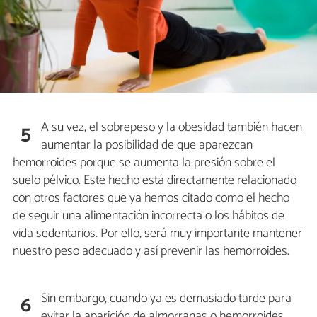
A su vez, el sobrepeso y la obesidad también hacen
5
aumentar la posibilidad de que aparezcan
hemorroides porque se aumenta la presión sobre el
suelo pélvico. Este hecho está directamente relacionado
con otros factores que ya hemos citado como el hecho
de seguir una alimentación incorrecta o los hábitos de
vida sedentarios. Por ello, será muy importante mantener
nuestro peso adecuado y así prevenir las hemorroides.
Sin embargo, cuando ya es demasiado tarde para
6
evitar la aparición de almorranas o hemorroides,