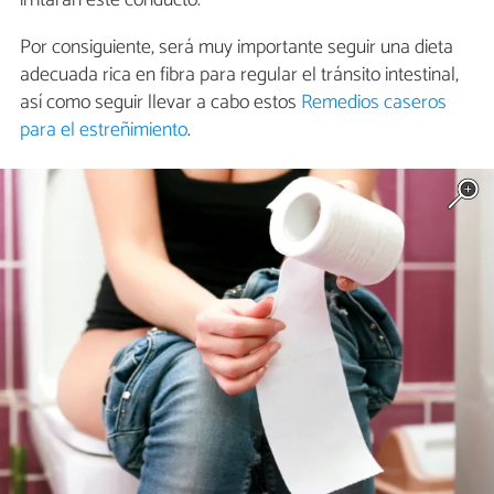
Por consiguiente, será muy importante seguir una dieta
adecuada rica en fibra para regular el tránsito intestinal,
así como seguir llevar a cabo estos
Remedios caseros
para el estreñimiento
.