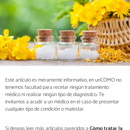
Este artículo es meramente informativo, en unCOMO no
tenemos facultad para recetar ningún tratamiento
médico ni realizar ningún tipo de diagnóstico. Te
invitamos a acudir a un médico en el caso de presentar
cualquier tipo de condición o malestar.
Si deseas leer más artículos parecidos a
Cómo tratar la