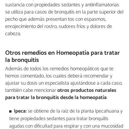
sustancia con propiedades sedantes y antiinflamatorias
se utiliza para casos de bronquitis en la parte superior del
pecho que además presentan tos con espasmos,
enrojecimiento del rostro, sudores fríos y dolores de
cabeza.
Otros remedios en Homeopatía para tratar
la bronquitis
Además de todos los remedios homeopáticos que te
hemos comentado, los cuales deberá recomendar y
ajustar su dosis un especialista ajustándose a cada caso,
también cabe mencionar
otros productos naturales
para tratar la bronquitis desde la homeopatía
:
Ipeca:
se obtiene de la raíz de la planta Ipecahuana y
tiene propiedades sedantes para tratar bronquitis
agudas con dificultad para respirar y con una mucosidad