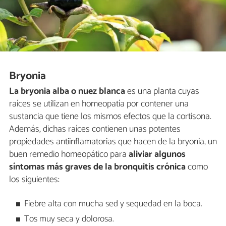
Bryonia
La bryonia alba o nuez blanca
es una planta cuyas
raíces se utilizan en homeopatía por contener una
sustancia que tiene los mismos efectos que la cortisona.
Además, dichas raíces contienen unas potentes
propiedades antiinflamatorias que hacen de la bryonia, un
buen remedio homeopático para
aliviar algunos
síntomas más graves de la bronquitis crónica
como
los siguientes:
Fiebre alta con mucha sed y sequedad en la boca.
Tos muy seca y dolorosa.