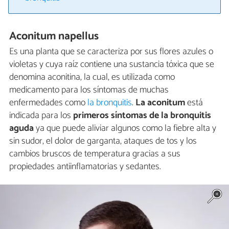
Aconitum napellus
Es una planta que se caracteriza por sus flores azules o
violetas y cuya raíz contiene una sustancia tóxica que se
denomina aconitina, la cual, es utilizada como
medicamento para los síntomas de muchas
enfermedades como
la bronquitis
.
La aconitum
está
indicada para los
primeros síntomas de la bronquitis
aguda
ya que puede aliviar algunos como la fiebre alta y
sin sudor, el dolor de garganta, ataques de tos y los
cambios bruscos de temperatura gracias a sus
propiedades antiinflamatorias y sedantes.