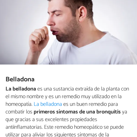
Belladona
La belladona
es una sustancia extraída de la planta con
el mismo nombre y es un remedio muy utilizado en la
homeopatía.
La belladona
es un buen remedio para
combatir los
primeros síntomas de una bronquitis
ya
que gracias a sus excelentes propiedades
antiinflamatorias. Este remedio homeopático se puede
utilizar para aliviar los siguientes síntomas de la