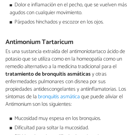
Dolor e inflamación en el pecho, que se vuelven más
agudos con cualquier movimiento.
Párpados hinchados y escozor en los ojos.
Antimonium Tartaricum
Es una sustancia extraída del antimoniotartaco ácido de
potasio que se utiliza como en la homeopatía como un
remedio alternativo a la medicina tradicional para el
tratamiento de bronquitis asmáticas
y otras
enfermedades pulmonares con disnea por sus
propiedades antidescongelantes y antiinflamatorias. Los
síntomas de la
bronquitis asmática
que puede aliviar el
Antimonium son los siguientes:
Mucosidad muy espesa en los bronquios.
Dificultad para soltar la mucosidad.