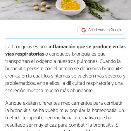
Añádenos en Google
La bronquitis es una
inflamación que se produce en las
vías respiratorias
o conductos bronquiales que
transportan el oxígeno a nuestros pulmones. Cuando la
bronquitis persiste con el tiempo se denomina bronquitis
crónica en la cual, los síntomas se vuelven más severos y
problemáticos, entre ellos, la dificultad respiratoria y una
secreción mucosa mucho más abundante.
Aunque existen diferentes medicamentos para combatir
la bronquitis, se ha vuelto muy popular la homeopatía, un
método terapéutico en medicina alternativa que ha
resultado ser muy eficaz para combatir la bronquitis. Si