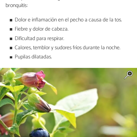
bronquitis:
Dolor e inflamación en el pecho a causa de la tos.
Fiebre y dolor de cabeza.
Dificultad para respirar.
Calores, temblor y sudores fríos durante la noche.
Pupilas dilatadas.