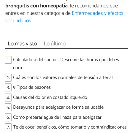
bronquitis con homeopatía
, te recomendamos que
entres en nuestra categoría de
Enfermedades y efectos
secundarios
.
Lo más visto
Lo último
1.
Calculadora del sueño - Descubre las horas que debes
dormir
2.
Cuáles son los valores normales de tensión arterial
3.
9 Tipos de pezones
4.
Causas del dolor en costado izquierdo
5.
Desayunos para adelgazar de forma saludable
6.
Cómo preparar agua de linaza para adelgazar
7.
Té de coca: beneficios, cómo tomarlo y contraindicaciones