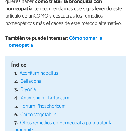
quieres saber
cómo tratar la bronquitis con
homeopatía
, te recomendamos que sigas leyendo este
artículo de unCOMO y descubras los remedios
homeopáticos más eficaces de este método alternativo.
También te puede interesar:
Cómo tomar la
Homeopatía
Índice
Aconitum napellus
Belladona
Bryonia
Antimonium Tartaricum
Ferrum Phosphoricum
Carbo Vegetabilis
Otros remedios en Homeopatía para tratar la
bronquitis