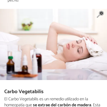
pecho.
Carbo Vegetabilis
El Carbo Vegetabilis es un remedio utilizado en la
homeopatía que
se extrae del carbón de madera
. Esta