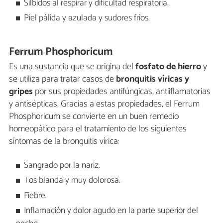
Silbidos al respirar y dificultad respiratoria.
Piel pálida y azulada y sudores fríos.
Ferrum Phosphoricum
Es una sustancia que se origina del
fosfato de hierro
y
se utiliza para tratar casos de
bronquitis víricas y
gripes
por sus propiedades antifúngicas, antiiflamatorias
y antisépticas. Gracias a estas propiedades, el Ferrum
Phosphoricum se convierte en un buen remedio
homeopático para el tratamiento de los siguientes
síntomas de la bronquitis vírica:
Sangrado por la nariz.
Tos blanda y muy dolorosa.
Fiebre.
Inflamación y dolor agudo en la parte superior del