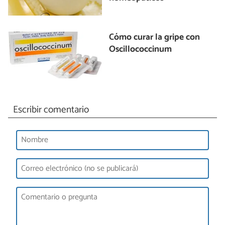
Cómo curar la gripe con
Oscillococcinum
Escribir comentario