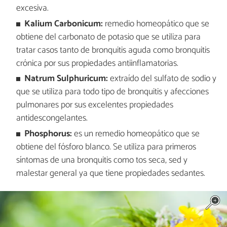
excesiva.
Kalium Carbonicum:
remedio homeopático que se
obtiene del carbonato de potasio que se utiliza para
tratar casos tanto de bronquitis aguda como bronquitis
crónica por sus propiedades antiinflamatorias.
Natrum Sulphuricum:
extraído del sulfato de sodio y
que se utiliza para todo tipo de bronquitis y afecciones
pulmonares por sus excelentes propiedades
antidescongelantes.
Phosphorus:
es un remedio homeopático que se
obtiene del fósforo blanco. Se utiliza para primeros
síntomas de una bronquitis como tos seca, sed y
malestar general ya que tiene propiedades sedantes.