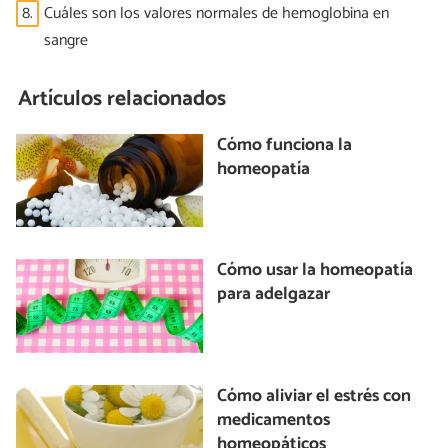
8.
Cuáles son los valores normales de hemoglobina en
sangre
Artículos relacionados
Cómo funciona la
homeopatía
Cómo usar la homeopatía
para adelgazar
Cómo aliviar el estrés con
medicamentos
homeopáticos