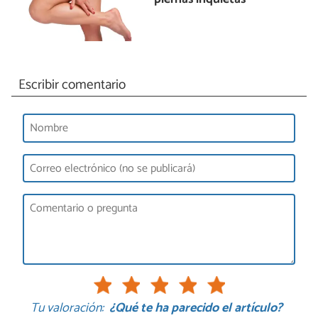
Escribir comentario
Tu valoración:
¿Qué te ha parecido el artículo?