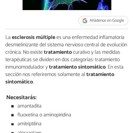
Añádenos en Google
La
esclerosis múltiple
es una enfermedad inflamatoria
desmielinizante del sistema nervioso central de evolución
crónica. No existe
tratamiento
curativo y las medidas
terapéuticas se dividen en dos categorías: tratamiento
inmunomodulador y
tratamiento sintomático
. En esta
sección nos referiremos solamente al
tratamiento
sintomático
.
Necesitarás:
amantadita
fluoxetina o aminopiridina
amitriptilina