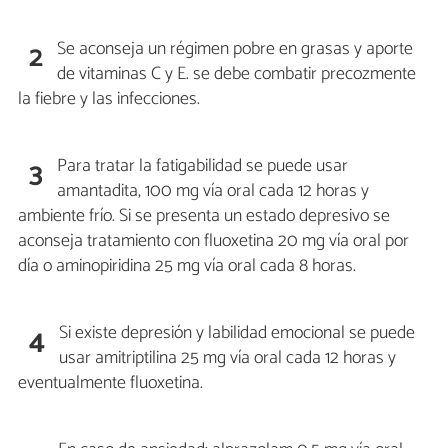
Se aconseja un régimen pobre en grasas y aporte
2
de vitaminas C y E. se debe combatir precozmente
la fiebre y las infecciones.
Para tratar la fatigabilidad se puede usar
3
amantadita, 100 mg vía oral cada 12 horas y
ambiente frío. Si se presenta un estado depresivo se
aconseja tratamiento con fluoxetina 20 mg vía oral por
día o aminopiridina 25 mg vía oral cada 8 horas.
Si existe depresión y labilidad emocional se puede
4
usar amitriptilina 25 mg vía oral cada 12 horas y
eventualmente fluoxetina.