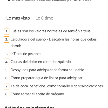
Lo más visto
Lo último
1.
Cuáles son los valores normales de tensión arterial
2.
Calculadora del sueño - Descubre las horas que debes
dormir
3.
9 Tipos de pezones
4.
Causas del dolor en costado izquierdo
5.
Desayunos para adelgazar de forma saludable
6.
Cómo preparar agua de linaza para adelgazar
7.
Té de coca: beneficios, cómo tomarlo y contraindicaciones
8.
Cómo tomar el aceite de orégano