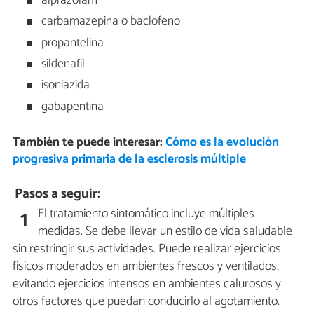
alprazolam
carbamazepina o baclofeno
propantelina
sildenafil
isoniazida
gabapentina
También te puede interesar:
Cómo es la evolución
progresiva primaria de la esclerosis múltiple
Pasos a seguir:
El tratamiento sintomático incluye múltiples
1
medidas. Se debe llevar un estilo de vida saludable
sin restringir sus actividades. Puede realizar ejercicios
físicos moderados en ambientes frescos y ventilados,
evitando ejercicios intensos en ambientes calurosos y
otros factores que puedan conducirlo al agotamiento.