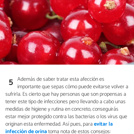
Además de saber tratar esta afección es
5
importante que sepas cómo puede evitarse volver a
sufrirla. Es cierto que hay personas que son propensas a
tener este tipo de infecciones pero llevando a cabo unas
medidas de higiene y rutina en concreto, conseguirás
estar mejor protegido contra las bacterias o los virus que
originan esta enfermedad. Así pues, para
evitar la
infección de orina
toma nota de estos consejos: