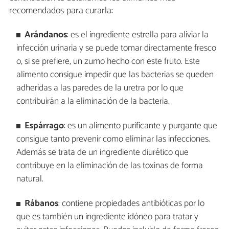
recomendados para curarla:
Arándanos
: es el ingrediente estrella para aliviar la
infección urinaria y se puede tomar directamente fresco
o, si se prefiere, un zumo hecho con este fruto. Este
alimento consigue impedir que las bacterias se queden
adheridas a las paredes de la uretra por lo que
contribuirán a la eliminación de la bacteria.
Espárrago
: es un alimento purificante y purgante que
consigue tanto prevenir como eliminar las infecciones.
Además se trata de un ingrediente diurético que
contribuye en la eliminación de las toxinas de forma
natural.
Rábanos
: contiene propiedades antibióticas por lo
que es también un ingrediente idóneo para tratar y