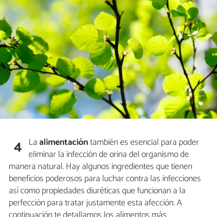
La
alimentación
también es esencial para poder
4
eliminar la infección de orina del organismo de
manera natural. Hay algunos ingredientes que tienen
beneficios poderosos para luchar contra las infecciones
así como propiedades diuréticas que funcionan a la
perfección para tratar justamente esta afección. A
continuación te detallamos los alimentos más