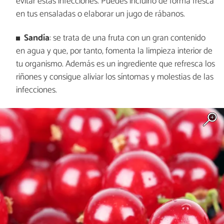
evitar estas infecciones. Puedes incluirlo de forma fresca
en tus ensaladas o elaborar un jugo de rábanos.
Sandía
: se trata de una fruta con un gran contenido
en agua y que, por tanto, fomenta la limpieza interior de
tu organismo. Además es un ingrediente que refresca los
riñones y consigue aliviar los síntomas y molestias de las
infecciones.