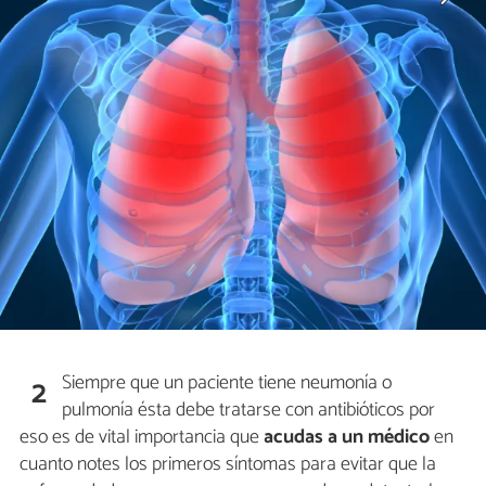
Siempre que un paciente tiene neumonía o
2
pulmonía ésta debe tratarse con antibióticos por
eso es de vital importancia que
acudas a un médico
en
cuanto notes los primeros síntomas para evitar que la