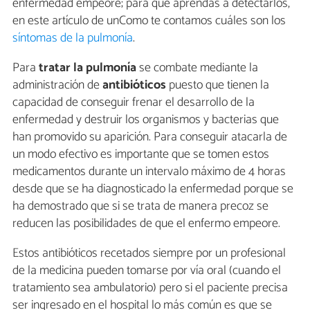
enfermedad empeore; para que aprendas a detectarlos,
en este artículo de unComo te contamos cuáles son los
síntomas de la pulmonía
.
Para
tratar la pulmonía
se combate mediante la
administración de
antibióticos
puesto que tienen la
capacidad de conseguir frenar el desarrollo de la
enfermedad y destruir los organismos y bacterias que
han promovido su aparición. Para conseguir atacarla de
un modo efectivo es importante que se tomen estos
medicamentos durante un intervalo máximo de 4 horas
desde que se ha diagnosticado la enfermedad porque se
ha demostrado que si se trata de manera precoz se
reducen las posibilidades de que el enfermo empeore.
Estos antibióticos recetados siempre por un profesional
de la medicina pueden tomarse por vía oral (cuando el
tratamiento sea ambulatorio) pero si el paciente precisa
ser ingresado en el hospital lo más común es que se