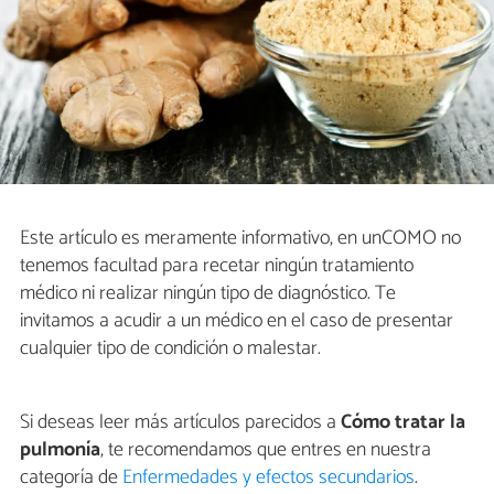
Este artículo es meramente informativo, en unCOMO no
tenemos facultad para recetar ningún tratamiento
médico ni realizar ningún tipo de diagnóstico. Te
invitamos a acudir a un médico en el caso de presentar
cualquier tipo de condición o malestar.
Si deseas leer más artículos parecidos a
Cómo tratar la
pulmonía
, te recomendamos que entres en nuestra
categoría de
Enfermedades y efectos secundarios
.