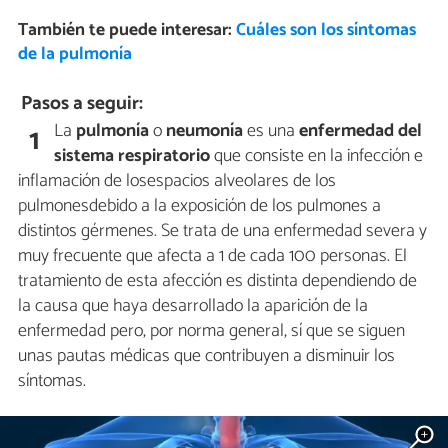
También te puede interesar:
Cuáles son los síntomas
de la pulmonía
Pasos a seguir:
La
pulmonía
o
neumonía
es una
enfermedad del
1
sistema respiratorio
que consiste en la infección e
inflamación de losespacios alveolares de los
pulmonesdebido a la exposición de los pulmones a
distintos gérmenes. Se trata de una enfermedad severa y
muy frecuente que afecta a 1 de cada 100 personas. El
tratamiento de esta afección es distinta dependiendo de
la causa que haya desarrollado la aparición de la
enfermedad pero, por norma general, sí que se siguen
unas pautas médicas que contribuyen a disminuir los
síntomas.