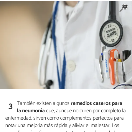
También existen algunos
remedios caseros para
3
la neumonía
que, aunque no curen por completo la
enfermedad, sirven como complementos perfectos para
notar una mejoría más rápida y aliviar el malestar. Los