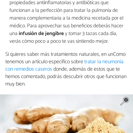
propiedades antiinflamatorias y antibióticas que
funcionan a la perfección para tratar la pulmonía de
manera complementaria a la medicina recetada por el
médico. Para aprovechar sus beneficios deberás hacer
una
infusión de jengibre
y tomar 3 tazas cada día,
verás cómo poco a poco te vas sintiendo mejor.
Si quieres saber más tratamientos naturales, en unComo
tenemos un artículo específico sobre
tratar la neumonía
con remedios caseros
donde, además de estos que te
hemos comentado, podrás descubrir otros que funcionan
muy bien.