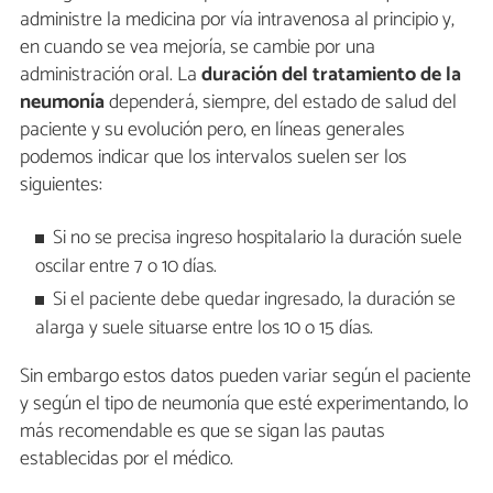
administre la medicina por vía intravenosa al principio y,
en cuando se vea mejoría, se cambie por una
administración oral. La
duración del tratamiento de la
neumonía
dependerá, siempre, del estado de salud del
paciente y su evolución pero, en líneas generales
podemos indicar que los intervalos suelen ser los
siguientes:
Si no se precisa ingreso hospitalario la duración suele
oscilar entre 7 o 10 días.
Si el paciente debe quedar ingresado, la duración se
alarga y suele situarse entre los 10 o 15 días.
Sin embargo estos datos pueden variar según el paciente
y según el tipo de neumonía que esté experimentando, lo
más recomendable es que se sigan las pautas
establecidas por el médico.