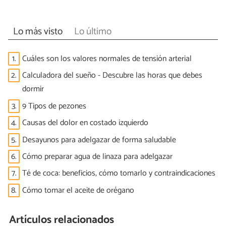
Lo más visto
Lo último
1.
Cuáles son los valores normales de tensión arterial
2.
Calculadora del sueño - Descubre las horas que debes
dormir
3.
9 Tipos de pezones
4.
Causas del dolor en costado izquierdo
5.
Desayunos para adelgazar de forma saludable
6.
Cómo preparar agua de linaza para adelgazar
7.
Té de coca: beneficios, cómo tomarlo y contraindicaciones
8.
Cómo tomar el aceite de orégano
Artículos relacionados