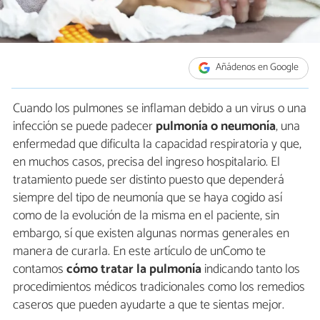
Añádenos en Google
Cuando los pulmones se inflaman debido a un virus o una
infección se puede padecer
pulmonía o neumonía
, una
enfermedad que dificulta la capacidad respiratoria y que,
en muchos casos, precisa del ingreso hospitalario. El
tratamiento puede ser distinto puesto que dependerá
siempre del tipo de neumonía que se haya cogido así
como de la evolución de la misma en el paciente, sin
embargo, sí que existen algunas normas generales en
manera de curarla. En este artículo de unComo te
contamos
cómo tratar la pulmonía
indicando tanto los
procedimientos médicos tradicionales como los remedios
caseros que pueden ayudarte a que te sientas mejor.