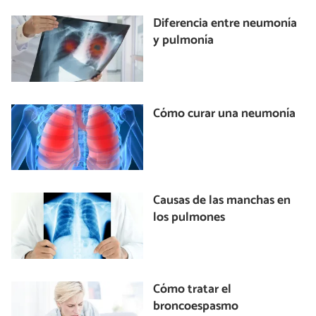
Diferencia entre neumonía
y pulmonía
Cómo curar una neumonía
Causas de las manchas en
los pulmones
Cómo tratar el
broncoespasmo