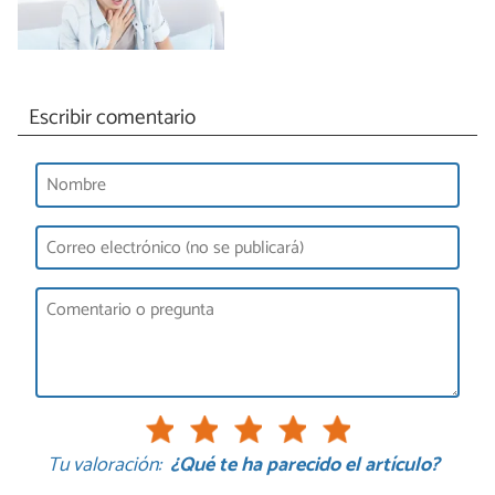
Escribir comentario
Tu valoración:
¿Qué te ha parecido el artículo?