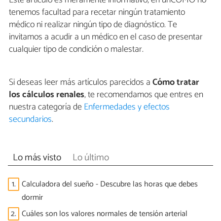
Este artículo es meramente informativo, en unCOMO no
tenemos facultad para recetar ningún tratamiento
médico ni realizar ningún tipo de diagnóstico. Te
invitamos a acudir a un médico en el caso de presentar
cualquier tipo de condición o malestar.
Si deseas leer más artículos parecidos a
Cómo tratar
los cálculos renales
, te recomendamos que entres en
nuestra categoría de
Enfermedades y efectos
secundarios
.
Lo más visto
Lo último
1.
Calculadora del sueño - Descubre las horas que debes
dormir
2.
Cuáles son los valores normales de tensión arterial