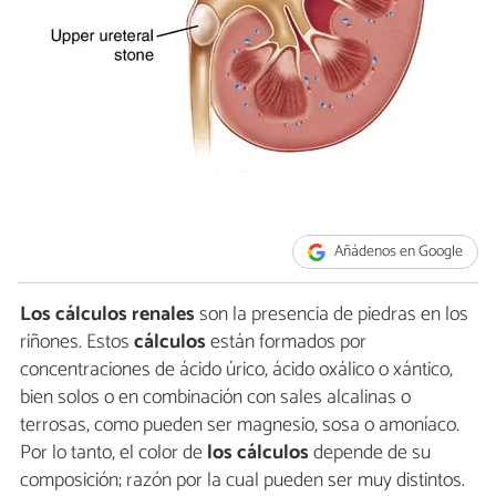
Añádenos en Google
Los cálculos renales
son la presencia de piedras en los
riñones. Estos
cálculos
están formados por
concentraciones de ácido úrico, ácido oxálico o xántico,
bien solos o en combinación con sales alcalinas o
terrosas, como pueden ser magnesio, sosa o amoníaco.
Por lo tanto, el color de
los cálculos
depende de su
composición; razón por la cual pueden ser muy distintos.