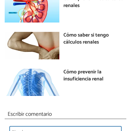
renales
Cómo saber si tengo
cálculos renales
Cómo prevenir la
insuficiencia renal
Escribir comentario