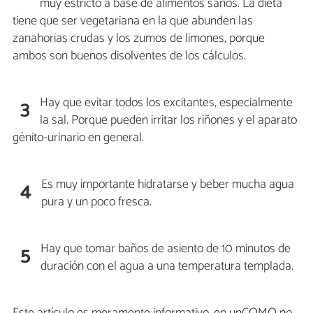
muy estricto a base de alimentos sanos. La dieta
tiene que ser vegetariana en la que abunden las
zanahorias crudas y los zumos de limones, porque
ambos son buenos disolventes de los cálculos.
Hay que evitar todos los excitantes, especialmente
3
la sal. Porque pueden irritar los riñones y el aparato
génito-urinario en general.
Es muy importante hidratarse y beber mucha agua
4
pura y un poco fresca.
Hay que tomar baños de asiento de 10 minutos de
5
duración con el agua a una temperatura templada.