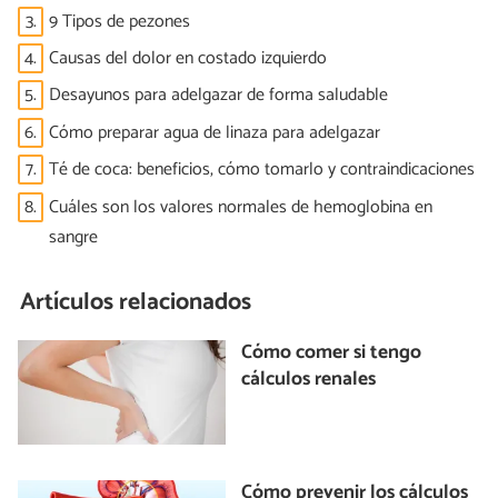
3.
9 Tipos de pezones
4.
Causas del dolor en costado izquierdo
5.
Desayunos para adelgazar de forma saludable
6.
Cómo preparar agua de linaza para adelgazar
7.
Té de coca: beneficios, cómo tomarlo y contraindicaciones
8.
Cuáles son los valores normales de hemoglobina en
sangre
Artículos relacionados
Cómo comer si tengo
cálculos renales
Cómo prevenir los cálculos