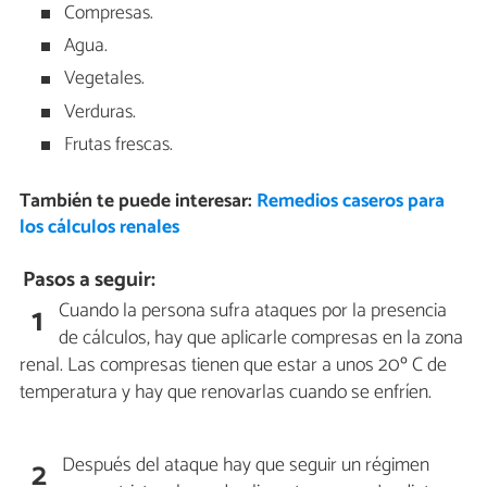
Compresas.
Agua.
Vegetales.
Verduras.
Frutas frescas.
También te puede interesar:
Remedios caseros para
los cálculos renales
Pasos a seguir:
Cuando la persona sufra ataques por la presencia
1
de cálculos, hay que aplicarle compresas en la zona
renal. Las compresas tienen que estar a unos 20º C de
temperatura y hay que renovarlas cuando se enfríen.
Después del ataque hay que seguir un régimen
2