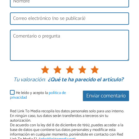
Tu valoración:
¿Qué te ha parecido el artículo?
He leído y acepto la
política de
Enviar comentario
privacidad
Red Link To Media recopila los datos personales solo para uso interno.
En ningún caso, tus datos serán transferidos a terceros sin tu
autorización.
De acuerdo con la ley del 8 de diciembre de 1992, puedes acceder a la
base de datos que contiene tus datos personales y modificar esta
información en cualquier momento, poniéndote en contacto con Red