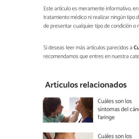
Este artículo es meramente informativo, 
tratamiento médico ni realizar ningún tipo 
de presentar cualquier tipo de condición o 
Si deseas leer más artículos parecidos a
Cu
recomendamos que entres en nuestra cat
Artículos relacionados
Cuáles son los
síntomas del cán
faringe
Cuáles son los