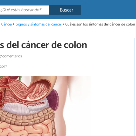
Buscar
l Cáncer
Signos y síntomas del cáncer
Cuáles son los síntomas del cáncer de colon
s del cáncer de colon
7 comentarios
 2017