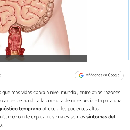
e
Añádenos en Google
 que más vidas cobra a nivel mundial, entre otras razones
 antes de acudir a la consulta de un especialista para una
agnóstico temprano
ofrece a los pacientes altas
 unComo.com te explicamos cuáles son los
síntomas del
o.