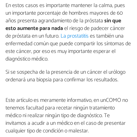
En estos casos es importante mantener la calma, pues
un importante porcentaje de hombres mayores de 60
años presenta agrandamiento de la próstata
sin que
esto aumente para nada
el riesgo de padecer cáncer
de próstata en un futuro.
La prostatitis
es también una
enfermedad común que puede compartir los síntomas de
este cáncer, por eso es muy importante esperar el
diagnóstico médico.
Si se sospecha de la presencia de un cáncer el urólogo
ordenará una biopsia para confirmar los resultados.
Este artículo es meramente informativo, en unCOMO no
tenemos facultad para recetar ningún tratamiento
médico ni realizar ningún tipo de diagnóstico. Te
invitamos a acudir a un médico en el caso de presentar
cualquier tipo de condición o malestar.