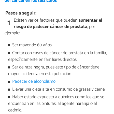
del cáncer en los testículos
Pasos a seguir:
Existen varios factores que pueden
aumentar el
1
riesgo de padecer cáncer de próstata
, por
ejemplo:
Ser mayor de 60 años
Contar con casos de cáncer de próstata en la familia,
específicamente en familiares directos
Ser de raza negra, pues este tipo de cáncer tiene
mayor incidencia en esta población
Padecer de alcoholismo
Llevar una dieta alta en consumo de grasas y carne
Haber estado expuesto a químicos como los que se
encuentran en las pinturas, al agente naranja o al
cadmio.