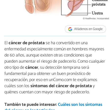
Añádenos en Google
El
cáncer de próstata
se ha convertido en una
enfermedad especialmente común en hombres mayores
de 60 años, aunque existen otras condiciones que
pueden aumentar el riesgo de padecerlo. Como cualquier
otro tipo de
cáncer
, su detección temprana será
fundamental para obtener un buen pronóstico de
recuperación, por eso en unComo.com te explicamos
cuáles son los
síntomas del cáncer de próstata
y
quiénes cuentan con mayor riesgo de padecerlo.
También te puede interesar:
Cuáles son los síntomas