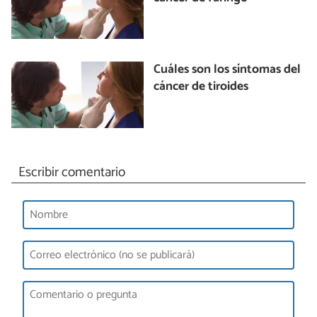
Cuáles son los síntomas del
cáncer de tiroides
Escribir comentario