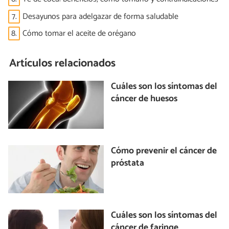
7.
Desayunos para adelgazar de forma saludable
8.
Cómo tomar el aceite de orégano
Artículos relacionados
Cuáles son los síntomas del
cáncer de huesos
Cómo prevenir el cáncer de
próstata
Cuáles son los síntomas del
cáncer de faringe