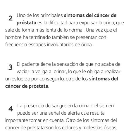
Uno de los principales
síntomas del cáncer de
2
próstata
es la dificultad para expulsar la orina, que
sale de forma más lenta de lo normal. Una vez que el
hombre ha terminado también se presentan con
frecuencia escapes involuntarios de orina.
El paciente tiene la sensación de que no acaba de
3
vaciar la vejiga al orinar, lo que le obliga a realizar
un esfuerzo por conseguirlo, otro de los
síntomas del
cáncer de próstata
.
La presencia de sangre en la orina o el semen
4
puede ser una señal de alerta que resulta
importante tomar en cuenta. Otro de los síntomas del
cáncer de próstata son los dolores y molestias óseas,