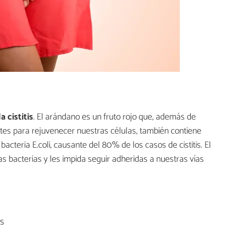
a cistitis
. El arándano es un fruto rojo que, además de
tes para rejuvenecer nuestras células, también contiene
 bacteria E.coli, causante del 80% de los casos de cistitis. El
s bacterias y les impida seguir adheridas a nuestras vías
os