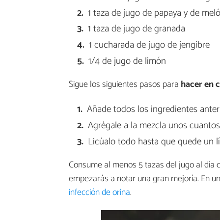
1 taza de jugo de papaya y de mel
1 taza de jugo de granada
1 cucharada de jugo de jengibre
1/4 de jugo de limón
Sigue los siguientes pasos para
hacer en c
Añade todos los ingredientes ante
Agrégale a la mezcla unos cuantos
Licúalo todo hasta que quede un 
Consume al menos 5 tazas del jugo al día c
empezarás a notar una gran mejoría. En
infección de orina
.