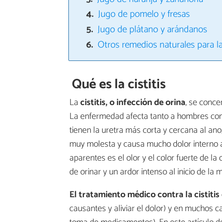
Jugo de pomelo y fresas
Jugo de plátano y arándanos
Otros remedios naturales para la 
Qué es la cistitis
La
cistitis, o infección de orina
, se concen
La enfermedad afecta tanto a hombres com
tienen la uretra más corta y cercana al ano, f
muy molesta y causa mucho dolor interno a
aparentes es el olor y el color fuerte de l
de orinar y un ardor intenso al inicio de la 
El tratamiento médico contra la cistitis
causantes y aliviar el dolor) y en muchos 