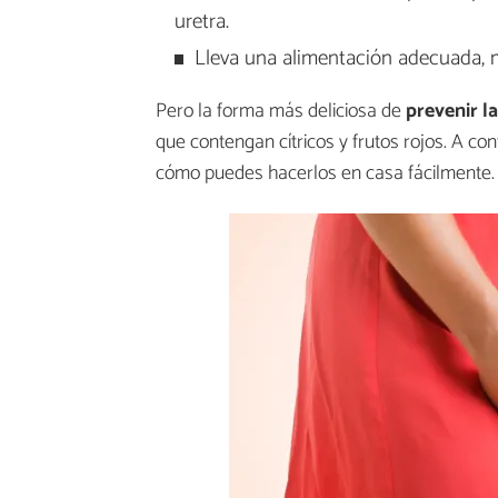
uretra.
Lleva una alimentación adecuada, m
Pero la forma más deliciosa de
prevenir l
que contengan cítricos y frutos rojos. A con
cómo puedes hacerlos en casa fácilmente.