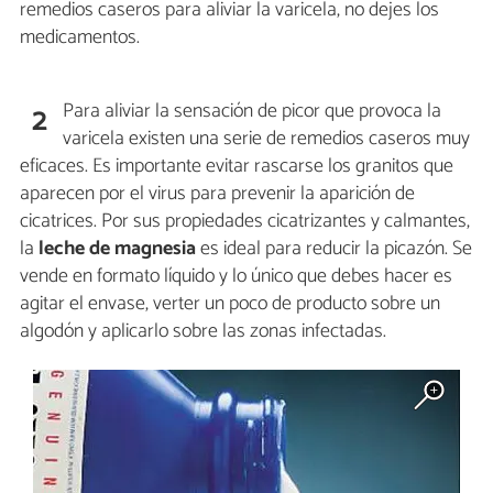
remedios caseros para aliviar la varicela, no dejes los
medicamentos.
Para aliviar la sensación de picor que provoca la
2
varicela existen una serie de remedios caseros muy
eficaces. Es importante evitar rascarse los granitos que
aparecen por el virus para prevenir la aparición de
cicatrices. Por sus propiedades cicatrizantes y calmantes,
la
leche de magnesia
es ideal para reducir la picazón. Se
vende en formato líquido y lo único que debes hacer es
agitar el envase, verter un poco de producto sobre un
algodón y aplicarlo sobre las zonas infectadas.