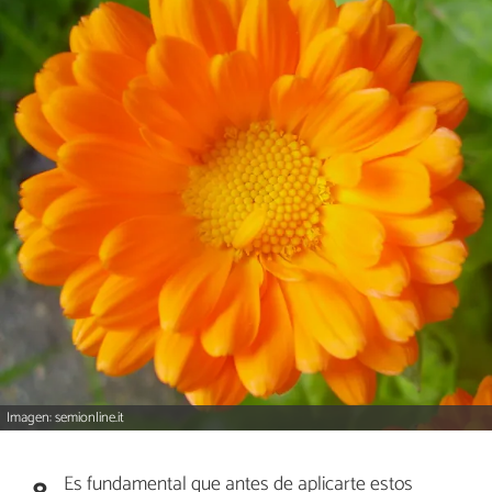
Imagen: semionline.it
Es fundamental que antes de aplicarte estos