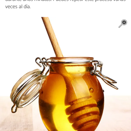
veces al día.