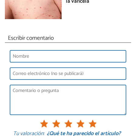
la varicela
Escribir comentario
Tu valoración:
¿Qué te ha parecido el artículo?