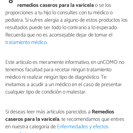
8
remedios caseros para la varicela
o se los
proporciones a tu hijo lo consultes con tu médico o
pediatra. Si sufres alergia a alguno de estos productos los
resultados puede ser todo lo contrario a lo esperado.
Recuerda que no es aconsejable dejar de tomar el
tratamiento médico
.
Este artículo es meramente informativo, en unCOMO no
tenemos facultad para recetar ningún tratamiento
médico ni realizar ningún tipo de diagnóstico. Te
invitamos a acudir a un médico en el caso de presentar
cualquier tipo de condición o malestar.
Si deseas leer más artículos parecidos a
Remedios
caseros para la varicela
, te recomendamos que entres
en nuestra categoría de
Enfermedades y efectos