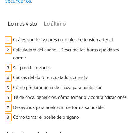
secundarios
.
Lo más visto
Lo último
1.
Cuáles son los valores normales de tensión arterial
2.
Calculadora del sueño - Descubre las horas que debes
dormir
3.
9 Tipos de pezones
4.
Causas del dolor en costado izquierdo
5.
Cómo preparar agua de linaza para adelgazar
6.
Té de coca: beneficios, cómo tomarlo y contraindicaciones
7.
Desayunos para adelgazar de forma saludable
8.
Cómo tomar el aceite de orégano