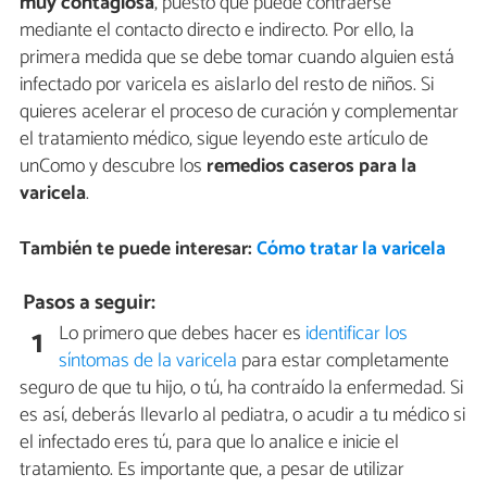
muy contagiosa
, puesto que puede contraerse
mediante el contacto directo e indirecto. Por ello, la
primera medida que se debe tomar cuando alguien está
infectado por varicela es aislarlo del resto de niños. Si
quieres acelerar el proceso de curación y complementar
el tratamiento médico, sigue leyendo este artículo de
unComo y descubre los
remedios caseros para la
varicela
.
También te puede interesar:
Cómo tratar la varicela
Pasos a seguir:
Lo primero que debes hacer es
identificar los
1
síntomas de la varicela
para estar completamente
seguro de que tu hijo, o tú, ha contraído la enfermedad. Si
es así, deberás llevarlo al pediatra, o acudir a tu médico si
el infectado eres tú, para que lo analice e inicie el
tratamiento. Es importante que, a pesar de utilizar