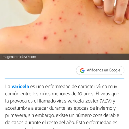
Imagen: noticias.r7.com
Añádenos en Google
La
varicela
es una enfermedad de carácter vírica muy
común entre los niños menores de 10 años. El virus que
la provoca es el llamado virus varicela-zoster (VZV) y
acostumbra a atacar durante las épocas de invierno y
primavera, sin embargo, existe un número considerable
de casos durante el resto del año. Esta enfermedad es