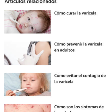
Artículos relacionados
Cómo curar la varicela
Cómo prevenir la varicela
en adultos
Cómo evitar el contagio de
la varicela
Cómo son los síntomas de