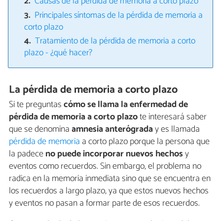
Causas de la pérdida de memoria a corto plazo
Principales síntomas de la pérdida de memoria a
corto plazo
Tratamiento de la pérdida de memoria a corto
plazo - ¿qué hacer?
La pérdida de memoria a corto plazo
Si te preguntas
cómo se llama la enfermedad de
pérdida de memoria a corto plazo
te interesará saber
que se denomina
amnesia anterógrada
y es llamada
pérdida de memoria
a corto plazo porque la persona que
la padece
no puede incorporar nuevos hechos
y
eventos como recuerdos. Sin embargo, el problema no
radica en la memoria inmediata sino que se encuentra en
los recuerdos a largo plazo, ya que estos nuevos hechos
y eventos no pasan a formar parte de esos recuerdos.