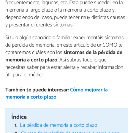
frecuentemente, lagunas, etc. Esto puede suceder en la
memoria a largo plazo o la memoria a corto plazo y,
dependiendo del caso, puede tener muy distintas causas
y presentar diferentes síntomas.
Si tú o algún conocido o familiar experimentáis síntomas
de pérdida de memoria, en este artículo de unCOMO te
contaremos cuáles son los
síntomas de la pérdida de
memoria a corto plazo
. Así sabrás todo lo que
necesitas saber para estar alerta y recabar información
útil para el médico.
También te puede interesar:
Cómo mejorar la
memoria a corto plazo
Índice
La pérdida de memoria a corto plazo