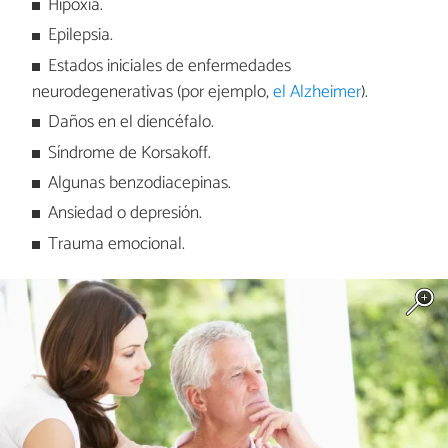
Hipoxia.
Epilepsia.
Estados iniciales de enfermedades
neurodegenerativas (por ejemplo,
el Alzheimer
).
Daños en el diencéfalo.
Síndrome de Korsakoff.
Algunas benzodiacepinas.
Ansiedad o depresión.
Trauma emocional.