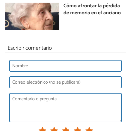
Cómo afrontar la pérdida
de memoria en el anciano
Escribir comentario