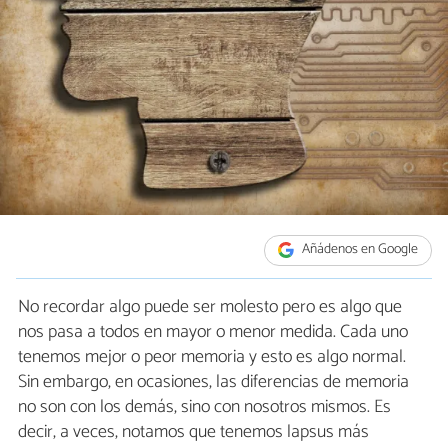
Añádenos en Google
No recordar algo puede ser molesto pero es algo que
nos pasa a todos en mayor o menor medida. Cada uno
tenemos mejor o peor memoria y esto es algo normal.
Sin embargo, en ocasiones, las diferencias de memoria
no son con los demás, sino con nosotros mismos. Es
decir, a veces, notamos que tenemos lapsus más