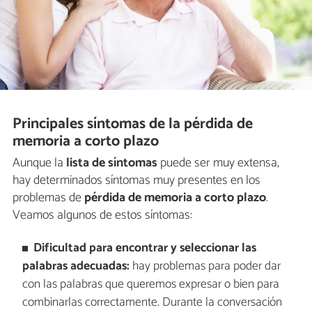
Principales síntomas de la pérdida de
memoria a corto plazo
Aunque la
lista de síntomas
puede ser muy extensa,
hay determinados síntomas muy presentes en los
problemas de
pérdida de memoria a corto plazo
.
Veamos algunos de estos síntomas:
Dificultad para encontrar y
seleccionar las
palabras adecuadas:
hay problemas para poder dar
con las palabras que queremos expresar o bien para
combinarlas correctamente. Durante la conversación