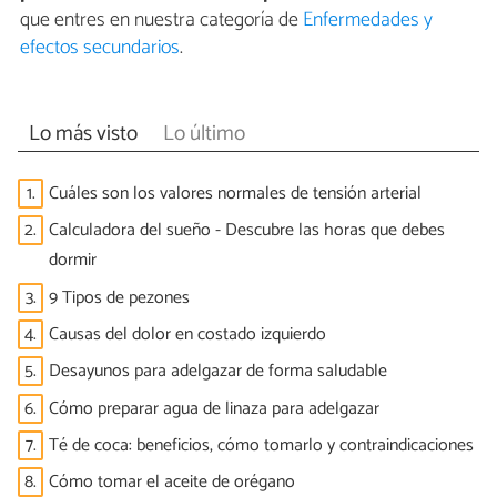
que entres en nuestra categoría de
Enfermedades y
efectos secundarios
.
Lo más visto
Lo último
1.
Cuáles son los valores normales de tensión arterial
2.
Calculadora del sueño - Descubre las horas que debes
dormir
3.
9 Tipos de pezones
4.
Causas del dolor en costado izquierdo
5.
Desayunos para adelgazar de forma saludable
6.
Cómo preparar agua de linaza para adelgazar
7.
Té de coca: beneficios, cómo tomarlo y contraindicaciones
8.
Cómo tomar el aceite de orégano