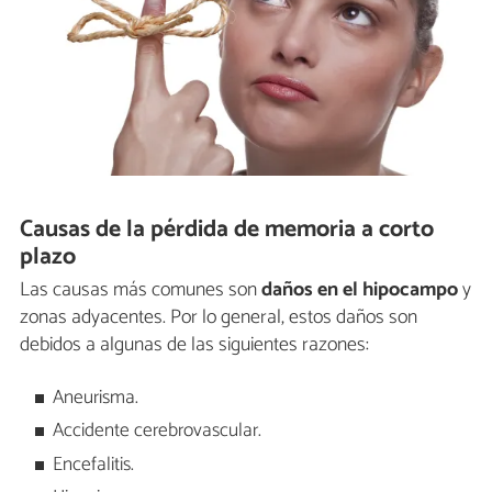
Causas de la pérdida de memoria a corto
plazo
Las causas más comunes son
daños en el hipocampo
y
zonas adyacentes. Por lo general, estos daños son
debidos a algunas de las siguientes razones:
Aneurisma.
Accidente cerebrovascular.
Encefalitis.