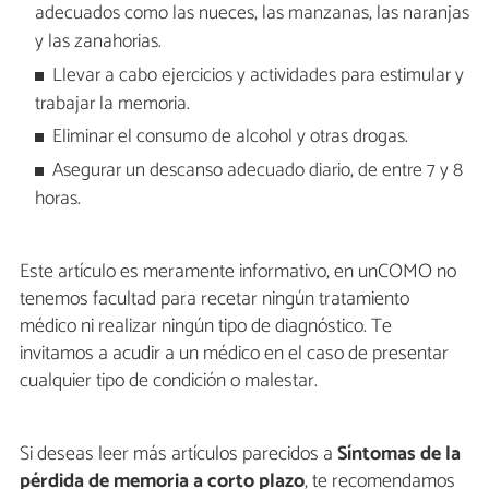
adecuados como las nueces, las manzanas, las naranjas
y las zanahorias.
Llevar a cabo ejercicios y actividades para estimular y
trabajar la memoria.
Eliminar el consumo de alcohol y otras drogas.
Asegurar un descanso adecuado diario, de entre 7 y 8
horas.
Este artículo es meramente informativo, en unCOMO no
tenemos facultad para recetar ningún tratamiento
médico ni realizar ningún tipo de diagnóstico. Te
invitamos a acudir a un médico en el caso de presentar
cualquier tipo de condición o malestar.
Si deseas leer más artículos parecidos a
Síntomas de la
pérdida de memoria a corto plazo
, te recomendamos