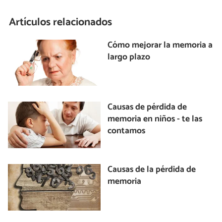
Artículos relacionados
Cómo mejorar la memoria a
largo plazo
Causas de pérdida de
memoria en niños - te las
contamos
Causas de la pérdida de
memoria