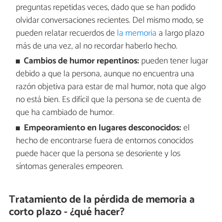
preguntas repetidas veces, dado que se han podido
olvidar conversaciones recientes. Del mismo modo, se
pueden relatar recuerdos de
la memoria
a largo plazo
más de una vez, al no recordar haberlo hecho.
Cambios de humor repentinos:
pueden tener lugar
debido a que la persona, aunque no encuentra una
razón objetiva para estar de mal humor, nota que algo
no está bien. Es difícil que la persona se de cuenta de
que ha cambiado de humor.
Empeoramiento en lugares desconocidos:
el
hecho de encontrarse fuera de entornos conocidos
puede hacer que la persona se desoriente y los
síntomas generales empeoren.
Tratamiento de la pérdida de memoria a
corto plazo - ¿qué hacer?