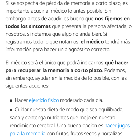
Si se sospecha de pérdida de memoria a corto plazo, es
importante acudir al médico lo antes posible. Sin
embargo, antes de acudir, es bueno que
nos fijemos en
todos los síntomas
que presenta la persona afectada, o
nosotros, si notamos que algo no anda bien. Si
registramos todo lo que notamos,
el médico
tendrá más
información para hacer un diagnóstico correcto.
El médico será el único que podrá indicarnos
qué hacer
para recuperar la memoria a corto plazo
. Podemos,
sin embargo, ayudar en la medida de lo posible, con las
siguientes acciones:
Hacer
ejercicio físico
moderado cada día.
Cuidar nuestra dieta de modo que sea equilibrada,
sana y contenga nutrientes que mejoren nuestro
rendimiento cerebral. Una buena opción es
hacer jugos
para la memoria
con frutas, frutos secos y hortalizas