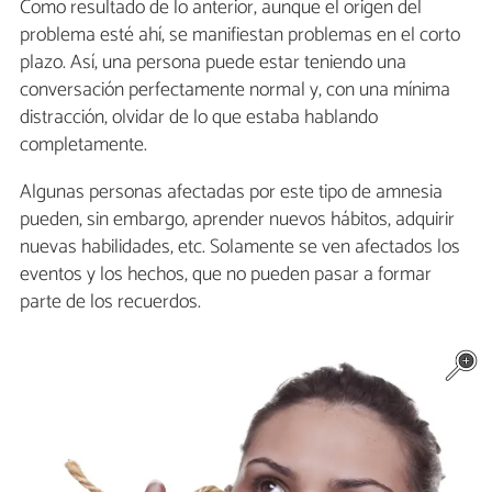
Como resultado de lo anterior, aunque el origen del
problema esté ahí, se manifiestan problemas en el corto
plazo. Así, una persona puede estar teniendo una
conversación perfectamente normal y, con una mínima
distracción, olvidar de lo que estaba hablando
completamente.
Algunas personas afectadas por este tipo de amnesia
pueden, sin embargo, aprender nuevos hábitos, adquirir
nuevas habilidades, etc. Solamente se ven afectados los
eventos y los hechos, que no pueden pasar a formar
parte de los recuerdos.