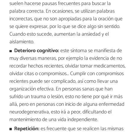
suelen hacerse pausas frecuentes para buscar la
palabra correcta. En ocasiones, se utilizan palabras
incorrectas, que no son apropiadas para la oración que
se quiere expresar, por lo que se dice algo sin sentido.
Cuando esto sucede, aumentan la ansiedad y el
aislamiento.
Deterioro cognitivo:
este síntoma se manifiesta de
muy diversas maneras, por ejemplo la evidencia de no
recordar hechos recientes, olvidar tomar medicamentos,
olvidar citas o compromisos… Cumplir con compromisos
recientes puede ser complicado, así como llevar una
organización efectiva. En personas sanas que han
sufrido un trauma o lesión, esto no tiene por qué ir más
allá, pero en personas con inicio de alguna enfermedad
neurodegenerativa, esto irá a peor, dificultando el
mantenimiento de una vida independiente.
Repetición:
es frecuente que se realicen las mismas