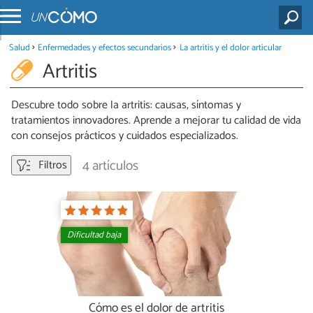
Salud
Enfermedades y efectos secundarios
La artritis y el dolor articular
Artritis
Descubre todo sobre la artritis: causas, síntomas y
tratamientos innovadores. Aprende a mejorar tu calidad de vida
con consejos prácticos y cuidados especializados.
4 artículos
Filtros
Dificultad baja
Cómo es el dolor de artritis