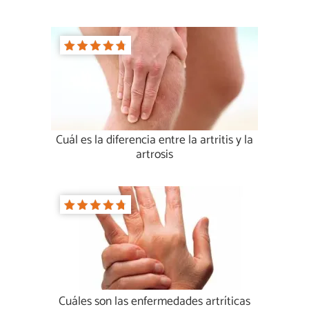
Cuál es la diferencia entre la artritis y la
artrosis
Cuáles son las enfermedades artríticas