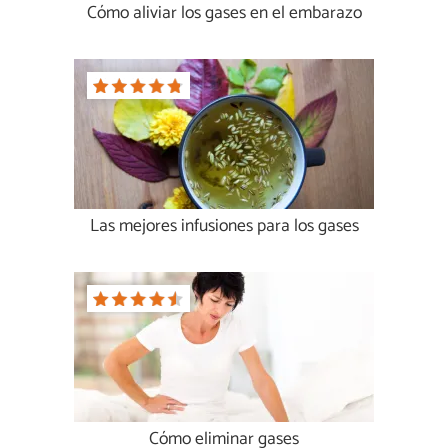
Cómo aliviar los gases en el embarazo
Las mejores infusiones para los gases
Cómo eliminar gases