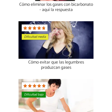
Cómo eliminar los gases con bicarbonato
- aquí la respuesta
Dificultad media
Cómo evitar que las legumbres
produzcan gases
Dificultad baja