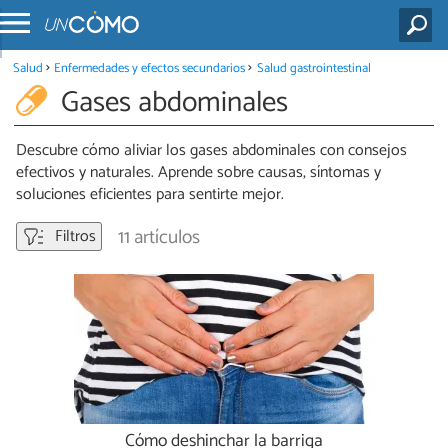
Salud
Enfermedades y efectos secundarios
Salud gastrointestinal
Gases abdominales
Descubre cómo aliviar los gases abdominales con consejos
efectivos y naturales. Aprende sobre causas, síntomas y
soluciones eficientes para sentirte mejor.
11 artículos
Filtros
Cómo deshinchar la barriga