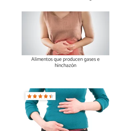
Alimentos que producen gases e
hinchazón