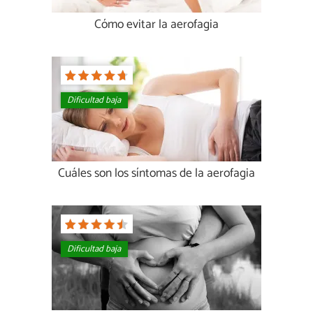
Cómo evitar la aerofagia
Dificultad baja
Cuáles son los síntomas de la aerofagia
Dificultad baja