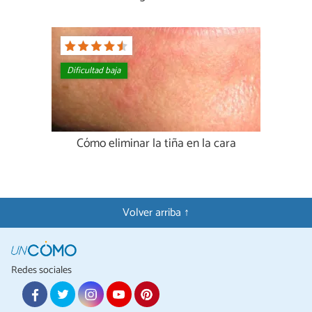
Dificultad baja
Cómo eliminar la tiña en la cara
Volver arriba ↑
Redes sociales