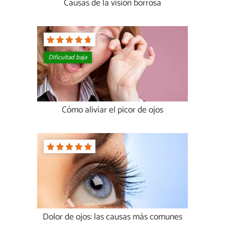
Causas de la visión borrosa
Dificultad baja
Cómo aliviar el picor de ojos
Dolor de ojos: las causas más comunes