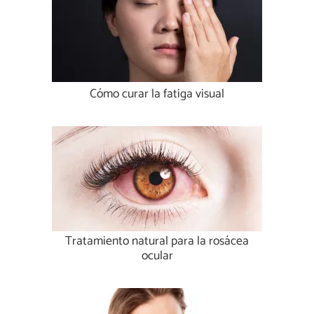
Cómo curar la fatiga visual
Tratamiento natural para la rosácea
ocular