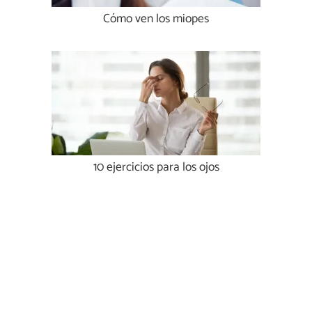
Cómo ven los miopes
10 ejercicios para los ojos