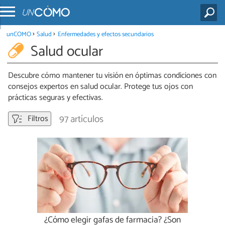
unCOMO
Salud
Enfermedades y efectos secundarios
Salud ocular
Descubre cómo mantener tu visión en óptimas condiciones con
consejos expertos en salud ocular. Protege tus ojos con
prácticas seguras y efectivas.
97 artículos
Filtros
¿Cómo elegir gafas de farmacia? ¿Son