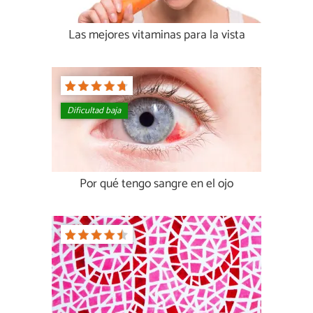
Las mejores vitaminas para la vista
Dificultad baja
Por qué tengo sangre en el ojo