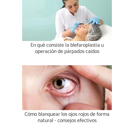
En qué consiste la blefaroplastia u
operación de párpados caídos
Cómo blanquear los ojos rojos de forma
natural - consejos efectivos