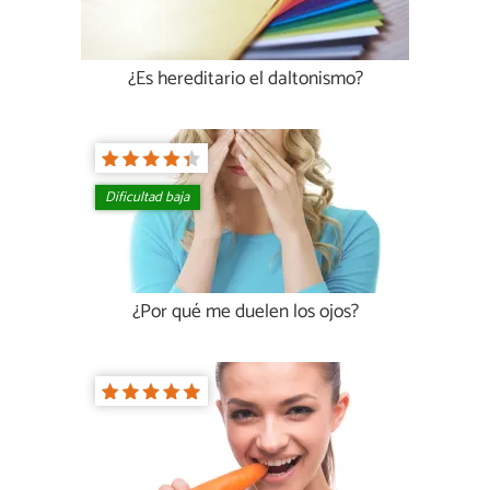
¿Es hereditario el daltonismo?
Dificultad baja
¿Por qué me duelen los ojos?