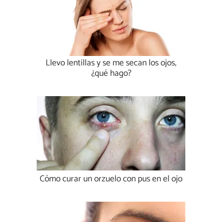
Llevo lentillas y se me secan los ojos,
¿qué hago?
Cómo curar un orzuelo con pus en el ojo