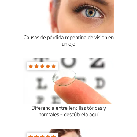
Causas de pérdida repentina de visión en
un ojo
Diferencia entre lentillas tóricas y
normales – descúbrela aquí