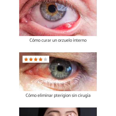
Cómo curar un orzuelo interno
Cómo eliminar pterigion sin cirugía