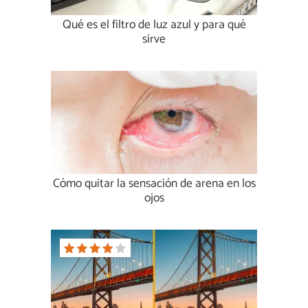
Qué es el filtro de luz azul y para qué
sirve
Cómo quitar la sensación de arena en los
ojos