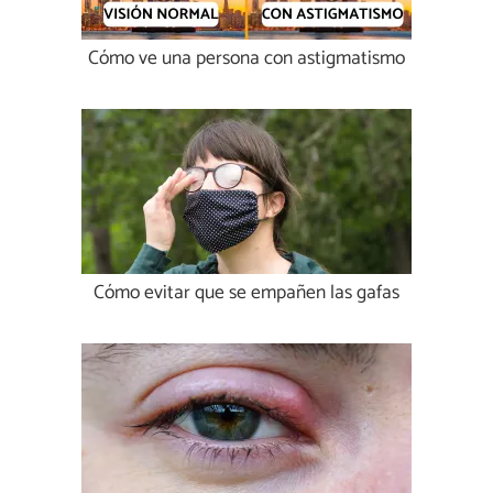
Cómo ve una persona con astigmatismo
Cómo evitar que se empañen las gafas