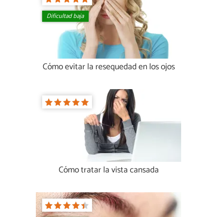
Dificultad baja
Cómo evitar la resequedad en los ojos
Cómo tratar la vista cansada