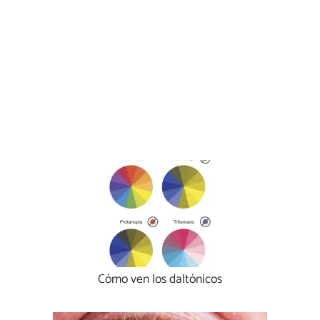
Cómo ven los daltónicos