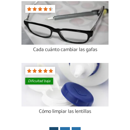
Cada cuánto cambiar las gafas
Dificultad baja
Cómo limpiar las lentillas