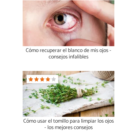
Cómo recuperar el blanco de mis ojos -
consejos infalibles
Cómo usar el tomillo para limpiar los ojos
- los mejores consejos