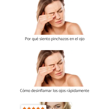
Por qué siento pinchazos en el ojo
Cómo desinflamar los ojos rápidamente