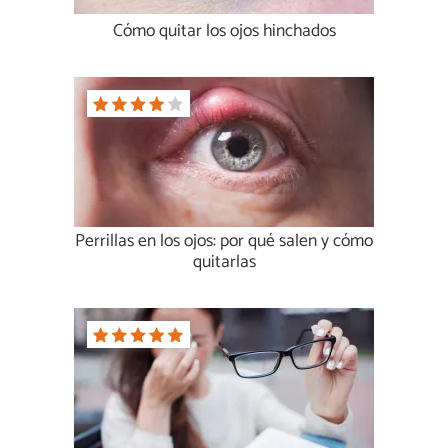
Cómo quitar los ojos hinchados
Perrillas en los ojos: por qué salen y cómo
quitarlas