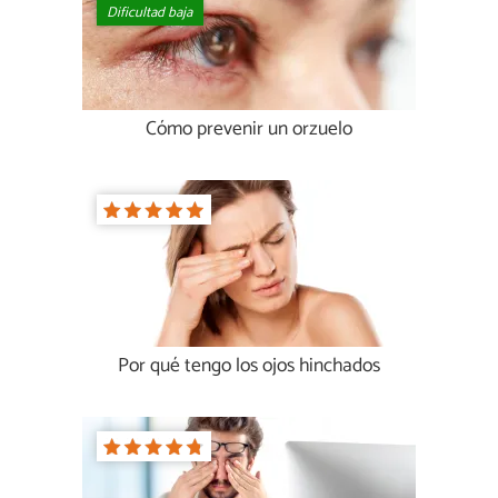
Dificultad baja
Cómo prevenir un orzuelo
Por qué tengo los ojos hinchados