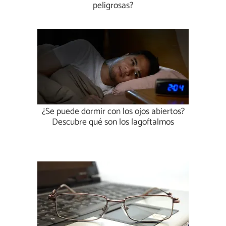
peligrosas?
¿Se puede dormir con los ojos abiertos?
Descubre qué son los lagoftalmos