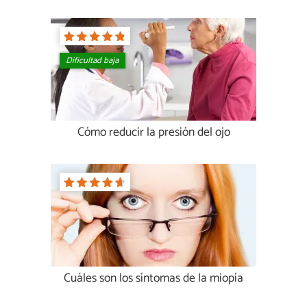
Dificultad baja
Cómo reducir la presión del ojo
Cuáles son los síntomas de la miopía