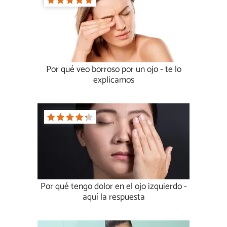
Por qué veo borroso por un ojo - te lo
explicamos
Por qué tengo dolor en el ojo izquierdo -
aquí la respuesta