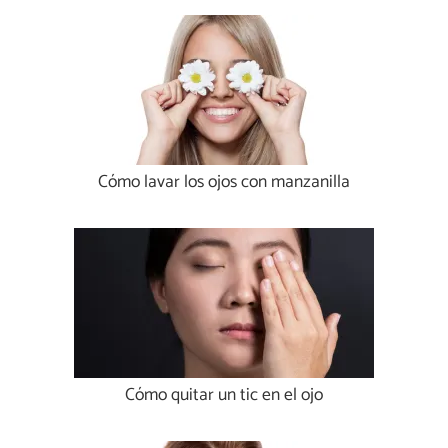
Cómo lavar los ojos con manzanilla
Cómo quitar un tic en el ojo